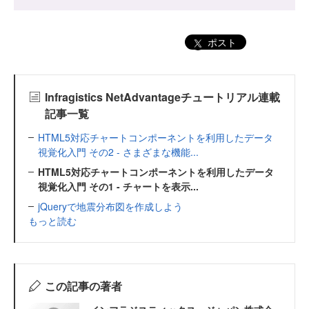
ポスト
Infragistics NetAdvantageチュートリアル連載
記事一覧
HTML5対応チャートコンポーネントを利用したデータ
視覚化入門 その2 - さまざまな機能...
HTML5対応チャートコンポーネントを利用したデータ
視覚化入門 その1 - チャートを表示...
jQueryで地震分布図を作成しよう
もっと読む
この記事の著者