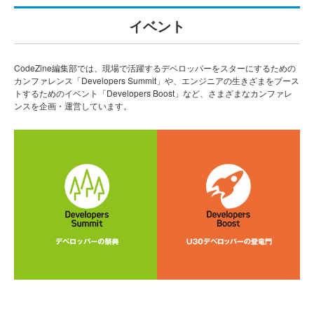
イベント
CodeZine編集部では、現場で活躍するデベロッパーをスターにするための
カンファレンス「Developers Summit」や、エンジニアの生きざまをブース
トするためのイベント「Developers Boost」など、さまざまなカンファレ
ンスを企画・運営しています。