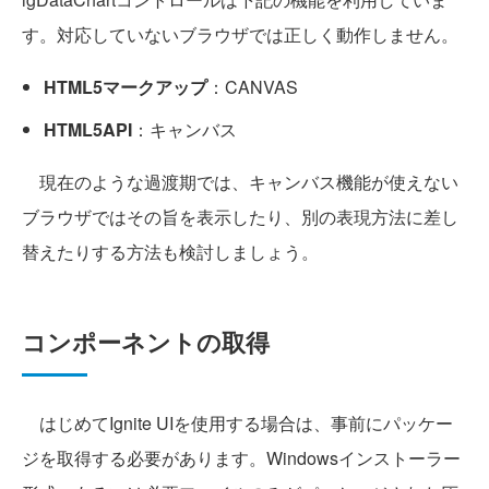
す。対応していないブラウザでは正しく動作しません。
HTML5マークアップ
：CANVAS
HTML5API
：キャンバス
現在のような過渡期では、キャンバス機能が使えない
ブラウザではその旨を表示したり、別の表現方法に差し
替えたりする方法も検討しましょう。
コンポーネントの取得
はじめてIgnite UIを使用する場合は、事前にパッケー
ジを取得する必要があります。Windowsインストーラー