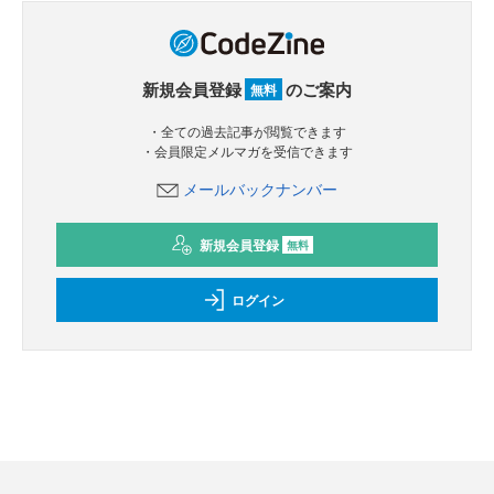
新規会員登録
のご案内
無料
・全ての過去記事が閲覧できます
・会員限定メルマガを受信できます
メールバックナンバー
新規会員登録
無料
ログイン