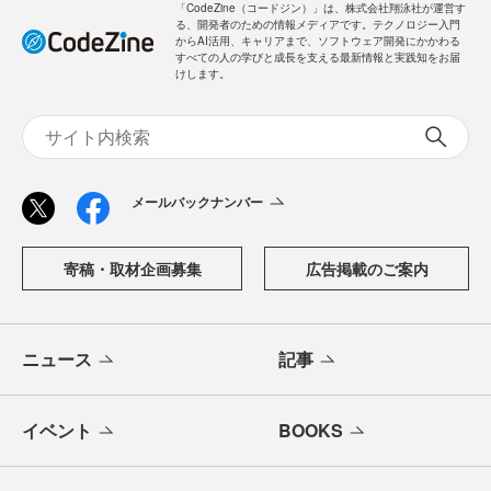
「CodeZine（コードジン）」は、株式会社翔泳社が運営す
る、開発者のための情報メディアです。テクノロジー入門
からAI活用、キャリアまで、ソフトウェア開発にかかわる
すべての人の学びと成長を支える最新情報と実践知をお届
けします。
メールバックナンバー
寄稿・取材企画募集
広告掲載のご案内
ニュース
記事
イベント
BOOKS