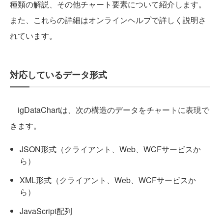
種類の解説、その他チャート要素について紹介します。
また、これらの詳細はオンラインヘルプで詳しく説明さ
れています。
対応しているデータ形式
igDataChartは、次の構造のデータをチャートに表現で
きます。
JSON形式（クライアント、Web、WCFサービスか
ら）
XML形式（クライアント、Web、WCFサービスか
ら）
JavaScript配列