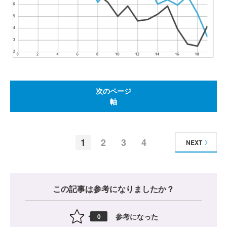
次のページ
軸
1
2
3
4
NEXT
この記事は参考になりましたか？
参考になった
0