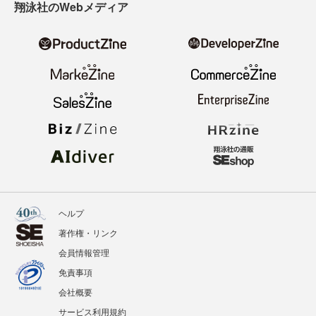
翔泳社のWebメディア
ヘルプ
著作権・リンク
会員情報管理
免責事項
会社概要
サービス利用規約