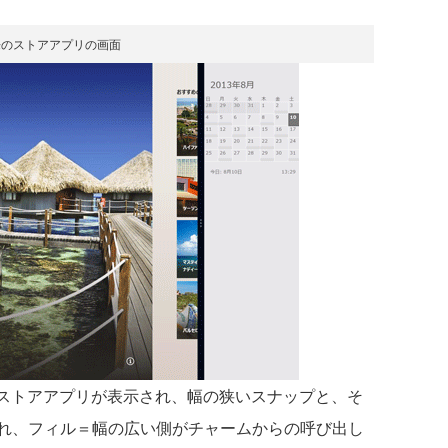
来のストアアプリの画面
のストアアプリが表示され、幅の狭いスナップと、そ
れ、フィル＝幅の広い側がチャームからの呼び出し