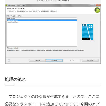
処理の流れ
プロジェクトのひな形が生成できましたので、ここに
必要なクラスやコードを追加していきます。今回のアプ