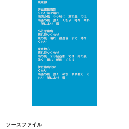
ソースファイル