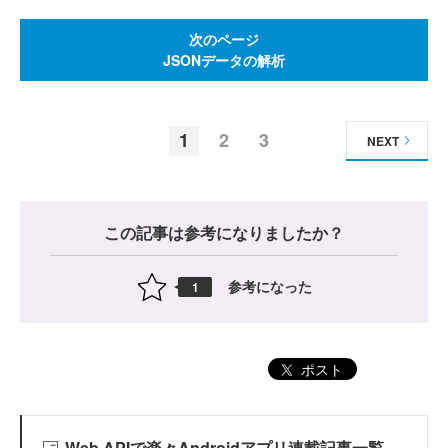
次のページ
JSONデータの解析
1
2
3
NEXT
この記事は参考になりましたか？
参考になった
1
ポスト
Web APIで楽々Androidアプリ連載記事一覧