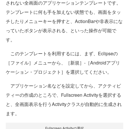
されない全画面のアプリケーションテンプレートです。
テンプレートに何も手を加えない状態でも、画面をタッ
チしたりメニューキーを押すと、ActionBarや非表示にな
っていたボタンが表示される、といった操作が可能で
す。
このテンプレートを利用するには、まず、Eclipseの
［ファイル］メニューから、［新規］-［Androidアプリ
ケーション・プロジェクト］を選択してください。
アプリケーション名などを設定してから、アクティビ
ティーの作成のところで、Fullscreen Activityを選択する
と、全画面表示を行うActivityクラスが自動的に生成され
ます。
Fullscreen Activityの選択