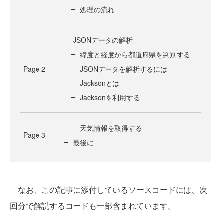
処理の流れ
JSONデータの解析
緯度と経度から都道府県を判別する
Page
2
JSONデータを解析するには
Jacksonとは
Jacksonを利用する
天気情報を取得する
Page
3
最後に
なお、この記事に添付しているソースコードには、次
回分で解説するコードも一部含まれています。