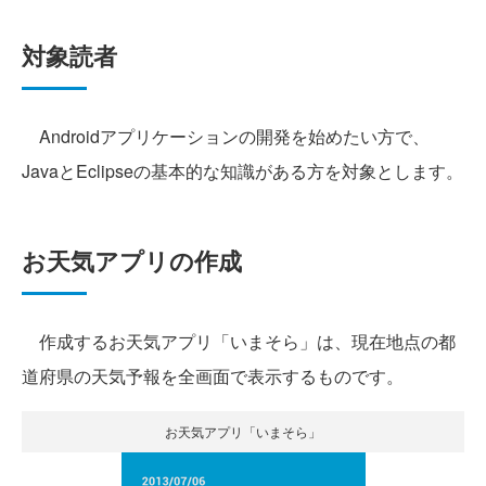
対象読者
Androidアプリケーションの開発を始めたい方で、
JavaとEclipseの基本的な知識がある方を対象とします。
お天気アプリの作成
作成するお天気アプリ「いまそら」は、現在地点の都
道府県の天気予報を全画面で表示するものです。
お天気アプリ「いまそら」