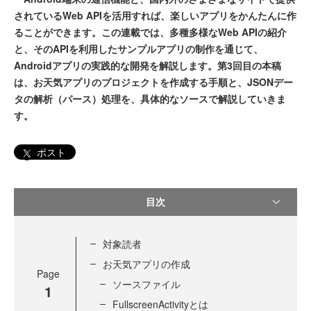
されているWeb APIを活用すれば、楽しいアプリをかんたんに作
ることができます。この連載では、多種多様なWeb APIの紹介
と、そのAPIを利用したサンプルアプリの制作を通じて、
Androidアプリの実践的な開発を解説します。第3回目の本稿
は、お天気アプリのプロジェクトを作成する手順と、JSONデー
タの解析（パース）処理を、具体的なソースで解説していきま
す。
ポスト
目次
対象読者
お天気アプリの作成
Page
ソースファイル
1
FullscreenActivityとは