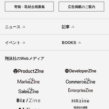
寄稿・取材企画募集
広告掲載のご案内
ニュース
記事
イベント
BOOKS
翔泳社のWebメディア