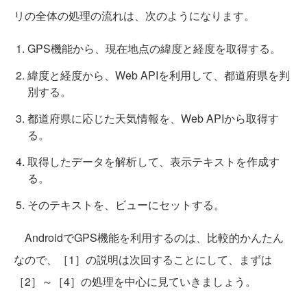
リの全体の処理の流れは、次のようになります。
GPS機能から、現在地点の緯度と経度を取得する。
緯度と経度から、Web APIを利用して、都道府県を判
別する。
都道府県に応じた天気情報を、Web APIから取得す
る。
取得したデータを解析して、表示テキストを作成す
る。
そのテキストを、ビューにセットする。
AndroidでGPS機能を利用するのは、比較的かんたん
なので、［1］の説明は次回することにして、まずは
［2］～［4］の処理を中心に見ていきましょう。