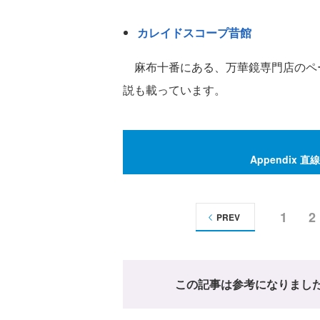
カレイドスコープ昔館
麻布十番にある、万華鏡専門店のペ
説も載っています。
Appendix
1
2
PREV
この記事は参考になりまし