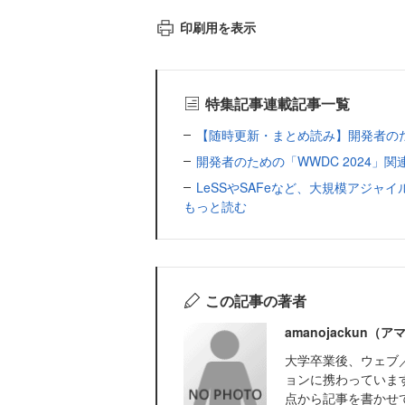
印刷用を表示
特集記事連載記事一覧
【随時更新・まとめ読み】開発者のための「
開発者のための「WWDC 2024」
LeSSやSAFeなど、大規模アジ
もっと読む
この記事の著者
amanojackun（
大学卒業後、ウェブ
ョンに携わっていま
点から記事を書かせ