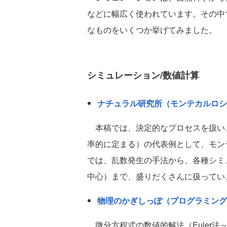
などに幅広く使われています。その中
なものをいくつか挙げてみました。
シミュレーション/数値計算
ナチュラル研究所（モンテカルロシ
本稿では、決定的なプロセスを扱い
率的に定まる）の代表例として、モン
では、乱数発生の手法から、各種シミ
中心）まで、盛りだくさんに扱ってい
物理のかぎしっぽ（プログラミング
微分方程式の数値的解法（Euler法～R