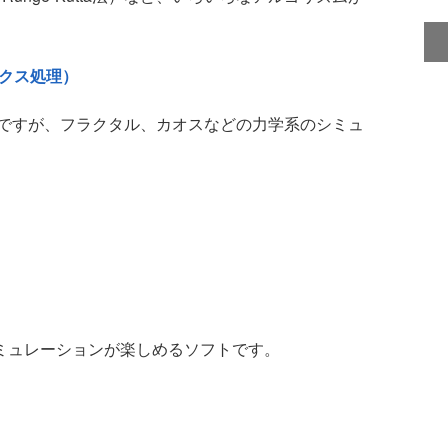
ィックス処理）
ですが、フラクタル、カオスなどの力学系のシミュ
ミュレーションが楽しめるソフトです。