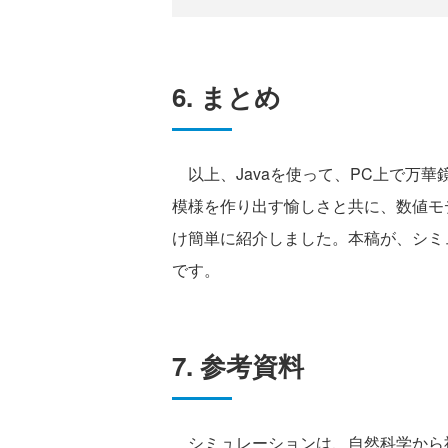
6. まとめ
以上、Javaを使って、PC上で万
模様を作り出す愉しさと共に、数値モ
け簡単に紹介しました。本稿が、シミ
です。
7. 参考資料
シミュレーションは、自然科学から