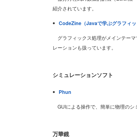
紹介されています。
CodeZine（Javaで学ぶグラフ
グラフィックス処理がメインテーマ
レーションも扱っています。
シミュレーションソフト
Phun
GUIによる操作で、簡単に物理のシ
万華鏡