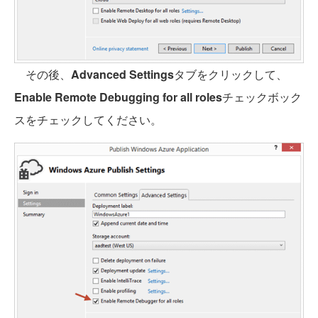
その後、
Advanced Settings
タブをクリックして、
Enable Remote Debugging for all roles
チェックボック
スをチェックしてください。