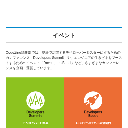
イベント
CodeZine編集部では、現場で活躍するデベロッパーをスターにするための
カンファレンス「Developers Summit」や、エンジニアの生きざまをブース
トするためのイベント「Developers Boost」など、さまざまなカンファレ
ンスを企画・運営しています。