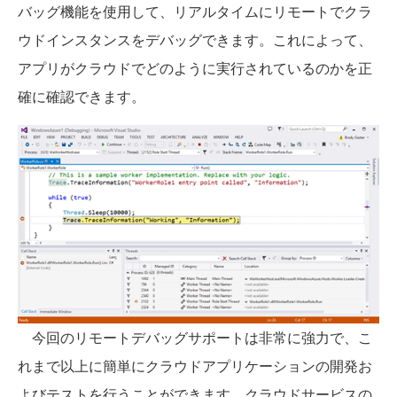
バッグ機能を使用して、リアルタイムにリモートでクラ
ウドインスタンスをデバッグできます。これによって、
アプリがクラウドでどのように実行されているのかを正
確に確認できます。
今回のリモートデバッグサポートは非常に強力で、こ
れまで以上に簡単にクラウドアプリケーションの開発お
よびテストを行うことができます。クラウドサービスの