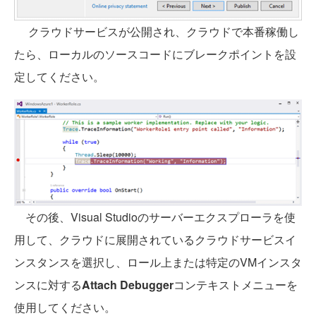
クラウドサービスが公開され、クラウドで本番稼働し
たら、ローカルのソースコードにブレークポイントを設
定してください。
その後、Visual Studioのサーバーエクスプローラを使
用して、クラウドに展開されているクラウドサービスイ
ンスタンスを選択し、ロール上または特定のVMインスタ
ンスに対する
Attach Debugger
コンテキストメニューを
使用してください。