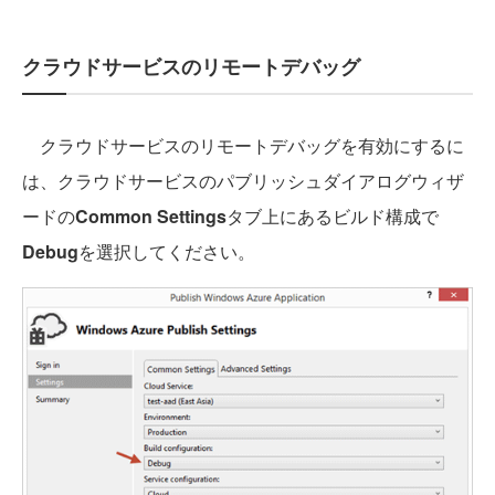
クラウドサービスのリモートデバッグ
クラウドサービスのリモートデバッグを有効にするに
は、クラウドサービスのパブリッシュダイアログウィザ
ードの
Common Settings
タブ上にあるビルド構成で
Debug
を選択してください。