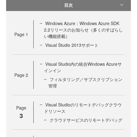
目次
Windows Azure：Windows Azure SDK
2.2リリースのお知らせ（多くのすばらし
Page
1
い機能搭載）
Visual Studio 2013サポート
Visual Studio内の統合Windows Azureサ
インイン
Page
2
フィルタリング／サブスクリプション
管理
Visual Studioのリモートデバッグクラウ
Page
ドリソース
3
クラウドサービスのリモートデバッグ