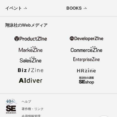
イベント
BOOKS
翔泳社のWebメディア
ヘルプ
著作権・リンク
会員情報管理