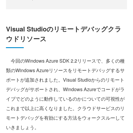
Visual Studioのリモートデバッグクラ
ウドリソース
今回のWindows Azure SDK 2.2リリースで、多くの種
類のWindows Azureリソースをリモートデバッグするサ
ポートが追加されました。Visual Studioからのリモート
デバッグがサポートされ、Windows Azureでコードがラ
イブでどのように動作しているのかについての可視性が
これまで以上に高くなりました。クラウドサービスのリ
モートデバッグを有効にする方法をウォークスルーして
いきましょう。