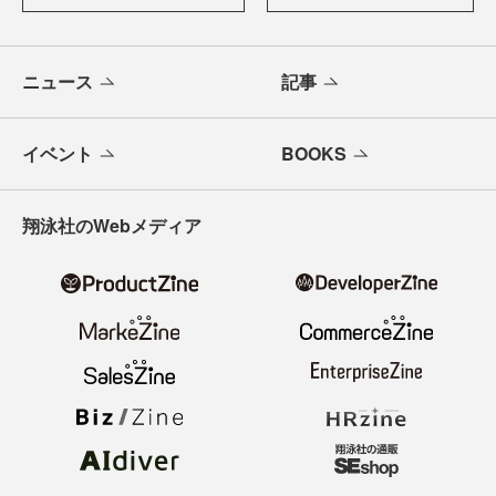
ニュース
記事
イベント
BOOKS
翔泳社のWebメディア