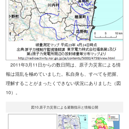
2011年3月11日からの数日間は、原子力災害による情
報は混乱を極めていました。私自身も、すべてを把握、
理解することがまったくできない状況にありました（図
10）。
図10.原子力災害による避難指示と情報公開