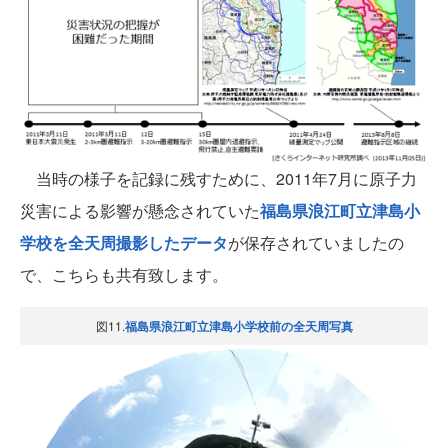
当時の様子を記録に残すために、2011年7月に原子力
災害による影響が懸念されていた
福島県浪江町立津島小
学校を全天周撮影したデータ
が保存されていましたの
で、こちらも共有致します。
図11.
福島県浪江町立津島小学校前の全天周写真