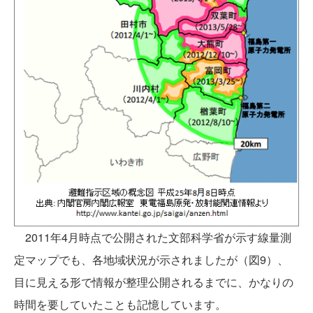
2011年4月時点で公開された文部科学省が示す線量測
定マップでも、各地域状況が示されましたが（図9）、
目に見える形で情報が整理公開されるまでに、かなりの
時間を要していたことも記憶しています。