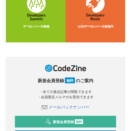
新規会員登録
のご案内
無料
・全ての過去記事が閲覧できます
・会員限定メルマガを受信できます
メールバックナンバー
新規会員登録
無料