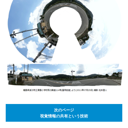
次のページ
視覚情報の共有という技術