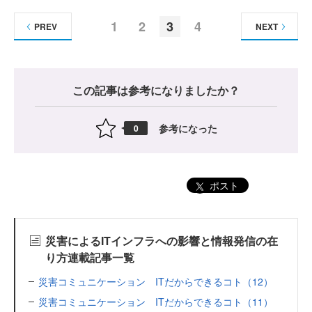
1
2
3
4
PREV
NEXT
この記事は参考になりましたか？
参考になった
0
ポスト
災害によるITインフラへの影響と情報発信の在
り方連載記事一覧
災害コミュニケーション ITだからできるコト（12）
災害コミュニケーション ITだからできるコト（11）