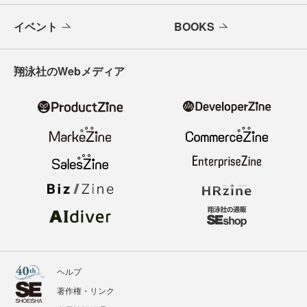
イベント
BOOKS
翔泳社のWebメディア
ヘルプ
著作権・リンク