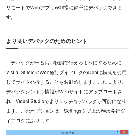
リモートでWebアプリが非常に簡単にデバッグできま
す。
より良いデバッグのためのヒント
デバッグが一番良い状態で行えるようにするために、
Visual StudioのWeb発行ダイアログのDebug構成を使用
してサイト発行することをお勧めします。これにより、
デバッグシンボル情報がWebサイトにアップロードさ
れ、Visual Studioでよりリッチなデバッグが可能になり
ます。このオプションは、Settingsタブ上のWeb発行ダ
イアログにあります。