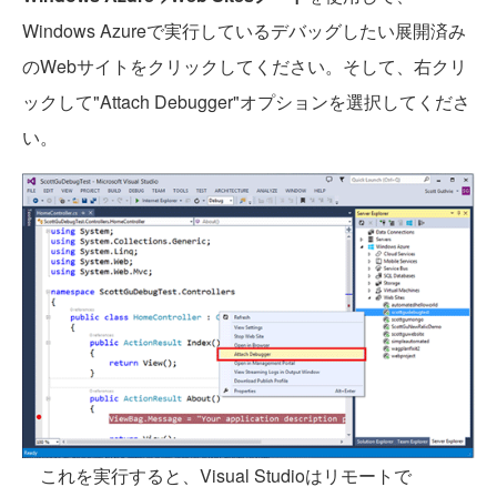
Windows Azureで実行しているデバッグしたい展開済み
のWebサイトをクリックしてください。そして、右クリ
ックして"Attach Debugger"オプションを選択してくださ
い。
これを実行すると、Visual Studioはリモートで