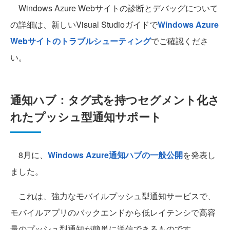
Windows Azure Webサイトの診断とデバッグについて
の詳細は、新しいVisual Studioガイドで
Windows Azure
Webサイトのトラブルシューティング
でご確認くださ
い。
通知ハブ：タグ式を持つセグメント化さ
れたプッシュ型通知サポート
8月に、
Windows Azure通知ハブの一般公開
を発表し
ました。
これは、強力なモバイルプッシュ型通知サービスで、
モバイルアプリのバックエンドから低レイテンシで高容
量のプッシュ型通知が簡単に送信できるものです。