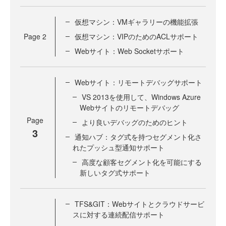
仮想マシン：VMギャラリーの機能拡張
Page
2
仮想マシン：VIPのためのACLサポート
Webサイト：Web Socketサポート
Webサイト：リモートデバッグサポート
VS 2013を使用して、Windows Azure
Webサイトのリモートデバッグ
Page
より良いデバッグのためのヒント
3
通知ハブ：タグ式を持つセグメント化さ
れたプッシュ型通知サポート
高度な顧客セグメント化を可能にする
新しいタグ式サポート
TFS&GIT：Webサイトとクラウドサービ
スに対する連続配信サポート