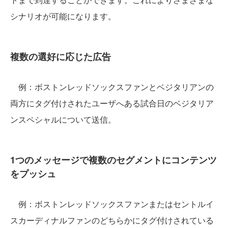
シナリオが可能になります。
複数の選好に応じた広告
例：ボストンレッドソックスファンとベジタリアンの
両方にタグ付けされたユーザへある試合日のベジタリア
ンスペシャルについて送信。
1つのメッセージで複数のセグメントにコンテンツ
をプッシュ
例：ボストンレッドソックスファンまたはセントルイ
スカーディナルファンのどちらかにタグ付けされている