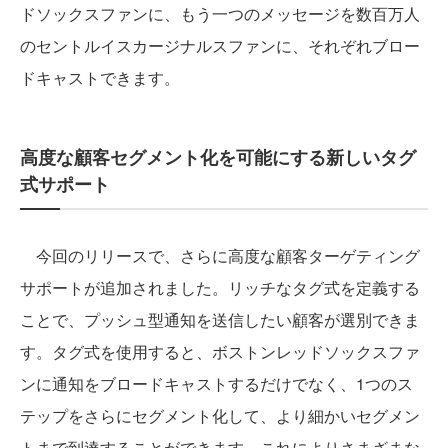
ドソックスファンに、もう一つのメッセージを数百万人
のセントルイスカージナルスファンに、それぞれブロー
ドキャストできます。
高度な顧客セグメント化を可能にする新しいタグ
式サポート
今回のリリースで、さらに高度な顧客ターゲティング
サポートが追加されました。リッチなタグ式を定義する
ことで、プッシュ型通知を送信したい顧客が選別できま
す。タグ式を使用すると、ボストンレッドソックスファ
ンに通知をブロードキャストするだけでなく、1つのス
テップをさらにセグメント化して、より細かいセグメン
トまで到達することができます。これによりさまざまな