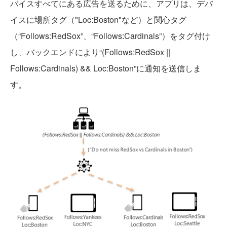
バイスすべてにある広告を送るために、アプリは、デバ
イスに場所タグ（"Loc:Boston"など）と関心タグ
（“Follows:RedSox”、“Follows:Cardinals”）をタグ付け
し、バックエンドにより“(Follows:RedSox ||
Follows:Cardinals) && Loc:Boston”に通知を送信しま
す。