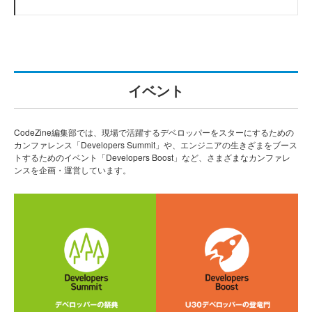
イベント
CodeZine編集部では、現場で活躍するデベロッパーをスターにするための
カンファレンス「Developers Summit」や、エンジニアの生きざまをブース
トするためのイベント「Developers Boost」など、さまざまなカンファレ
ンスを企画・運営しています。