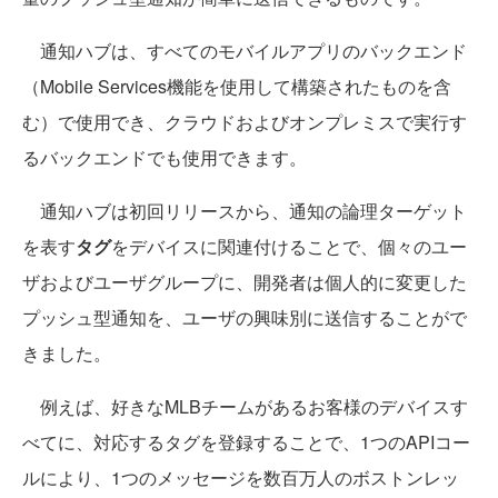
通知ハブは、すべてのモバイルアプリのバックエンド
（Mobile Services機能を使用して構築されたものを含
む）で使用でき、クラウドおよびオンプレミスで実行す
るバックエンドでも使用できます。
通知ハブは初回リリースから、通知の論理ターゲット
を表す
タグ
をデバイスに関連付けることで、個々のユー
ザおよびユーザグループに、開発者は個人的に変更した
プッシュ型通知を、ユーザの興味別に送信することがで
きました。
例えば、好きなMLBチームがあるお客様のデバイスす
べてに、対応するタグを登録することで、1つのAPIコー
ルにより、1つのメッセージを数百万人のボストンレッ