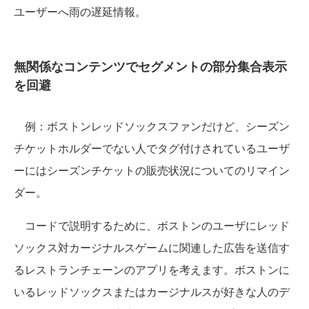
ユーザーへ雨の遅延情報。
無関係なコンテンツでセグメントの部分集合表示
を回避
例：ボストンレッドソックスファンだけど、シーズン
チケットホルダーでない人でタグ付けされているユーザ
ーにはシーズンチケットの販売状況についてのリマイン
ダー。
コードで説明するために、ボストンのユーザにレッド
ソックス対カージナルスゲームに関連した広告を送信す
るレストランチェーンのアプリを考えます。ボストンに
いるレッドソックスまたはカージナルスが好きな人のデ