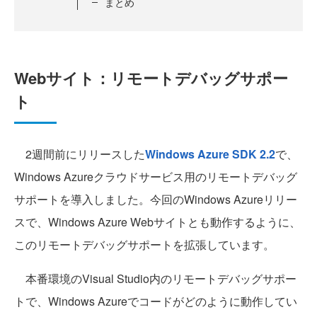
まとめ
Webサイト：リモートデバッグサポー
ト
2週間前にリリースした
Windows Azure SDK 2.2
で、
Windows Azureクラウドサービス用のリモートデバッグ
サポートを導入しました。今回のWindows Azureリリー
スで、Windows Azure Webサイトとも動作するように、
このリモートデバッグサポートを拡張しています。
本番環境のVisual Studio内のリモートデバッグサポー
トで、Windows Azureでコードがどのように動作してい