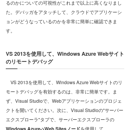
るのかについての可視性がこれまで以上に高くなりまし
た。デバッガをアタッチして、クラウドでアプリケーシ
ョンがどうなっているのかを非常に簡単に確認できま
す。
VS 2013を使用して、Windows Azure Webサイト
のリモートデバッグ
VS 2013を使用して、Windows Azure Webサイトのリ
モートデバッグを有効するのは、非常に簡単です。ま
ず、Visual Studioで、Webアプリケーションのプロジェ
クトを開いてください。次に、Visual Studioの"サーバー
エクスプローラ"タブで、サーバーエクスプローラの
Windows Azure->Web Sitesノード
を使用して、