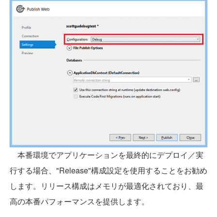
本番環境でアプリケーションを最終的にデプロイ／実
行する場合、"Release"構成設定を使用することをお勧め
します。リリース構成はメモリが最適化されており、最
高の本番パフォーマンスを提供します。