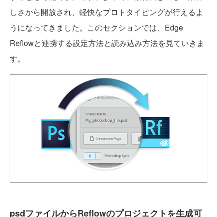
しさから開放され、軽快なプロトタイピングが行えるよ
うになってきました。このセクションでは、Edge
Reflowと連携する設定方法と読み込み方法を見ていきま
す。
psdファイルからReflowのプロジェクトを生成可