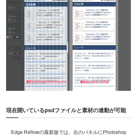
現在開いているpsdファイルと素材の連動が可能
Edge Reflowの最新版では、右のパネルにPhotoshop