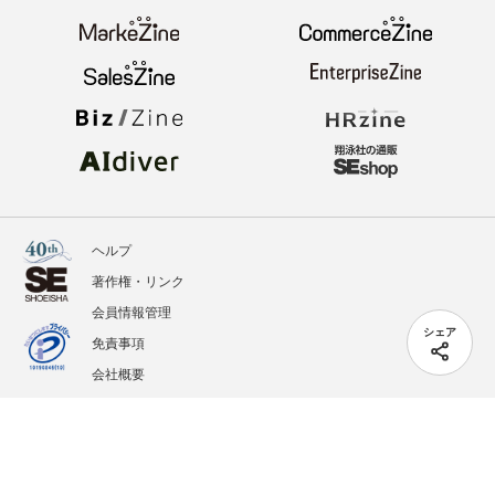
ヘルプ
著作権・リンク
会員情報管理
シェア
免責事項
会社概要
サービス利用規約
プライバシーポリシー
外部送信