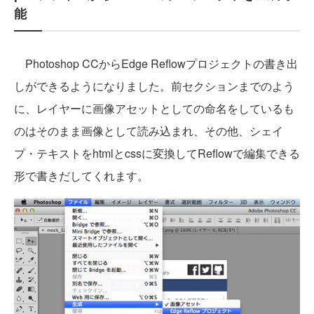
能
Photoshop CCからEdge Reflowプロジェクトの書き出
しができるようになりました。前セクションまでのよう
に、レイヤーに画像アセットとしての命名をしているも
のはそのまま画像として読み込まれ、その他、シェイ
プ・テキストをhtmlとcssに変換してReflowで編集できる
形で書きだしてくれます。