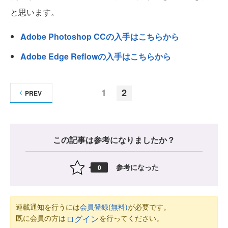
と思います。
Adobe Photoshop CCの入手はこちらから
Adobe Edge Reflowの入手はこちらから
1
2
PREV
この記事は参考になりましたか？
参考になった
0
連載通知を行うには
会員登録(無料)
が必要です。
既に会員の方は
を行ってください。
ログイン