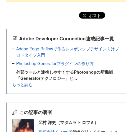
ポスト
Adobe Developer Connection連載記事一覧
Adobe Edge Reflowで作るレスポンシブデザイン向けプ
ロトタイプ入門
Photoshop Generatorプラグインの作り方
外部ツールと連携しやすくするPhotoshopの新機能
「Generatorテクノロジー」と...
もっと読む
この記事の著者
又村 洋史（マタムラ ヒロフミ）
株式会社イノーヴ
WEBクリエイター。キャ