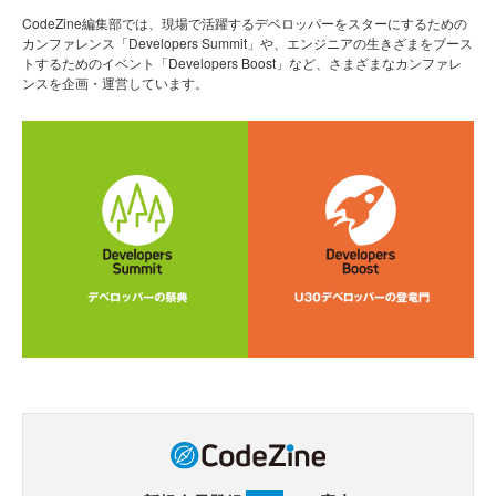
CodeZine編集部では、現場で活躍するデベロッパーをスターにするための
カンファレンス「Developers Summit」や、エンジニアの生きざまをブース
トするためのイベント「Developers Boost」など、さまざまなカンファレ
ンスを企画・運営しています。