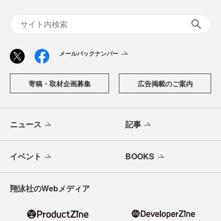
メールバックナンバー
寄稿・取材企画募集
広告掲載のご案内
ニュース
記事
イベント
BOOKS
翔泳社のWebメディア