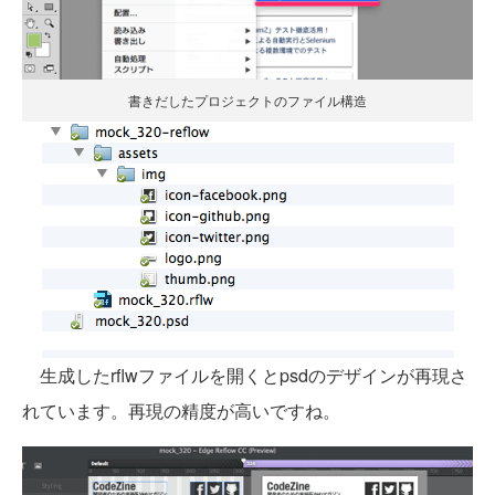
書きだしたプロジェクトのファイル構造
生成したrflwファイルを開くとpsdのデザインが再現さ
れています。再現の精度が高いですね。