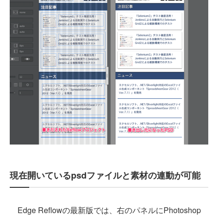
現在開いているpsdファイルと素材の連動が可能
Edge Reflowの最新版では、右のパネルにPhotoshop