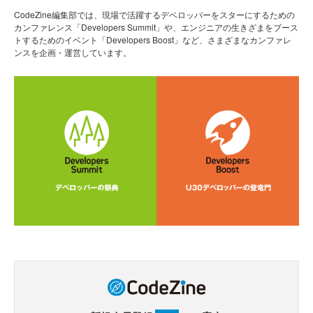
CodeZine編集部では、現場で活躍するデベロッパーをスターにするための
カンファレンス「Developers Summit」や、エンジニアの生きざまをブース
トするためのイベント「Developers Boost」など、さまざまなカンファレ
ンスを企画・運営しています。