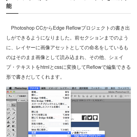
能
Photoshop CCからEdge Reflowプロジェクトの書き出
しができるようになりました。前セクションまでのよう
に、レイヤーに画像アセットとしての命名をしているも
のはそのまま画像として読み込まれ、その他、シェイ
プ・テキストをhtmlとcssに変換してReflowで編集できる
形で書きだしてくれます。