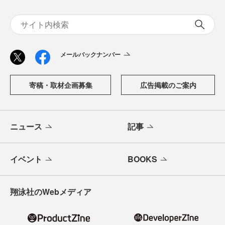
メールバックナンバー
寄稿・取材企画募集
広告掲載のご案内
ニュース
記事
イベント
BOOKS
翔泳社のWebメディア