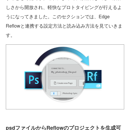
しさから開放され、軽快なプロトタイピングが行えるよ
うになってきました。このセクションでは、Edge
Reflowと連携する設定方法と読み込み方法を見ていきま
す。
psdファイルからReflowのプロジェクトを生成可