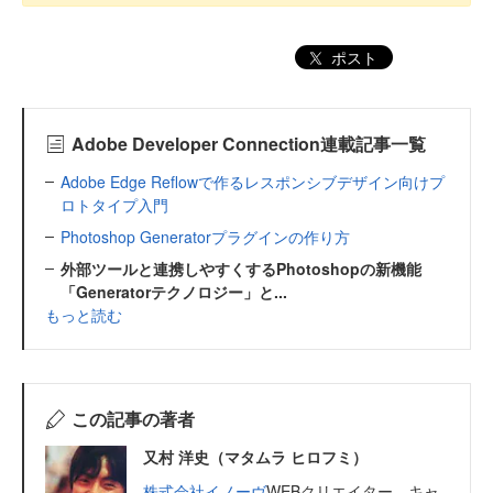
ポスト
Adobe Developer Connection連載記事一覧
Adobe Edge Reflowで作るレスポンシブデザイン向けプ
ロトタイプ入門
Photoshop Generatorプラグインの作り方
外部ツールと連携しやすくするPhotoshopの新機能
「Generatorテクノロジー」と...
もっと読む
この記事の著者
又村 洋史（マタムラ ヒロフミ）
株式会社イノーヴ
WEBクリエイター。キャ