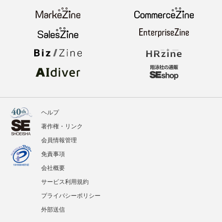
ヘルプ
著作権・リンク
会員情報管理
免責事項
会社概要
サービス利用規約
プライバシーポリシー
外部送信