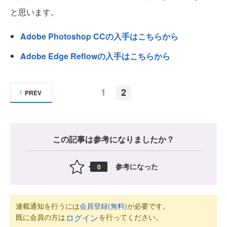
と思います。
Adobe Photoshop CCの入手はこちらから
Adobe Edge Reflowの入手はこちらから
1
2
PREV
この記事は参考になりましたか？
参考になった
0
連載通知を行うには
会員登録(無料)
が必要です。
既に会員の方は
を行ってください。
ログイン