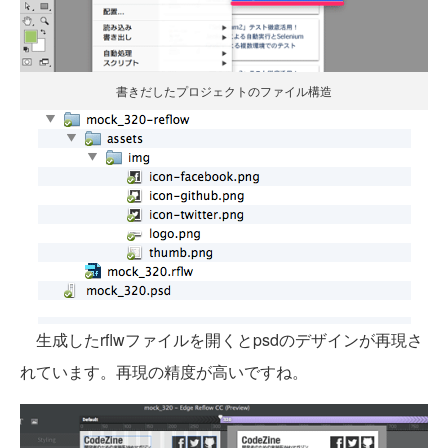
書きだしたプロジェクトのファイル構造
生成したrflwファイルを開くとpsdのデザインが再現さ
れています。再現の精度が高いですね。