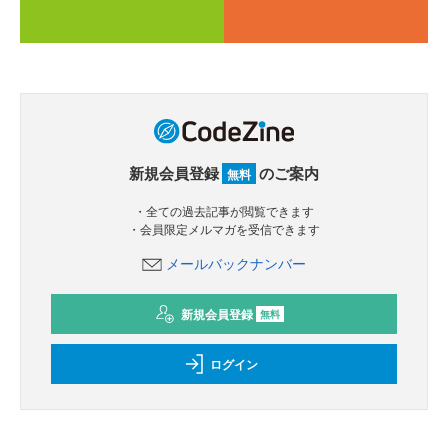
新規会員登録
のご案内
無料
・全ての過去記事が閲覧できます
・会員限定メルマガを受信できます
メールバックナンバー
新規会員登録
無料
ログイン