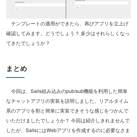
テンプレートの適用ができたら、再びアプリを立上げ
確認してみます。どうでしょう？ 多少はそれらしくなっ
てきたでしょうか？
まとめ
今回は、Sails組み込みのpub/sub機能を利用した簡単
なチャットアプリの実装を説明しました。リアルタイム
系のアプリを割と簡単に実装できそうな感じをつかんで
いただけましたでしょうか？ 今回は紹介しきれませんで
したが、SailsにはWebアプリを作成するのに必要なさま