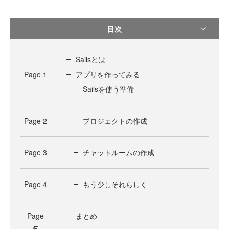
目次
Sailsとは
Page
1
アプリを作ってみる
Sailsを使う準備
Page
2
プロジェクトの作成
Page
3
チャットルームの作成
Page
4
もう少しそれらしく
Page
まとめ
5