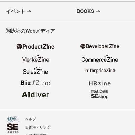
イベント
BOOKS
翔泳社のWebメディア
ヘルプ
著作権・リンク