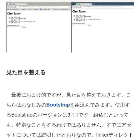
見た目を整える
最後におまけ的ですが、見た目を整えておきます。こ
ちらはおなじみの
Bootstrap
を組込んでみます。使用す
るBootstrapのバージョンは3.1.1です。組込むといって
も、特別なことをするわけではありません。すでにアセ
ットについては説明したとおりなので、linkerディレクト