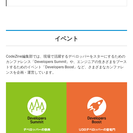
イベント
CodeZine編集部では、現場で活躍するデベロッパーをスターにするための
カンファレンス「Developers Summit」や、エンジニアの生きざまをブース
トするためのイベント「Developers Boost」など、さまざまなカンファレ
ンスを企画・運営しています。