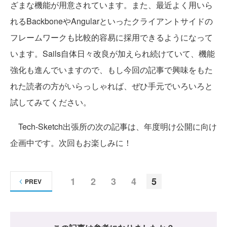
ざまな機能が用意されています。また、最近よく用いら
れるBackboneやAngularといったクライアントサイドの
フレームワークも比較的容易に採用できるようになって
います。Sails自体日々改良が加えられ続けていて、機能
強化も進んでいますので、もし今回の記事で興味をもた
れた読者の方がいらっしゃれば、ぜひ手元でいろいろと
試してみてください。
Tech-Sketch出張所の次の記事は、年度明け公開に向け
企画中です。次回もお楽しみに！
1
2
3
4
5
PREV