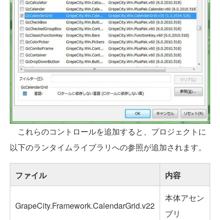
これらのコントロールを追加すると、プロジェクトに
以下のランタイムライブラリへの参照が追加されます。
ファイル
内容
本体アセン
GrapeCity.Framework.CalendarGrid.v22
ブリ