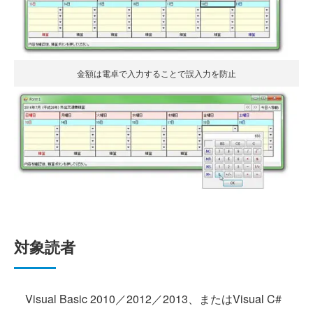
金額は電卓で入力することで誤入力を防止
対象読者
Visual Basic 2010／2012／2013、またはVisual C#