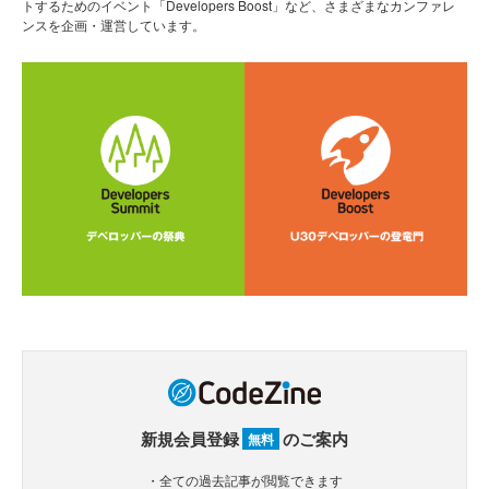
トするためのイベント「Developers Boost」など、さまざまなカンファレ
ンスを企画・運営しています。
新規会員登録
のご案内
無料
・全ての過去記事が閲覧できます