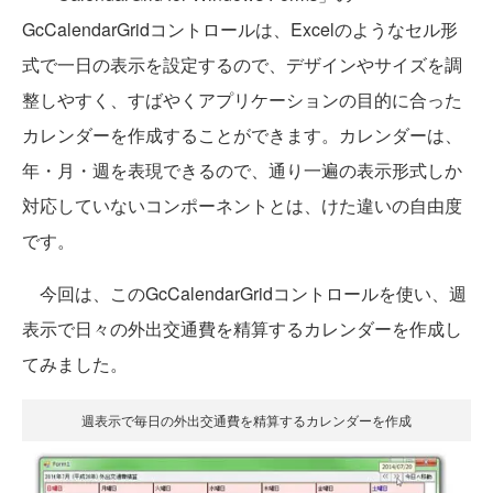
GcCalendarGridコントロールは、Excelのようなセル形
式で一日の表示を設定するので、デザインやサイズを調
整しやすく、すばやくアプリケーションの目的に合った
カレンダーを作成することができます。カレンダーは、
年・月・週を表現できるので、通り一遍の表示形式しか
対応していないコンポーネントとは、けた違いの自由度
です。
今回は、このGcCalendarGridコントロールを使い、週
表示で日々の外出交通費を精算するカレンダーを作成し
てみました。
週表示で毎日の外出交通費を精算するカレンダーを作成