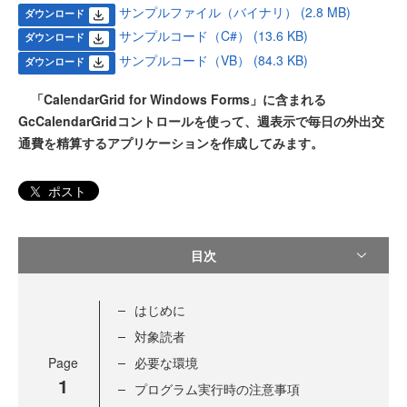
サンプルファイル（バイナリ） (2.8 MB)
ダウンロード
サンプルコード（C#） (13.6 KB)
ダウンロード
サンプルコード（VB） (84.3 KB)
ダウンロード
「CalendarGrid for Windows Forms」に含まれる
GcCalendarGridコントロールを使って、週表示で毎日の外出交
通費を精算するアプリケーションを作成してみます。
ポスト
目次
はじめに
対象読者
Page
必要な環境
1
プログラム実行時の注意事項