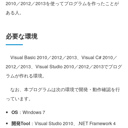
2010／2012／2013を使ってプログラムを作ったことが
ある人。
必要な環境
Visual Basic 2010／2012／2013、Visual C# 2010／
2012／2013、Visual Studio 2010／2012／2013でプログ
ラムが作れる環境。
なお、本プログラムは次の環境で開発・動作確認を行
っています。
OS
：Windows 7
開発Tool
：Visual Studio 2010、.NET Framework 4