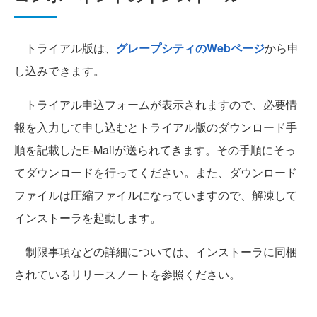
トライアル版は、
グレープシティのWebページ
から申
し込みできます。
トライアル申込フォームが表示されますので、必要情
報を入力して申し込むとトライアル版のダウンロード手
順を記載したE-Mailが送られてきます。その手順にそっ
てダウンロードを行ってください。また、ダウンロード
ファイルは圧縮ファイルになっていますので、解凍して
インストーラを起動します。
制限事項などの詳細については、インストーラに同梱
されているリリースノートを参照ください。