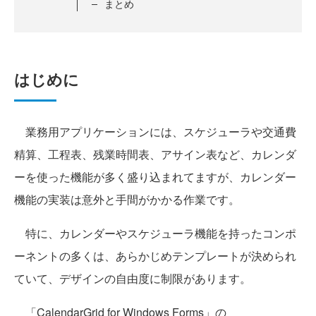
まとめ
はじめに
業務用アプリケーションには、スケジューラや交通費
精算、工程表、残業時間表、アサイン表など、カレンダ
ーを使った機能が多く盛り込まれてますが、カレンダー
機能の実装は意外と手間がかかる作業です。
特に、カレンダーやスケジューラ機能を持ったコンポ
ーネントの多くは、あらかじめテンプレートが決められ
ていて、デザインの自由度に制限があります。
「CalendarGrid for Windows Forms」の