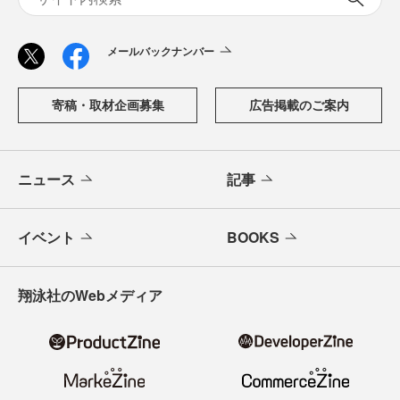
メールバックナンバー
寄稿・取材企画募集
広告掲載のご案内
ニュース
記事
イベント
BOOKS
翔泳社のWebメディア