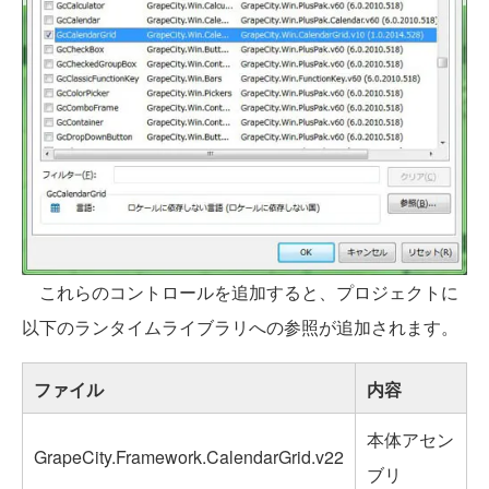
これらのコントロールを追加すると、プロジェクトに
以下のランタイムライブラリへの参照が追加されます。
ファイル
内容
本体アセン
GrapeCity.Framework.CalendarGrid.v22
ブリ