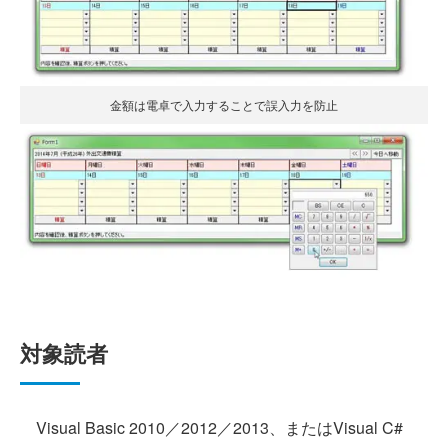
金額は電卓で入力することで誤入力を防止
対象読者
Visual Basic 2010／2012／2013、またはVisual C#