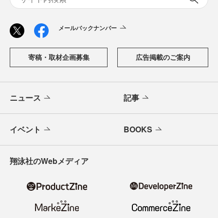
メールバックナンバー
寄稿・取材企画募集
広告掲載のご案内
ニュース
記事
イベント
BOOKS
翔泳社のWebメディア