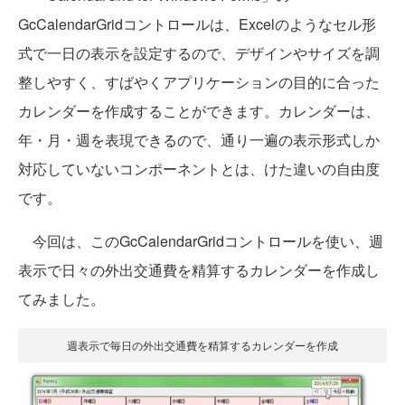
GcCalendarGridコントロールは、Excelのようなセル形
式で一日の表示を設定するので、デザインやサイズを調
整しやすく、すばやくアプリケーションの目的に合った
カレンダーを作成することができます。カレンダーは、
年・月・週を表現できるので、通り一遍の表示形式しか
対応していないコンポーネントとは、けた違いの自由度
です。
今回は、このGcCalendarGridコントロールを使い、週
表示で日々の外出交通費を精算するカレンダーを作成し
てみました。
週表示で毎日の外出交通費を精算するカレンダーを作成