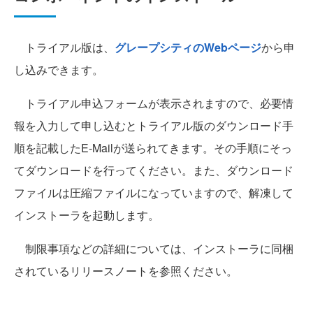
トライアル版は、
グレープシティのWebページ
から申
し込みできます。
トライアル申込フォームが表示されますので、必要情
報を入力して申し込むとトライアル版のダウンロード手
順を記載したE-Mailが送られてきます。その手順にそっ
てダウンロードを行ってください。また、ダウンロード
ファイルは圧縮ファイルになっていますので、解凍して
インストーラを起動します。
制限事項などの詳細については、インストーラに同梱
されているリリースノートを参照ください。