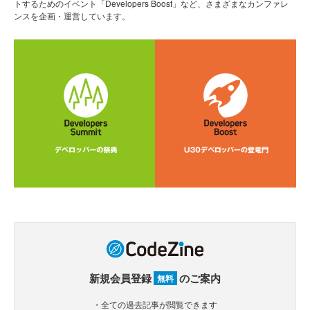
トするためのイベント「Developers Boost」など、さまざまなカンファレ
ンスを企画・運営しています。
新規会員登録
のご案内
無料
・全ての過去記事が閲覧できます