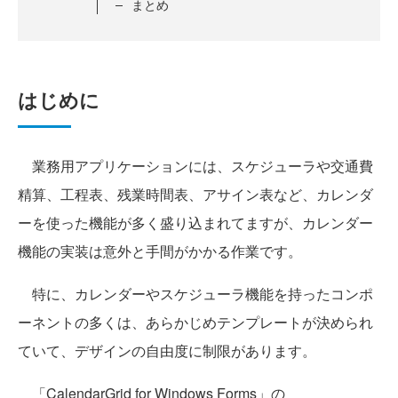
まとめ
はじめに
業務用アプリケーションには、スケジューラや交通費
精算、工程表、残業時間表、アサイン表など、カレンダ
ーを使った機能が多く盛り込まれてますが、カレンダー
機能の実装は意外と手間がかかる作業です。
特に、カレンダーやスケジューラ機能を持ったコンポ
ーネントの多くは、あらかじめテンプレートが決められ
ていて、デザインの自由度に制限があります。
「CalendarGrid for Windows Forms」の