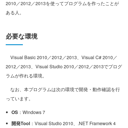
2010／2012／2013を使ってプログラムを作ったことが
ある人。
必要な環境
Visual Basic 2010／2012／2013、Visual C# 2010／
2012／2013、Visual Studio 2010／2012／2013でプログ
ラムが作れる環境。
なお、本プログラムは次の環境で開発・動作確認を行
っています。
OS
：Windows 7
開発Tool
：Visual Studio 2010、.NET Framework 4