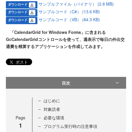
サンプルファイル（バイナリ） (2.8 MB)
ダウンロード
サンプルコード（C#） (13.6 KB)
ダウンロード
サンプルコード（VB） (84.3 KB)
ダウンロード
「CalendarGrid for Windows Forms」に含まれる
GcCalendarGridコントロールを使って、週表示で毎日の外出交
通費を精算するアプリケーションを作成してみます。
ポスト
目次
はじめに
対象読者
Page
必要な環境
1
プログラム実行時の注意事項