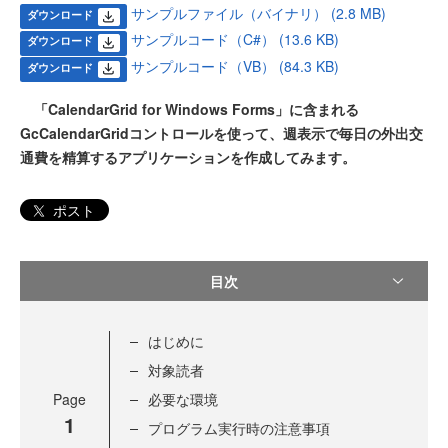
サンプルファイル（バイナリ） (2.8 MB)
ダウンロード
サンプルコード（C#） (13.6 KB)
ダウンロード
サンプルコード（VB） (84.3 KB)
ダウンロード
「CalendarGrid for Windows Forms」に含まれる
GcCalendarGridコントロールを使って、週表示で毎日の外出交
通費を精算するアプリケーションを作成してみます。
ポスト
目次
はじめに
対象読者
Page
必要な環境
1
プログラム実行時の注意事項