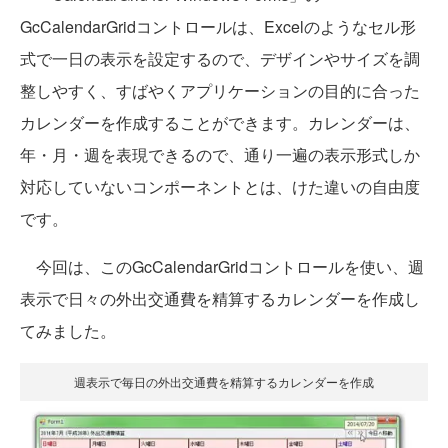
GcCalendarGridコントロールは、Excelのようなセル形
式で一日の表示を設定するので、デザインやサイズを調
整しやすく、すばやくアプリケーションの目的に合った
カレンダーを作成することができます。カレンダーは、
年・月・週を表現できるので、通り一遍の表示形式しか
対応していないコンポーネントとは、けた違いの自由度
です。
今回は、このGcCalendarGridコントロールを使い、週
表示で日々の外出交通費を精算するカレンダーを作成し
てみました。
週表示で毎日の外出交通費を精算するカレンダーを作成