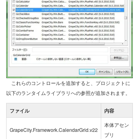
これらのコントロールを追加すると、プロジェクトに
以下のランタイムライブラリへの参照が追加されます。
ファイル
内容
本体アセン
GrapeCity.Framework.CalendarGrid.v22
ブリ