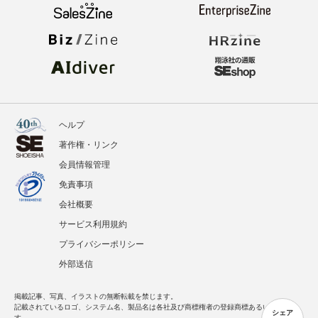
ヘルプ
著作権・リンク
会員情報管理
免責事項
会社概要
サービス利用規約
プライバシーポリシー
外部送信
掲載記事、写真、イラストの無断転載を禁じます。
記載されているロゴ、システム名、製品名は各社及び商標権者の登録商標あるいは商標で
シェア
す。