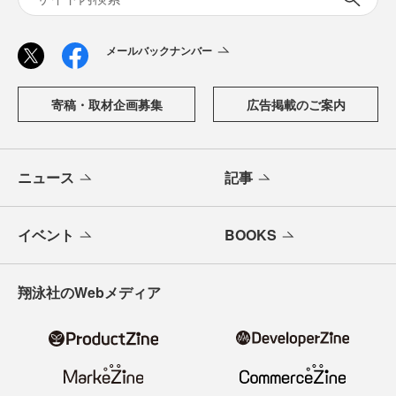
メールバックナンバー
寄稿・取材企画募集
広告掲載のご案内
ニュース
記事
イベント
BOOKS
翔泳社のWebメディア