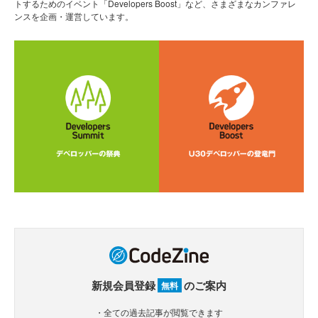
トするためのイベント「Developers Boost」など、さまざまなカンファレ
ンスを企画・運営しています。
新規会員登録
のご案内
無料
・全ての過去記事が閲覧できます