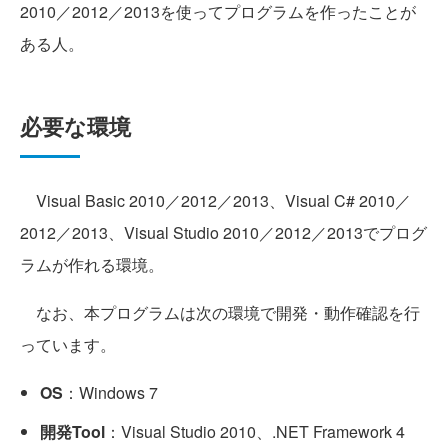
2010／2012／2013を使ってプログラムを作ったことが
ある人。
必要な環境
Visual Basic 2010／2012／2013、Visual C# 2010／
2012／2013、Visual Studio 2010／2012／2013でプログ
ラムが作れる環境。
なお、本プログラムは次の環境で開発・動作確認を行
っています。
OS
：Windows 7
開発Tool
：Visual Studio 2010、.NET Framework 4