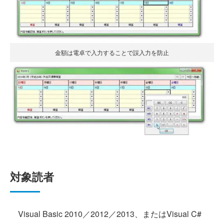
金額は電卓で入力することで誤入力を防止
対象読者
Visual Basic 2010／2012／2013、またはVisual C#