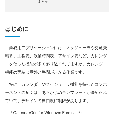
まとめ
はじめに
業務用アプリケーションには、スケジューラや交通費
精算、工程表、残業時間表、アサイン表など、カレンダ
ーを使った機能が多く盛り込まれてますが、カレンダー
機能の実装は意外と手間がかかる作業です。
特に、カレンダーやスケジューラ機能を持ったコンポ
ーネントの多くは、あらかじめテンプレートが決められ
ていて、デザインの自由度に制限があります。
「CalendarGrid for Windows Forms」の