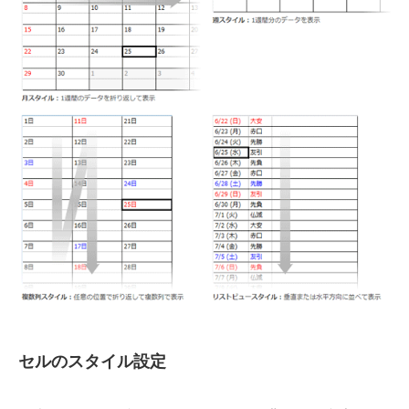
セルのスタイル設定