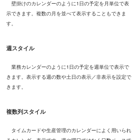
壁掛けのカレンダーのように1日の予定を月単位で表
示できます。複数の月を並べて表示することもできま
す。
週スタイル
業務カレンダーのように1日の予定を週単位で表示で
きます。表示する週の数や土日の表示／非表示を設定で
きます。
複数列スタイル
タイムカードや生産管理のカレンダーによく用いられ