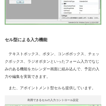
セル型による入力機能
テキストボックス、ボタン、コンボボックス、チェッ
クボックス、ラジオボタンといったフォーム入力でなじ
みのある機能をカレンダー画面に組み込んで、予定の入
力や編集を実装できます。
また、アポイントメント型セルも提供しています。
利用できるセルの入力コントロール設定