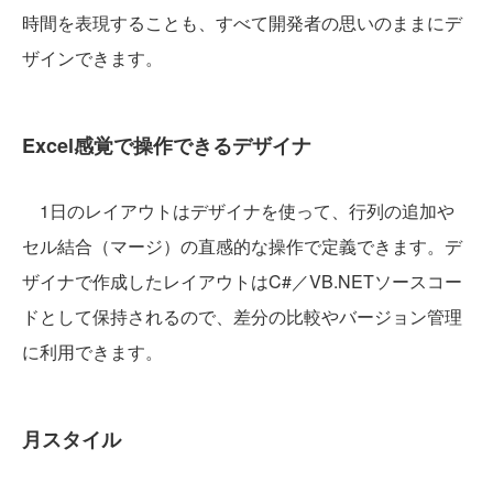
時間を表現することも、すべて開発者の思いのままにデ
ザインできます。
Excel感覚で操作できるデザイナ
1日のレイアウトはデザイナを使って、行列の追加や
セル結合（マージ）の直感的な操作で定義できます。デ
ザイナで作成したレイアウトはC#／VB.NETソースコー
ドとして保持されるので、差分の比較やバージョン管理
に利用できます。
月スタイル