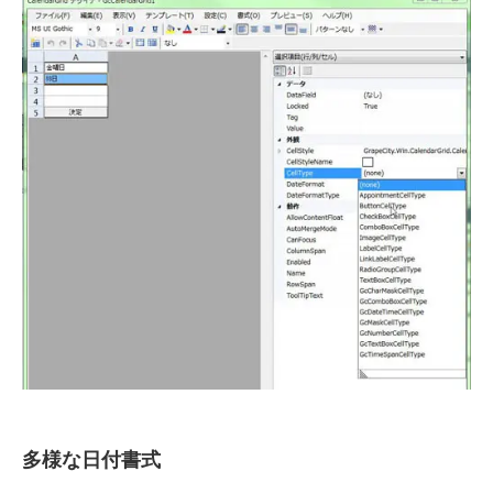
多様な日付書式