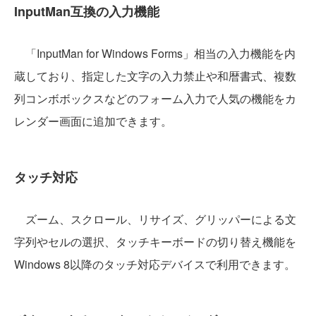
InputMan互換の入力機能
「InputMan for Windows Forms」相当の入力機能を内
蔵しており、指定した文字の入力禁止や和暦書式、複数
列コンボボックスなどのフォーム入力で人気の機能をカ
レンダー画面に追加できます。
タッチ対応
ズーム、スクロール、リサイズ、グリッパーによる文
字列やセルの選択、タッチキーボードの切り替え機能を
Windows 8以降のタッチ対応デバイスで利用できます。