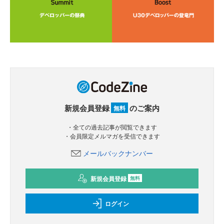
新規会員登録
のご案内
無料
・全ての過去記事が閲覧できます
・会員限定メルマガを受信できます
メールバックナンバー
新規会員登録
無料
ログイン