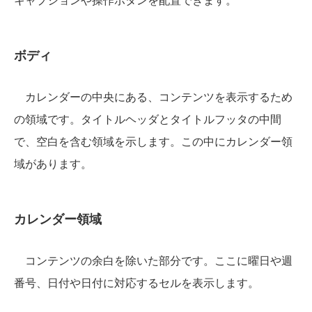
ボディ
カレンダーの中央にある、コンテンツを表示するため
の領域です。タイトルヘッダとタイトルフッタの中間
で、空白を含む領域を示します。この中にカレンダー領
域があります。
カレンダー領域
コンテンツの余白を除いた部分です。ここに曜日や週
番号、日付や日付に対応するセルを表示します。