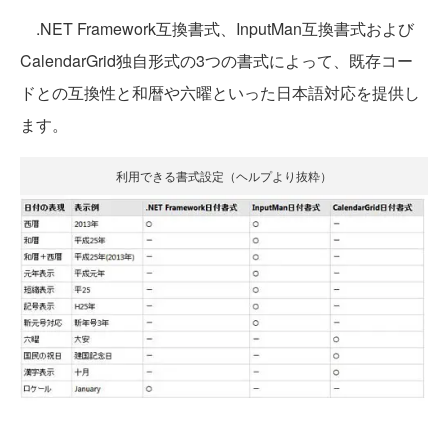
.NET Framework互換書式、InputMan互換書式および
CalendarGrid独自形式の3つの書式によって、既存コー
ドとの互換性と和暦や六曜といった日本語対応を提供し
ます。
利用できる書式設定（ヘルプより抜粋）