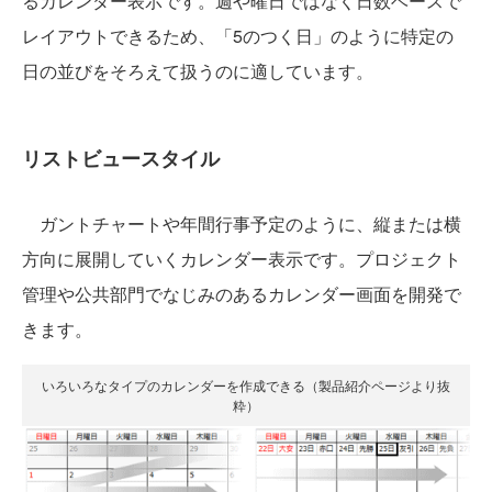
るカレンダー表示です。週や曜日ではなく日数ベースで
レイアウトできるため、「5のつく日」のように特定の
日の並びをそろえて扱うのに適しています。
リストビュースタイル
ガントチャートや年間行事予定のように、縦または横
方向に展開していくカレンダー表示です。プロジェクト
管理や公共部門でなじみのあるカレンダー画面を開発で
きます。
いろいろなタイプのカレンダーを作成できる（製品紹介ページより抜
粋）