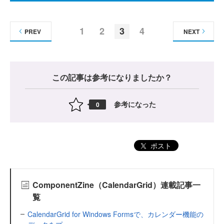
1
2
3
4
PREV
NEXT
この記事は参考になりましたか？
参考になった
0
ポスト
ComponentZine（CalendarGrid）連載記事一
覧
CalendarGrid for Windows Formsで、カレンダー機能の