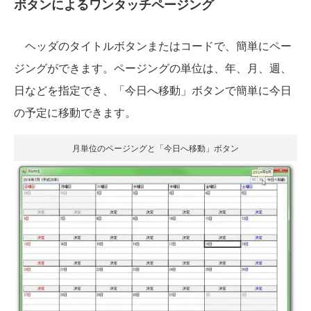
ボタンによるワンタッチページング
ヘッダのタイトルボタンまたはコードで、簡単にペー
ジングができます。ページングの単位は、年、月、週、
日などを指定でき、「今日へ移動」ボタンで簡単に今日
の予定に移動できます。
月単位のページングと「今日へ移動」ボタン