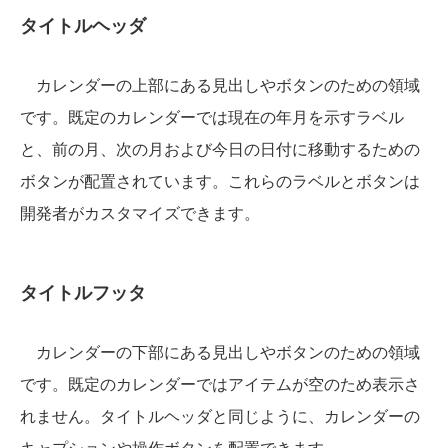
タイトルヘッダ
カレンダーの上部にある見出しやボタンのための領域
です。既定のカレンダーでは現在の年月を示すラベル
と、前の月、次の月および今日の日付に移動するための
ボタンが配置されています。これらのラベルとボタンは
開発者がカスタマイズできます。
タイトルフッタ
カレンダーの下部にある見出しやボタンのための領域
です。既定のカレンダーではアイテムが空のため表示さ
れません。タイトルヘッダと同じように、カレンダーの
キャプションや操作ボタンを配置できます。