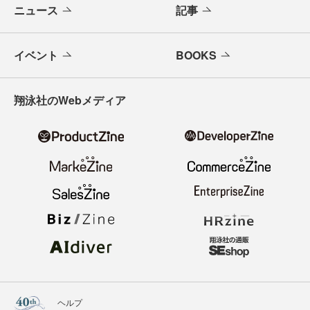
ニュース
記事
イベント
BOOKS
翔泳社のWebメディア
ヘルプ