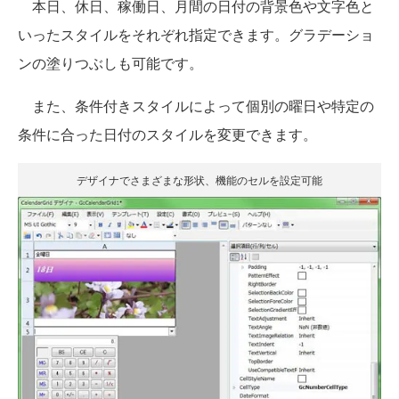
本日、休日、稼働日、月間の日付の背景色や文字色と
いったスタイルをそれぞれ指定できます。グラデーショ
ンの塗りつぶしも可能です。
また、条件付きスタイルによって個別の曜日や特定の
条件に合った日付のスタイルを変更できます。
デザイナでさまざまな形状、機能のセルを設定可能