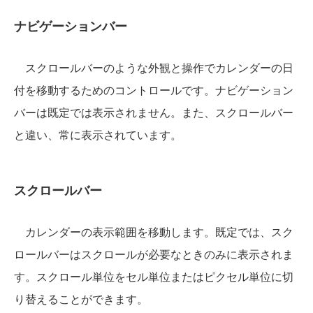
ナビゲーションバー
スクロールバーのような外観と操作でカレンダーの日
付を移動するためのコントロールです。ナビゲーション
バーは既定では表示されません。また、スクロールバー
と違い、常に表示されています。
スクロールバー
カレンダーの表示範囲を移動します。既定では、スク
ロールバーはスクロールが必要なときのみに表示されま
す。スクロール単位をセル単位またはピクセル単位に切
り替えることができます。