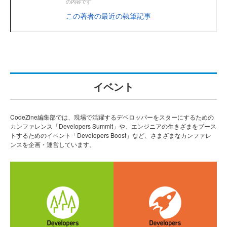
の内容です
この著者の最近の執筆記事
イベント
CodeZine編集部では、現場で活躍するデベロッパーをスターにするための
カンファレンス「Developers Summit」や、エンジニアの生きざまをブース
トするためのイベント「Developers Boost」など、さまざまなカンファレ
ンスを企画・運営しています。