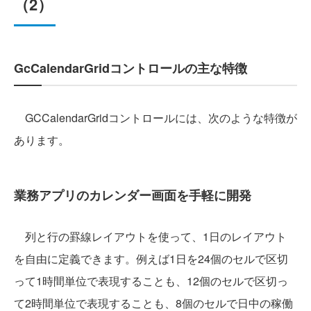
（2）
GcCalendarGridコントロールの主な特徴
GCCalendarGridコントロールには、次のような特徴が
あります。
業務アプリのカレンダー画面を手軽に開発
列と行の罫線レイアウトを使って、1日のレイアウト
を自由に定義できます。例えば1日を24個のセルで区切
って1時間単位で表現することも、12個のセルで区切っ
て2時間単位で表現することも、8個のセルで日中の稼働