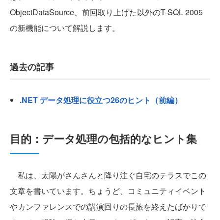
ObjectDataSource、前回取り上げた以外のT-SQL 2005
の新機能について解説します。
過去の記事
.NET データ処理に役立つ26のヒント（前編）
目的：データ処理の包括的なヒント集
私は、太陽がさんさんと降り注ぐ自宅のテラスでこの
文章を書いています。ちょうど、コミュニティイベント
やカンファレンスでの講演回りの長旅を終えたばかりで