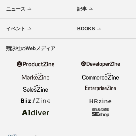
ニュース
記事
イベント
BOOKS
翔泳社のWebメディア