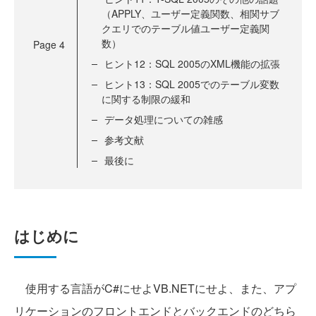
（APPLY、ユーザー定義関数、相関サブ
クエリでのテーブル値ユーザー定義関
数）
Page
4
ヒント12：SQL 2005のXML機能の拡張
ヒント13：SQL 2005でのテーブル変数
に関する制限の緩和
データ処理についての雑感
参考文献
最後に
はじめに
使用する言語がC#にせよVB.NETにせよ、また、アプ
リケーションのフロントエンドとバックエンドのどちら