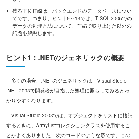
残る下位打線は、バックエンドのデータベースについ
てです。つまり、ヒント9～13では、T-SQL 2005での
データの処理方法について、前編で取り上げた以外の
話題を解説します。
ヒント1：.NETのジェネリックの概要
多くの場合、.NETのジェネリックは、Visual Studio
.NET 2003で開発者が目指した処理に照らしてみるとわ
かりやすくなります。
Visual Studio 2003では、オブジェクトをリストに格納
するときに、ArrayListコレクションクラスを使用するこ
とがよくありました。次のコードのような形です。この