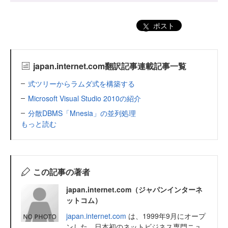
ポスト
japan.internet.com翻訳記事連載記事一覧
式ツリーからラムダ式を構築する
Microsoft Visual Studio 2010の紹介
分散DBMS「Mnesia」の並列処理
もっと読む
この記事の著者
japan.internet.com（ジャパンインターネ
ットコム）
japan.internet.com
は、1999年9月にオープ
ンした、日本初のネットビジネス専門ニュ