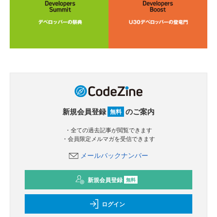
新規会員登録
のご案内
無料
・全ての過去記事が閲覧できます
・会員限定メルマガを受信できます
メールバックナンバー
新規会員登録
無料
ログイン