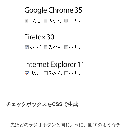
チェックボックスをCSSで生成
先ほどのラジオボタンと同じように、図10のようなチ