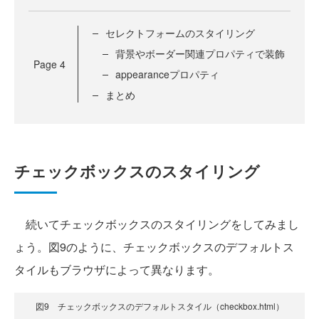
セレクトフォームのスタイリング
背景やボーダー関連プロパティで装飾
Page
4
appearanceプロパティ
まとめ
チェックボックスのスタイリング
続いてチェックボックスのスタイリングをしてみまし
ょう。図9のように、チェックボックスのデフォルトス
タイルもブラウザによって異なります。
図9 チェックボックスのデフォルトスタイル（checkbox.html）