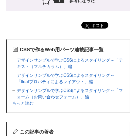
参考になった
1
ポスト
CSSで作るWeb用パーツ連載記事一覧
デザインサンプルで学ぶCSSによるスタイリング～「テ
キスト（マルチカラム）」編
デザインサンプルで学ぶCSSによるスタイリング～
「floatプロパティによるレイアウト」編
デザインサンプルで学ぶCSSによるスタイリング～「フ
ォーム（お問い合わせフォーム）」編
もっと読む
この記事の著者