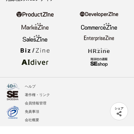
ヘルプ
著作権・リンク
会員情報管理
シェア
免責事項
会社概要
サービス利用規約