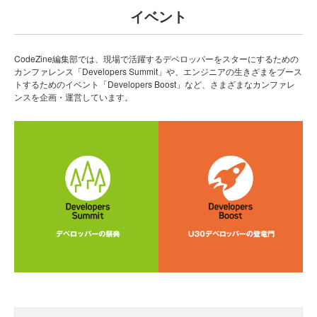
イベント
CodeZine編集部では、現場で活躍するデベロッパーをスターにするための
カンファレンス「Developers Summit」や、エンジニアの生きざまをブース
トするためのイベント「Developers Boost」など、さまざまなカンファレ
ンスを企画・運営しています。