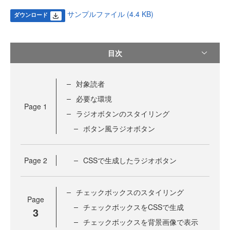
サンプルファイル (4.4 KB)
ダウンロード
目次
対象読者
必要な環境
Page
1
ラジオボタンのスタイリング
ボタン風ラジオボタン
Page
2
CSSで生成したラジオボタン
チェックボックスのスタイリング
Page
チェックボックスをCSSで生成
3
チェックボックスを背景画像で表示