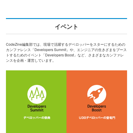
イベント
CodeZine編集部では、現場で活躍するデベロッパーをスターにするための
カンファレンス「Developers Summit」や、エンジニアの生きざまをブース
トするためのイベント「Developers Boost」など、さまざまなカンファレ
ンスを企画・運営しています。