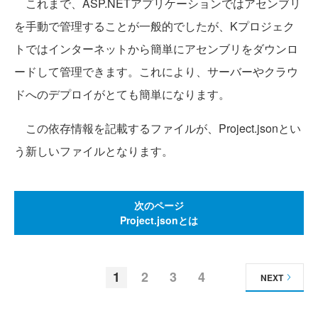
これまで、ASP.NETアプリケーションではアセンブリ
を手動で管理することが一般的でしたが、Kプロジェク
トではインターネットから簡単にアセンブリをダウンロ
ードして管理できます。これにより、サーバーやクラウ
ドへのデプロイがとても簡単になります。
この依存情報を記載するファイルが、Project.jsonとい
う新しいファイルとなります。
次のページ
Project.jsonとは
1
2
3
4
NEXT