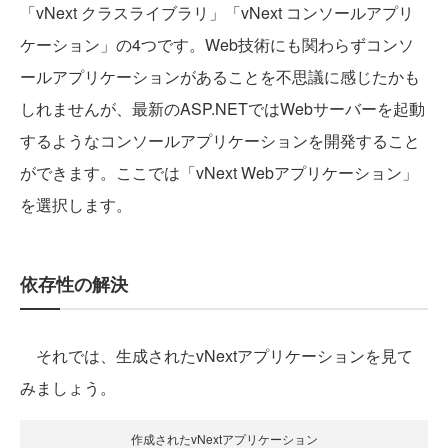
「
vNext
クラスライブラリ」「
vNext
コンソールアプリ
ケーション」の4つです
。Web技術にも関わらずコンソ
ールアプリケーションがあることを不思議に感じたかも
しれませんが、最新のASP.NETではWebサーバーを起動
するようなコンソールアプリケーションを開発すること
ができます
。ここでは「vNext Webアプリケーション」
を選択します。
依存性の解決
それでは、生成されたvNextアプリケーションを見て
みましょう。
作成されたvNextアプリケーション