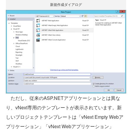
新規作成ダイアログ
ただし、従来のASP.NETアプリケーションとは異な
り、vNext専用のテンプレートが表示されています。新
しいプロジェクトテンプレートは「vNext Empty Webア
プリケーション」「
vNext
Webアプリケーション」