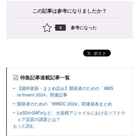
この記事は参考になりましたか？
参考になった
0
ポスト
特集記事連載記事一覧
【随時更新・まとめ読み】開発者のための「AWS
re:Invent 2024」関連記事
開発者のための「WWDC 2024」関連発表まとめ
LeSSやSAFeなど、大規模アジャイルにおけるソフトウ
ェア品質の課題とは？
もっと読む