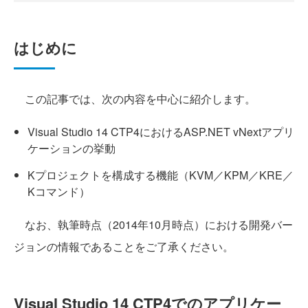
はじめに
この記事では、次の内容を中心に紹介します。
Visual Studio 14 CTP4におけるASP.NET vNextアプリ
ケーションの挙動
Kプロジェクトを構成する機能（KVM／KPM／KRE／
Kコマンド）
なお、執筆時点（2014年10月時点）における開発バー
ジョンの情報であることをご了承ください。
Visual Studio 14 CTP4でのアプリケー