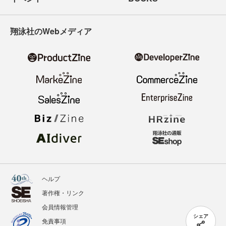
翔泳社のWebメディア
ヘルプ
著作権・リンク
会員情報管理
シェア
免責事項