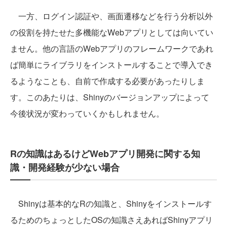
一方、ログイン認証や、画面遷移などを行う分析以外
の役割を持たせた多機能なWebアプリとしては向いてい
ません。他の言語のWebアプリのフレームワークであれ
ば簡単にライブラリをインストールすることで導入でき
るようなことも、自前で作成する必要があったりしま
す。このあたりは、Shinyのバージョンアップによって
今後状況が変わっていくかもしれません。
Rの知識はあるけどWebアプリ開発に関する知
識・開発経験が少ない場合
Shinyは基本的なRの知識と、Shinyをインストールす
るためのちょっとしたOSの知識さえあればShinyアプリ