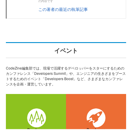
の内容です
この著者の最近の執筆記事
イベント
CodeZine編集部では、現場で活躍するデベロッパーをスターにするための
カンファレンス「Developers Summit」や、エンジニアの生きざまをブース
トするためのイベント「Developers Boost」など、さまざまなカンファレ
ンスを企画・運営しています。