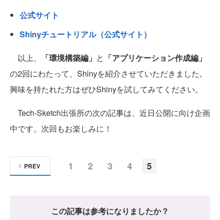
公式サイト
Shinyチュートリアル（公式サイト）
以上、
「環境構築編」
と
「アプリケーション作成編」
の2回にわたって、Shinyを紹介させていただきました。
興味を持たれた方はぜひShinyを試してみてください。
Tech-Sketch出張所の次の記事は、近日公開に向け企画
中です。次回もお楽しみに！
1
2
3
4
5
PREV
この記事は参考になりましたか？