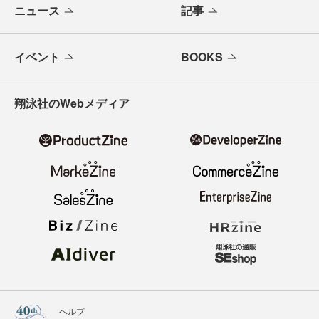
ニュース
記事
イベント
BOOKS
翔泳社のWebメディア
ヘルプ