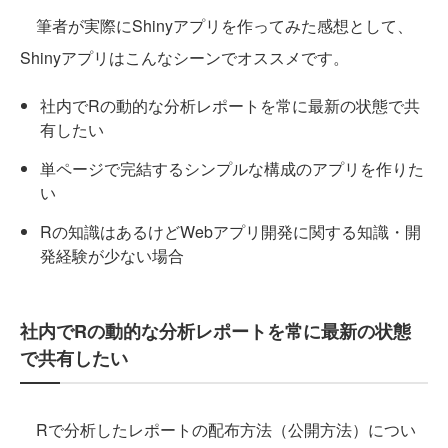
筆者が実際にShinyアプリを作ってみた感想として、
Shinyアプリはこんなシーンでオススメです。
社内でRの動的な分析レポートを常に最新の状態で共
有したい
単ページで完結するシンプルな構成のアプリを作りた
い
Rの知識はあるけどWebアプリ開発に関する知識・開
発経験が少ない場合
社内でRの動的な分析レポートを常に最新の状態
で共有したい
Rで分析したレポートの配布方法（公開方法）につい