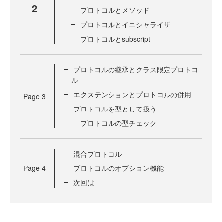
2
プロトコルとメソッド
プロトコルとイニシャライザ
プロトコルとsubscript
プロトコルの継承とクラス限定プロトコ
ル
エクステンションとプロトコルの併用
Page
3
プロトコルを型として扱う
プロトコルの型チェック
混合プロトコル
Page
4
プロトコルのオプション機能
次回は