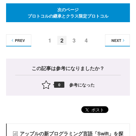
次のページ
プロトコルの継承とクラス限定プロトコル
1
2
3
4
PREV
NEXT
この記事は参考になりましたか？
参考になった
0
ポスト
アップルの新プログラミング言語「Swift」を探