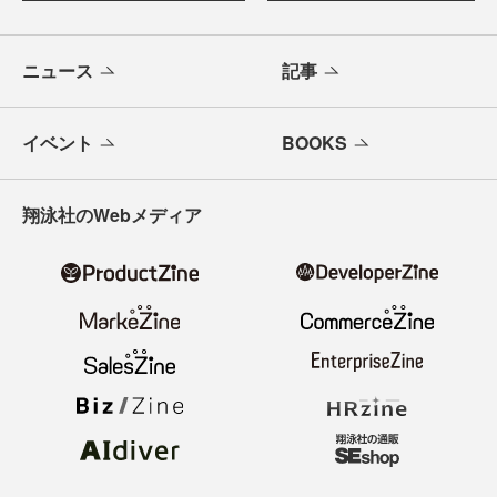
ニュース
記事
イベント
BOOKS
翔泳社のWebメディア