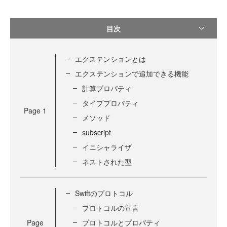
目次
エクステンションとは
エクステンションで追加できる機能
計算プロパティ
タイププロパティ
Page
1
メソッド
subscript
イニシャライザ
ネストされた型
Swiftのプロトコル
プロトコルの宣言
Page
プロトコルとプロパティ