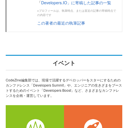
「
Developers.IO」に寄稿した記事の一覧
※プロフィールは、執筆時点、または直近の記事の寄稿時点で
の内容です
この著者の最近の執筆記事
イベント
CodeZine編集部では、現場で活躍するデベロッパーをスターにするための
カンファレンス「Developers Summit」や、エンジニアの生きざまをブース
トするためのイベント「Developers Boost」など、さまざまなカンファレ
ンスを企画・運営しています。