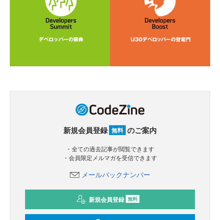
新規会員登録
のご案内
無料
・全ての過去記事が閲覧できます
・会員限定メルマガを受信できます
メールバックナンバー
新規会員登録
無料