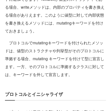
る場合、writeメソッドは、内部のプロパティを書き換え
る場合がありえます。このように値型に対して内部状態
を書き換えるメソッドには、mutatingキーワードを付け
ておきましょう。
プロトコルでmutatingキーワードを付けられたメソッ
ドは、値型のストラクチャや列挙型がそのプロトコルに
準拠する場合、mutating キーワードを付けて型に宣言し
ます。一方、そのプロトコルに準拠するクラスに対して
は、キーワードを外して宣言します。
プロトコルとイニシャライザ