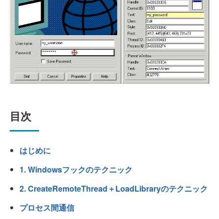
目次
はじめに
1. Windowsフックのテクニック
2. CreateRemoteThread＋LoadLibraryのテクニック
プロセス間通信