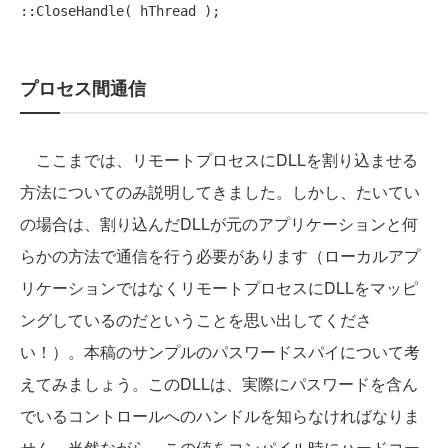
プロセス間通信
ここまでは、リモートプロセスにDLLを割り込ませる
方法についてのみ説明してきました。しかし、たいてい
の場合は、割り込んだDLLが元のアプリケーションと何
らかの方法で通信を行う必要があります（ローカルアプ
リケーションではなくリモートプロセスにDLLをマッピ
ングしているのだということを思い出してくださ
い！）。本稿のサンプルのパスワードスパイについて考
えてみましょう。このDLLは、実際にパスワードを含ん
でいるコントロールへのハンドルを知らなければなりま
せん。当然ながら、この値をコンパイル時にハードコー