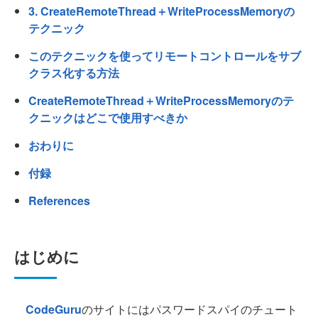
3. CreateRemoteThread＋WriteProcessMemoryの
テクニック
このテクニックを使ってリモートコントロールをサブ
クラス化する方法
CreateRemoteThread＋WriteProcessMemoryのテ
クニックはどこで使用すべきか
おわりに
付録
References
はじめに
CodeGuru
のサイトにはパスワードスパイのチュート