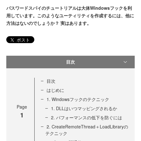
パスワードスパイのチュートリアルは大体Windowsフックを利
用しています。このようなユーティリティを作成するには、他に
方法はないのでしょうか？ 実はあります。
ポスト
目次
目次
はじめに
1. Windowsフックのテクニック
Page
1. DLLはいつマッピングされるか
1
2. パフォーマンスの低下を防ぐには
2. CreateRemoteThread＋LoadLibraryの
テクニック