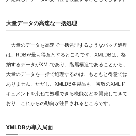
大量データの高速な一括処理
大量のデータを高速で一括処理するようなバッチ処理
は、RDBが最も得意とするところです。XMLDBは、格
納するデータがXMLであり、階層構造であることから、
大量のデータを一括で処理するのは、もともと得意では
ありません。ただし、XMLDB各製品も、複数のXMLド
キュメントを束ねて処理できる機能などを開発してきて
おり、これからの動向が注目されるところです。
XMLDBの導入局面