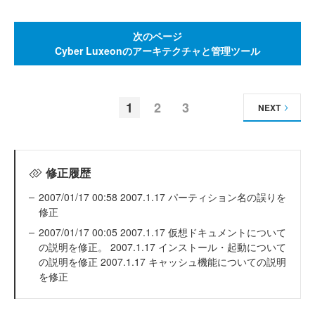
次のページ
Cyber Luxeonのアーキテクチャと管理ツール
1
2
3
NEXT
修正履歴
2007/01/17 00:58 2007.1.17 パーティション名の誤りを
修正
2007/01/17 00:05 2007.1.17 仮想ドキュメントについて
の説明を修正。 2007.1.17 インストール・起動について
の説明を修正 2007.1.17 キャッシュ機能についての説明
を修正