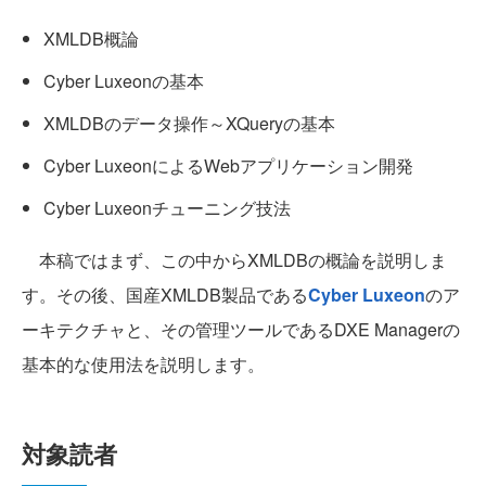
XMLDB概論
Cyber Luxeonの基本
XMLDBのデータ操作～XQueryの基本
Cyber LuxeonによるWebアプリケーション開発
Cyber Luxeonチューニング技法
本稿ではまず、この中からXMLDBの概論を説明しま
す。その後、国産XMLDB製品である
Cyber Luxeon
のア
ーキテクチャと、その管理ツールであるDXE Managerの
基本的な使用法を説明します。
対象読者