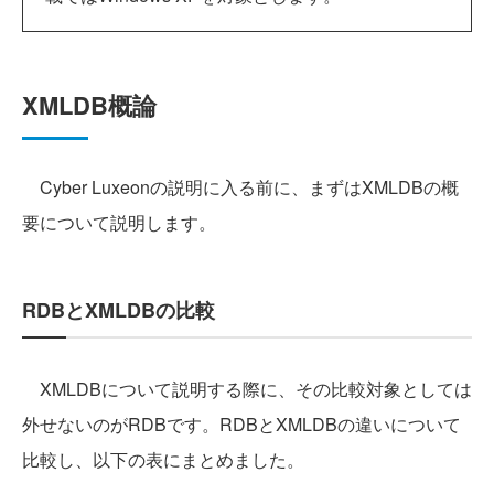
XMLDB概論
Cyber Luxeonの説明に入る前に、まずはXMLDBの概
要について説明します。
RDBとXMLDBの比較
XMLDBについて説明する際に、その比較対象としては
外せないのがRDBです。RDBとXMLDBの違いについて
比較し、以下の表にまとめました。