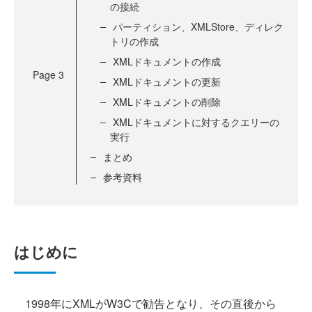
の接続
パーティション、XMLStore、ディレク
トリの作成
XMLドキュメントの作成
Page
3
XMLドキュメントの更新
XMLドキュメントの削除
XMLドキュメントに対するクエリーの
実行
まとめ
参考資料
はじめに
1998年にXMLがW3Cで勧告となり、その直後から