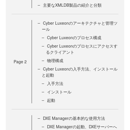
主要なXMLDB製品の紹介と分類
Cyber Luxeonのアーキテクチャと管理ツ
ール
Cyber Luxeonのプロセス構成
Cyber Luxeonのプロセスにアクセスす
るクライアント
物理構成
Page
2
Cyber Luxeonの入手方法、インストール
と起動
入手方法
インストール
起動
DXE Managerの基本的な使用方法
DXE Managerの起動、DXEサーバーへ