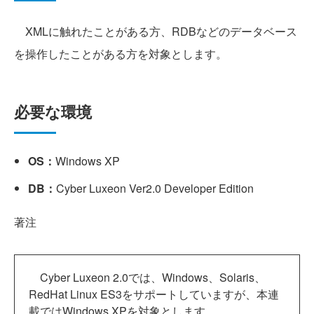
XMLに触れたことがある方、RDBなどのデータベース
を操作したことがある方を対象とします。
必要な環境
OS：
Windows XP
DB：
Cyber Luxeon Ver2.0 Developer Edition
著注
Cyber Luxeon 2.0では、Windows、Solaris、
RedHat Linux ES3をサポートしていますが、本連
載ではWindows XPを対象とします。