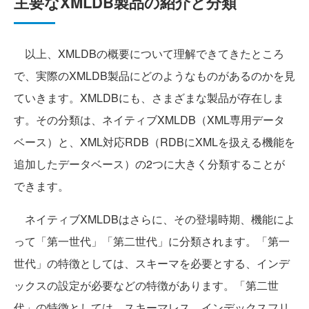
主要なXMLDB製品の紹介と分類
以上、XMLDBの概要について理解できてきたところ
で、実際のXMLDB製品にどのようなものがあるのかを見
ていきます。XMLDBにも、さまざまな製品が存在しま
す。その分類は、ネイティブXMLDB（XML専用データ
ベース）と、XML対応RDB（RDBにXMLを扱える機能を
追加したデータベース）の2つに大きく分類することが
できます。
ネイティブXMLDBはさらに、その登場時期、機能によ
って「第一世代」「第二世代」に分類されます。「第一
世代」の特徴としては、スキーマを必要とする、インデ
ックスの設定が必要などの特徴があります。「第二世
代」の特徴としては、スキーマレス、インデックスフリ