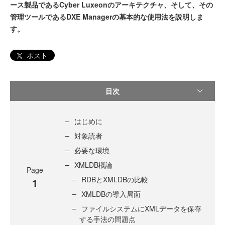
ース製品であるCyber Luxeonのアーキテクチャ、そして、その
管理ツールであるDXE Managerの基本的な使用法を説明しま
す。
ポスト
目次
はじめに
対象読者
必要な環境
XMLDB概論
Page
RDBとXMLDBの比較
1
XMLDBの導入局面
ファイルシステムにXMLデータを保存
する手法の問題点