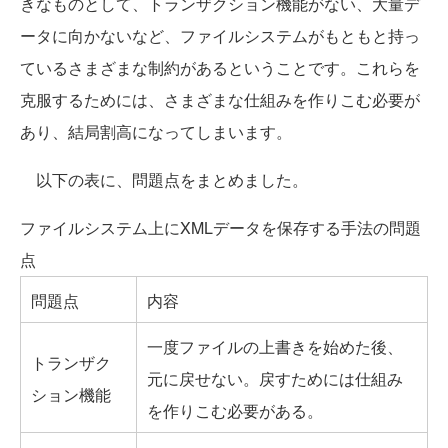
きなものとして、トランザクション機能がない、大量デ
ータに向かないなど、ファイルシステムがもともと持っ
ているさまざまな制約があるということです。これらを
克服するためには、さまざまな仕組みを作りこむ必要が
あり、結局割高になってしまいます。
以下の表に、問題点をまとめました。
ファイルシステム上にXMLデータを保存する手法の問題
点
問題点
内容
一度ファイルの上書きを始めた後、
トランザク
元に戻せない。戻すためには仕組み
ション機能
を作りこむ必要がある。