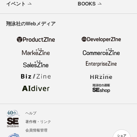
イベント
BOOKS
翔泳社のWebメディア
ヘルプ
著作権・リンク
会員情報管理
シェア