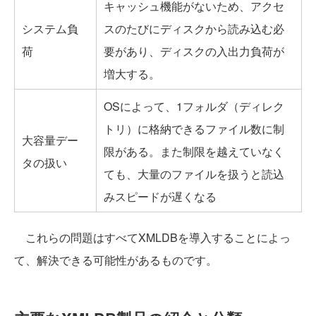
キャッシュ機能がないため、アクセ
システム負
スのたびにディスクから読み込む必
荷
要があり、ディスクの入出力負荷が
増大する。
OSによって、1フォルダ（ディレク
トリ）に格納できるファイル数に制
大容量デー
限がある。また制限を越えていなく
タの扱い
ても、大量のファイルを扱うと読込
みスピードが遅くなる
これらの問題はすべてXMLDBを導入することによっ
て、解決できる可能性があるものです。