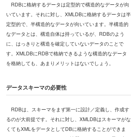
RDBに格納するデータは定型的で構造的なデータが向
いています。それに対し、XMLDBに格納するデータは半
定型的で、半構造的なデータが向いています。半構造的
なデータとは、構造自体は持っているが、RDBのよう
に、はっきりと構造を確定していないデータのことで
す。XMLDBにRDBで格納できるような構造的なデータ
を格納しても、あまりメリットはないでしょう。
データスキーマの必要性
RDBは、スキーマをまず第一に設計／定義し、作成す
るのが大前提です。それに対し、XMLDBはスキーマがな
くてもXMLをデータとしてDBに格納することができま