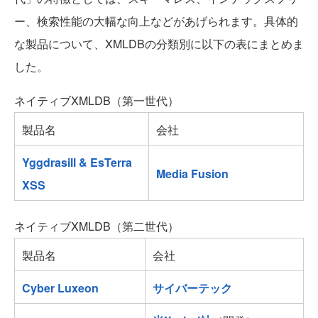
ー、検索性能の大幅な向上などがあげられます。具体的
な製品について、XMLDBの分類別に以下の表にまとめま
した。
ネイティブXMLDB（第一世代）
製品名
会社
Yggdrasill & EsTerra
Media Fusion
XSS
ネイティブXMLDB（第二世代）
製品名
会社
Cyber Luxeon
サイバーテック