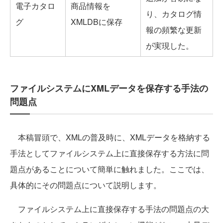
電子カタロ
商品情報を
り、カタログ情
グ
XMLDBに保存
報の頻繁な更新
が実現した。
ファイルシステムにXMLデータを保存する手法の
問題点
本稿冒頭で、XMLの普及時に、XMLデータを格納する
手法としてファイルシステム上に直接保存する方法に問
題点があることについて簡単に触れました。ここでは、
具体的にその問題点について説明します。
ファイルシステム上に直接保存する手法の問題点の大