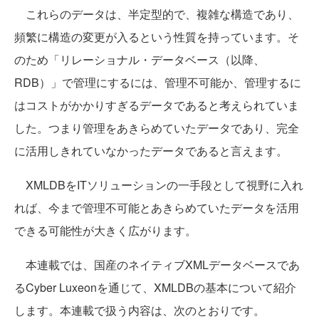
これらのデータは、半定型的で、複雑な構造であり、
頻繁に構造の変更が入るという性質を持っています。そ
のため「リレーショナル・データベース（以降、
RDB）」で管理にするには、管理不可能か、管理するに
はコストがかかりすぎるデータであると考えられていま
した。つまり管理をあきらめていたデータであり、完全
に活用しきれていなかったデータであると言えます。
XMLDBをITソリューションの一手段として視野に入れ
れば、今まで管理不可能とあきらめていたデータを活用
できる可能性が大きく広がります。
本連載では、国産のネイティブXMLデータベースであ
るCyber Luxeonを通じて、XMLDBの基本について紹介
します。本連載で扱う内容は、次のとおりです。