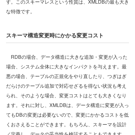
す。このスキーマレスという性質は、XMLDBの最も大き
な特徴です。
スキーマ構造変更時にかかる変更コスト
RDBの場合、データ構造に大きな追加・変更が入った
場合、システム全体に大きなインパクトを与えます。最
悪の場合、テーブルの正規化をやり直したり、つぎはぎ
だらけのテーブル追加で対応せざるを得ない状況も考え
られ、そのような場合、変更コストはとても大きくなり
ます。それに対し、XMLDBは、データ構造に変更が入っ
てもDBの変更は必要ないので、変更にかかるコストを低
くおさえることができます。もちろん、スキーマを設計
／定義し、データの妥当性を検証することもできます。