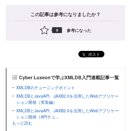
この記事は参考になりましたか？
参考になった
0
ポスト
Cyber Luxeonで学ぶXMLDB入門連載記事一覧
XMLDBのチューニングポイント
XMLDBとJavaAPI、JAXB2.0を活用したWebアプリケー
ション開発（実装編）
XMLDBとJavaAPI、JAXB2.0を活用したWebアプリケー
ション開発（APIチュ...
もっと読む