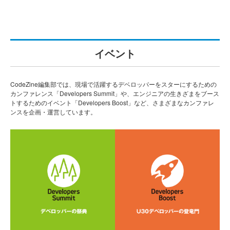
イベント
CodeZine編集部では、現場で活躍するデベロッパーをスターにするための
カンファレンス「Developers Summit」や、エンジニアの生きざまをブース
トするためのイベント「Developers Boost」など、さまざまなカンファレ
ンスを企画・運営しています。