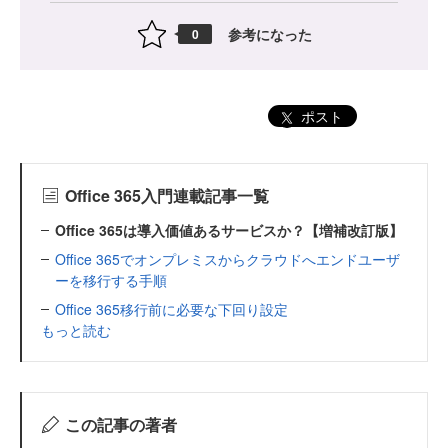
参考になった
0
ポスト
Office 365入門連載記事一覧
Office 365は導入価値あるサービスか？【増補改訂版】
Office 365でオンプレミスからクラウドへエンドユーザ
ーを移行する手順
Office 365移行前に必要な下回り設定
もっと読む
この記事の著者