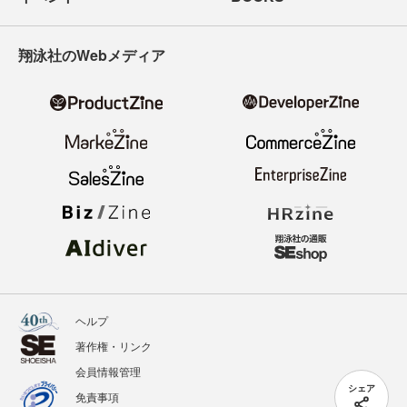
翔泳社のWebメディア
ヘルプ
著作権・リンク
会員情報管理
シェア
免責事項