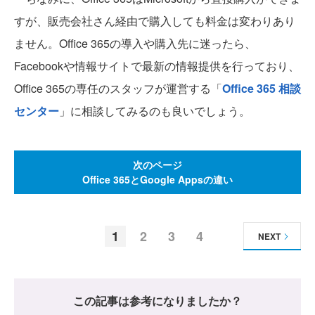
すが、販売会社さん経由で購入しても料金は変わりあり
ません。Office 365の導入や購入先に迷ったら、
Facebookや情報サイトで最新の情報提供を行っており、
Office 365の専任のスタッフが運営する「
Office 365 相談
センター
」に相談してみるのも良いでしょう。
次のページ
Office 365とGoogle Appsの違い
1
2
3
4
NEXT
この記事は参考になりましたか？