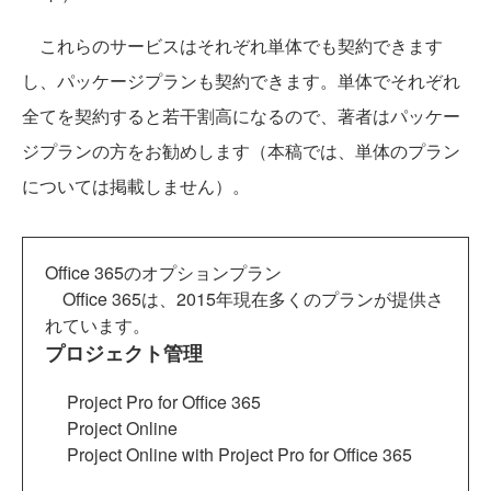
これらのサービスはそれぞれ単体でも契約できます
し、パッケージプランも契約できます。単体でそれぞれ
全てを契約すると若干割高になるので、著者はパッケー
ジプランの方をお勧めします（本稿では、単体のプラン
については掲載しません）。
Office 365のオプションプラン
Office 365は、2015年現在多くのプランが提供さ
れています。
プロジェクト管理
Project Pro for Office 365
Project Online
Project Online with Project Pro for Office 365