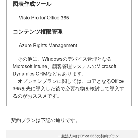
図表作成ツール
Visio Pro for Office 365
コンテンツ権限管理
Azure Rights Management
その他に、Windowsのデバイス管理となる
Microsoft Intune、顧客管理システムのMicrosoft
Dynamics CRMなどもあります。
オプションプランに関しては、コアとなるOffice
365を先に導入した後で必要な物を検討して導入す
るのがおススメです。
契約プランは下記の通りです。
一般法人向けOffice 365の契約プラン