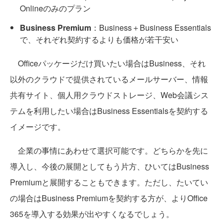
Onlineのみのプラン
Business Premium
：Business＋Business Essentials
で、それぞれ契約するよりも価格が若干安い
Officeパッケージだけ買いたい場合はBusiness、それ
以外のクラウドで提供されているメールサーバー、情報
共有サイト、個人用クラウドストレージ、Web会議シス
テムを利用したい場合はBusiness Essentialsを契約する
イメージです。
企業の事情にあわせて選択可能です。どちらかを先に
導入し、今後の展開としてもう片方、ひいてはBusiness
Premiumと展開することもできます。ただし、たいてい
の場合はBusiness Premiumを契約する方が、よりOffice
365を導入する効果が出やすくなるでしょう。