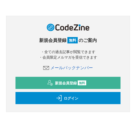
新規会員登録
のご案内
無料
・全ての過去記事が閲覧できます
・会員限定メルマガを受信できます
メールバックナンバー
新規会員登録
無料
ログイン