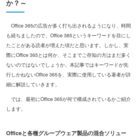
か？～
Office 365の広告が多く打ち出されるようになり、時間
も経ちましたので、Office 365というキーワードを目にし
たことがある読者が増えた頃だと思います。しかし、実
際にOffice 365とは何か、そこまでご存知の方はまだ多く
ないのではないでしょうか。本記事ではキーワードが先
行しかねないOffice 365を、実際に使用している著者が詳
細に解説していきます。
では、最初にOffice 365が何で構成されているかご紹介
します。
Officeと各種グループウェア製品の混合ソリュー