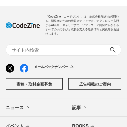
「CodeZine（コードジン）」は、株式会社翔泳社が運営す
る、開発者のための情報メディアです。テクノロジー入門
からAI活用、キャリアまで、ソフトウェア開発にかかわる
すべての人の学びと成長を支える最新情報と実践知をお届
けします。
メールバックナンバー
寄稿・取材企画募集
広告掲載のご案内
ニュース
記事
イベント
BOOKS