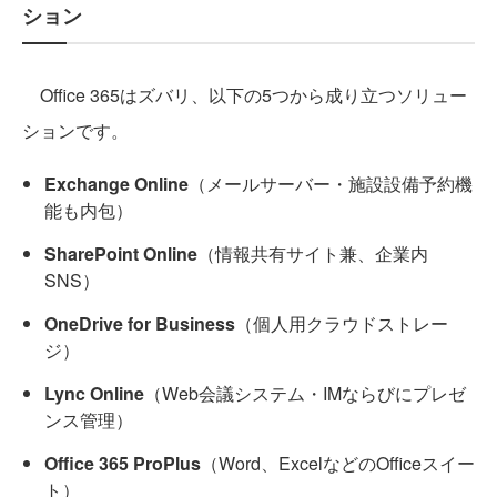
ション
Office 365はズバリ、以下の5つから成り立つソリュー
ションです。
Exchange Online
（メールサーバー・施設設備予約機
能も内包）
SharePoint Online
（情報共有サイト兼、企業内
SNS）
OneDrive for Business
（個人用クラウドストレー
ジ）
Lync Online
（Web会議システム・IMならびにプレゼ
ンス管理）
Office 365 ProPlus
（Word、ExcelなどのOfficeスイー
ト）