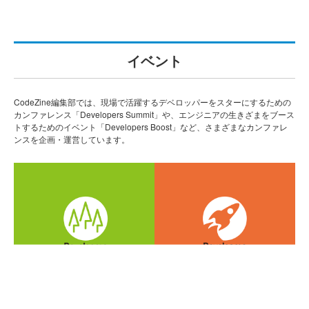
イベント
CodeZine編集部では、現場で活躍するデベロッパーをスターにするための
カンファレンス「Developers Summit」や、エンジニアの生きざまをブース
トするためのイベント「Developers Boost」など、さまざまなカンファレ
ンスを企画・運営しています。