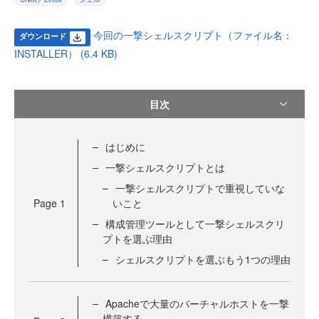
今回の一撃シェルスクリプト（ファイル名：
ダウンロード
INSTALLER） (6.4 KB)
目次
はじめに
一撃シェルスクリプトとは
一撃シェルスクリプトで重視していな
Page
1
いこと
構成管理ツールとして一撃シェルスクリ
プトを選ぶ理由
シェルスクリプトを選ぶもう1つの理由
Apacheで大量のバーチャルホストを一撃
構築する