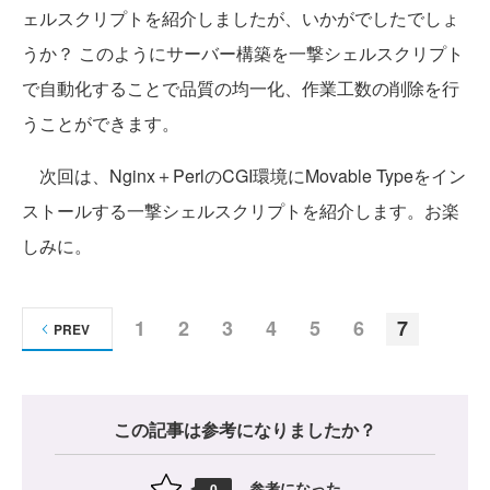
ェルスクリプトを紹介しましたが、いかがでしたでしょ
うか？ このようにサーバー構築を一撃シェルスクリプト
で自動化することで品質の均一化、作業工数の削除を行
うことができます。
次回は、Nginx＋PerlのCGI環境にMovable Typeをイン
ストールする一撃シェルスクリプトを紹介します。お楽
しみに。
1
2
3
4
5
6
7
PREV
この記事は参考になりましたか？
参考になった
0