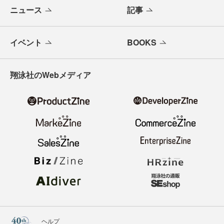
ニュース
記事
イベント
BOOKS
翔泳社のWebメディア
ヘルプ