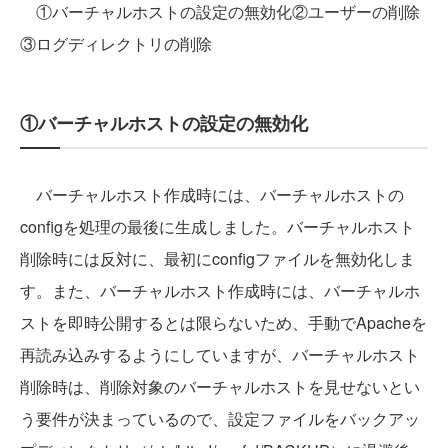
①バーチャルホストの設定の無効化②ユーザーの削除
③ログディレクトリの削除
①バーチャルホストの設定の無効化
バーチャルホスト作成時には、バーチャルホストの
configを処理の最後に生成しました。バーチャルホスト
削除時には反対に、最初にconfigファイルを無効化しま
す。また、バーチャルホスト作成時には、バーチャルホ
ストを即時公開するとは限らないため、手動でApacheを
再読み込みするようにしていますが、バーチャルホスト
削除時は、削除対象のバーチャルホストを見せないとい
う要件が決まっているので、設定ファイルをバックアッ