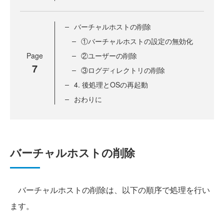
バーチャルホストの削除
①バーチャルホストの設定の無効化
Page
②ユーザーの削除
7
③ログディレクトリの削除
4. 後処理とOSの再起動
おわりに
バーチャルホストの削除
バーチャルホストの削除は、以下の順序で処理を行い
ます。