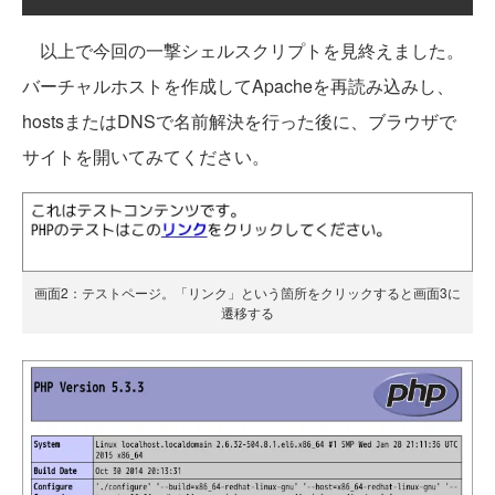
以上で今回の一撃シェルスクリプトを見終えました。
バーチャルホストを作成してApacheを再読み込みし、
hostsまたはDNSで名前解決を行った後に、ブラウザで
サイトを開いてみてください。
画面2：テストページ。「リンク」という箇所をクリックすると画面3に
遷移する