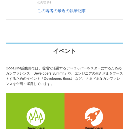
の内容です
この著者の最近の執筆記事
イベント
CodeZine編集部では、現場で活躍するデベロッパーをスターにするための
カンファレンス「Developers Summit」や、エンジニアの生きざまをブース
トするためのイベント「Developers Boost」など、さまざまなカンファレ
ンスを企画・運営しています。