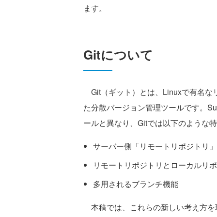
ます。
Gitについて
Git（ギット）とは、Linuxで有名
た分散バージョン管理ツールです。Sub
ールと異なり、Gitでは以下のような
サーバー側「リモートリポジトリ」
リモートリポジトリとローカルリポ
多用されるブランチ機能
本稿では、これらの新しい考え方を