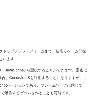
クトッププラットフォームまで、幅広くゲーム開発
思います。
JavaScriptから選択することができます。厳密に
た場合、Cocos2d-JSを利用することになりますが、こ
JavaScriptバージョンであり、フレームワークは同じで
ウザ上で動作するゲームを作ることも可能です。