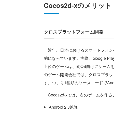
Cocos2d-xのメリット
クロスプラットフォーム開発
近年、日本におけるスマートフォンゲー
的になっています。実際、Google Pl
上位のゲームは、両OS向けにゲーム
のゲーム開発会社では、クロスプラッ
す。つまり1種類のソースコードでAnd
Cocos2d-xでは、次のゲームを作
Android 2.3以降