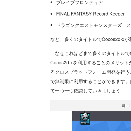
ブレイブフロンティア
FINAL FANTASY Record Keeper
ドラゴンクエストモンスターズ ス
など、多くのタイトルでCocos2d-x
なぜこれほどまで多くのタイトルでCo
Cocos2d-xを利用することのメリット
るクロスプラットフォーム開発を行う
で無制限に利用することができます。
て一つ一つ確認していきましょう。
図1-