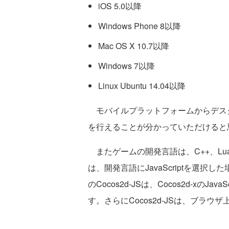
iOS 5.0以降
Windows Phone 8以降
Mac OS X 10.7以降
Windows 7以降
Linux Ubuntu 14.04以降
モバイルプラットフォームからデス
を行えることが分かっていただけると
またゲームの開発言語は、C++、Lua、
は、開発言語にJavaScriptを選択し
のCocos2d-JSは、Cocos2d-xの
す。さらにCocos2d-JSは、ブラ