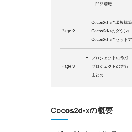
開発環境
Cocos2d-xの環境構築
Page
2
Cocos2d-xのダウン
Cocos2d-xのセット
プロジェクトの作成
Page
3
プロジェクトの実行
まとめ
Cocos2d-xの概要