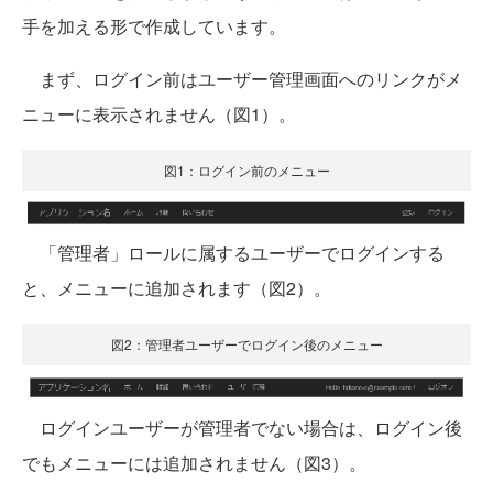
手を加える形で作成しています。
まず、ログイン前はユーザー管理画面へのリンクがメ
ニューに表示されません（図1）。
図1：ログイン前のメニュー
「管理者」ロールに属するユーザーでログインする
と、メニューに追加されます（図2）。
図2：管理者ユーザーでログイン後のメニュー
ログインユーザーが管理者でない場合は、ログイン後
でもメニューには追加されません（図3）。