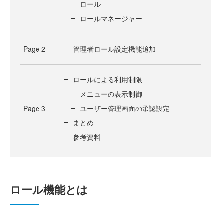
ロール
ロールマネージャー
Page
2
管理者ロール設定機能追加
ロールによる利用制限
メニューの表示制御
Page
3
ユーザー管理画面の承認設定
まとめ
参考資料
ロール機能とは