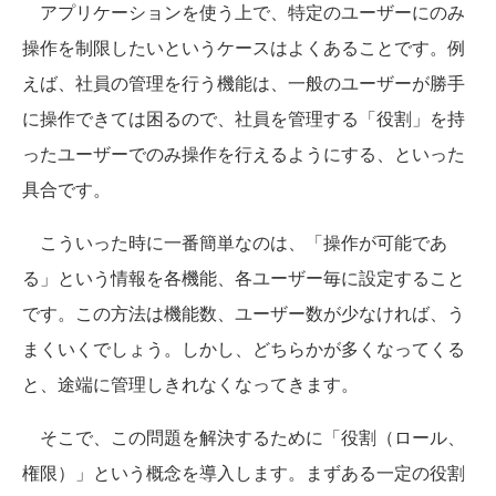
アプリケーションを使う上で、特定のユーザーにのみ
操作を制限したいというケースはよくあることです。例
えば、社員の管理を行う機能は、一般のユーザーが勝手
に操作できては困るので、社員を管理する「役割」を持
ったユーザーでのみ操作を行えるようにする、といった
具合です。
こういった時に一番簡単なのは、「操作が可能であ
る」という情報を各機能、各ユーザー毎に設定すること
です。この方法は機能数、ユーザー数が少なければ、う
まくいくでしょう。しかし、どちらかが多くなってくる
と、途端に管理しきれなくなってきます。
そこで、この問題を解決するために「役割（ロール、
権限）」という概念を導入します。まずある一定の役割