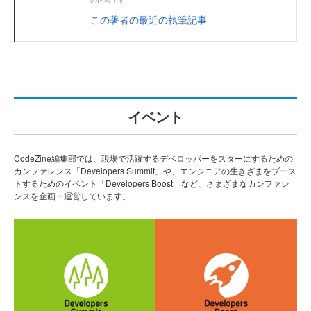
の内容です
この著者の最近の執筆記事
イベント
CodeZine編集部では、現場で活躍するデベロッパーをスターにするための
カンファレンス「Developers Summit」や、エンジニアの生きざまをブース
トするためのイベント「Developers Boost」など、さまざまなカンファレ
ンスを企画・運営しています。