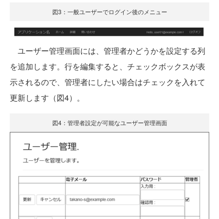
図3：一般ユーザーでログイン後のメニュー
ユーザー管理画面には、管理者かどうかを設定する列
を追加します。行を編集すると、チェックボックスが表
示されるので、管理者にしたい場合はチェックを入れて
更新します（図4）。
図4：管理者設定が可能なユーザー管理画面