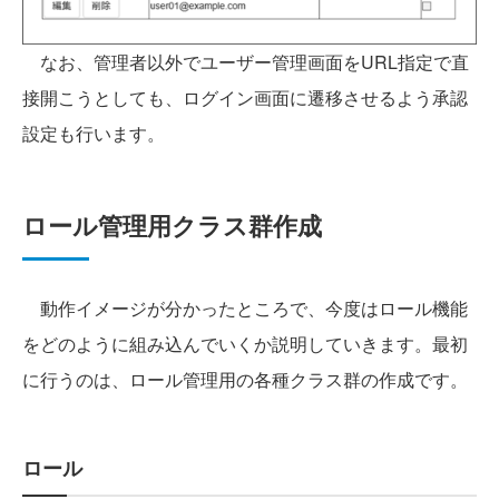
なお、管理者以外でユーザー管理画面をURL指定で直
接開こうとしても、ログイン画面に遷移させるよう承認
設定も行います。
ロール管理用クラス群作成
動作イメージが分かったところで、今度はロール機能
をどのように組み込んでいくか説明していきます。最初
に行うのは、ロール管理用の各種クラス群の作成です。
ロール