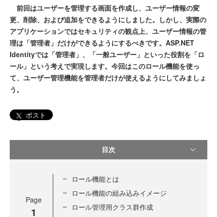
前回はユーザーを管理する画面を作成し、ユーザー情報の変
更、削除、および追加をできるようにしました。しかし、実際の
アプリケーションではセキュリティの観点上、ユーザー情報の管
理は「管理者」だけができるようにするべきです。ASP.NET
Identityでは「管理者」、「一般ユーザー」といった役割を「ロ
ール」という考えで実現します。今回はこのロール機能を使っ
て、ユーザー管理機能を管理者だけが使えるようにしてみましょ
う。
ポスト
目次
ロール機能とは
ロール機能の組み込みイメージ
Page
ロール管理用クラス群作成
1