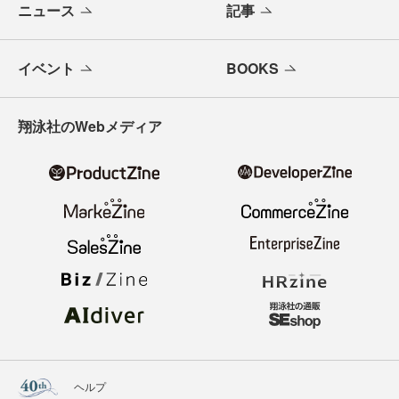
ニュース
記事
イベント
BOOKS
翔泳社のWebメディア
ヘルプ