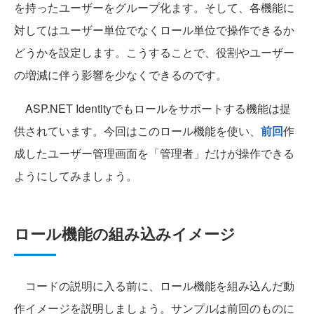
を持ったユーザーをグループ化ます。そして、各機能に
対してはユーザー単位でなくロール単位で操作できるか
どうかを設定します。こうすることで、役割やユーザー
の増減に伴う影響を少なくできるのです。
ASP.NET Identityでもロールをサポートする機能は提
供されています。今回はこのロール機能を使い、
前回
作
成したユーザー管理画面を「管理者」だけが操作できる
ようにしてみましょう。
ロール機能の組み込みイメージ
コードの説明に入る前に、ロール機能を組み込んだ動
作イメージを説明しましょう。サンプルは前回のものに