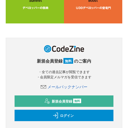
新規会員登録
のご案内
無料
・全ての過去記事が閲覧できます
・会員限定メルマガを受信できます
メールバックナンバー
新規会員登録
無料
ログイン