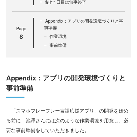
制作1日目は無事終了
Appendix：アプリの開発環境づくりと事
前準備
Page
8
作業環境
事前準備
Appendix：アプリの開発環境づくりと
事前準備
「スマホフレーフレー言語応援アプリ」の開発を始め
る前に、池澤さんには次のような作業環境を用意し、必
要な事前準備をしていただきました。