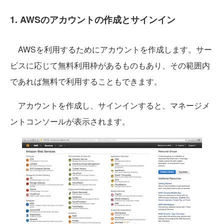
1. AWSのアカウントの作成とサインイン
AWSを利用するためにアカウントを作成します。サー
ビスに応じて無料利用枠があるものもあり、その範囲内
であれば無料で利用することもできます。
アカウントを作成し、サインインすると、マネージメ
ントコンソールが表示されます。