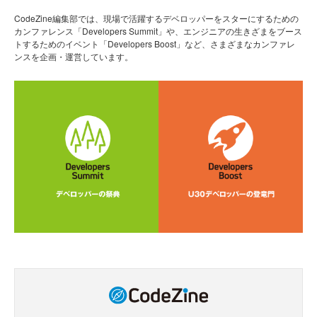
CodeZine編集部では、現場で活躍するデベロッパーをスターにするための
カンファレンス「Developers Summit」や、エンジニアの生きざまをブース
トするためのイベント「Developers Boost」など、さまざまなカンファレ
ンスを企画・運営しています。