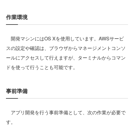
作業環境
開発マシンにはOS Xを使用しています。AWSサービ
スの設定や確認は、ブラウザからマネージメントコンソ
ールにアクセスして行えますが、ターミナルからコマン
ドを使って行うことも可能です。
事前準備
アプリ開発を行う事前準備として、次の作業が必要で
す。