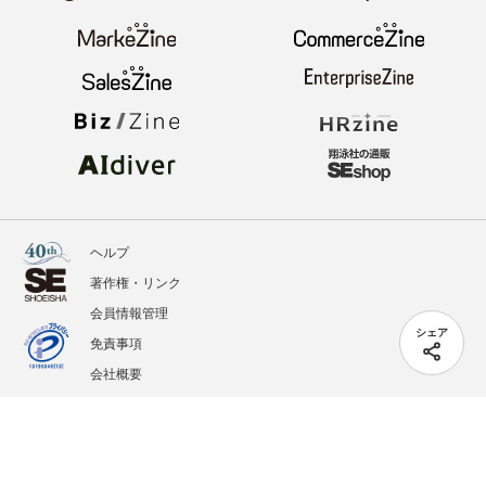
ヘルプ
著作権・リンク
会員情報管理
シェア
免責事項
会社概要
サービス利用規約
プライバシーポリシー
外部送信