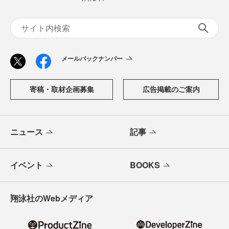
メールバックナンバー
寄稿・取材企画募集
広告掲載のご案内
ニュース
記事
イベント
BOOKS
翔泳社のWebメディア