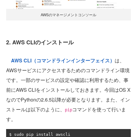
AWSのマネージメントコンソール
2. AWS CLIのインストール
AWS CLI（コマンドラインインターフェイス）
は、
AWSサービスにアクセスするためのコマンドライン環境
です。一部のサービスの設定や確認に利用するため、事
前にAWS CLIをインストールしておきます。今回はOS X
なのでPythonの2.6.5以降が必要となります。また、イン
ストールは以下のように、
コマンドを使って行いま
pip
す。
$ sudo pip install awscli