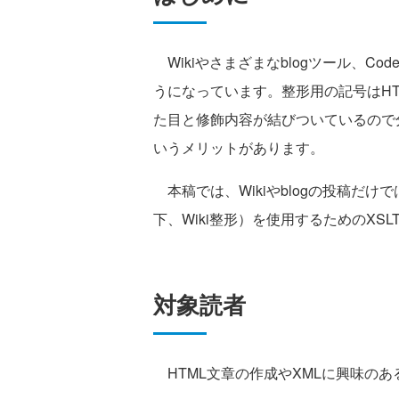
Wikiやさまざまなblogツール、Co
うになっています。整形用の記号はH
た目と修飾内容が結びついているので
いうメリットがあります。
本稿では、Wikiやblogの投稿だけ
下、Wiki整形）を使用するためのXS
対象読者
HTML文章の作成やXMLに興味のあ