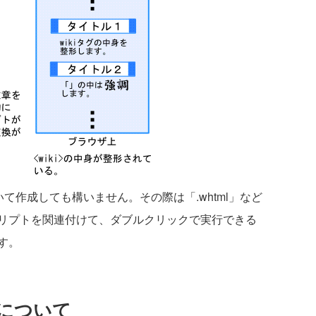
いて作成しても構いません。その際は「.whtml」など
リプトを関連付けて、ダブルクリックで実行できる
す。
について