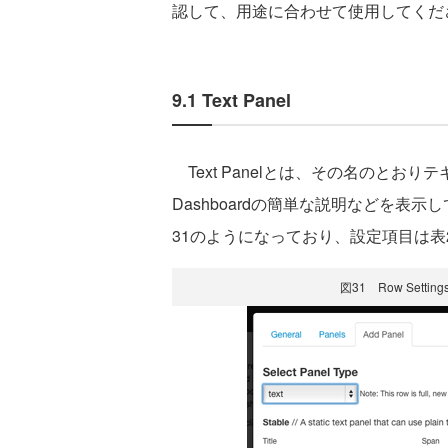
認して、用途に合わせて使用してくだ
9.1 Text Panel
Text Panelとは、その名のとおり
Dashboardの簡単な説明などを表示し
31のようになっており、設定項目は表
図31 Row Settings -