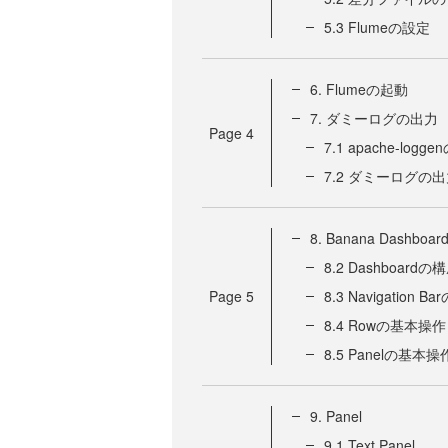
5.3 Flumeの設定
6. Flumeの起動
7. ダミーログの出力
Page
4
7.1 apache-lo
7.2 ダミーログの
8. Banana Dashboar
8.2 Dashboardの
Page
5
8.3 Navigation 
8.4 Rowの基本操作
8.5 Panelの基本操
9. Panel
9.1 Text Panel