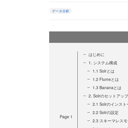
データ分析
はじめに
1. システム構成
1.1 Solrとは
1.2 Flumeとは
1.3 Bananaとは
2. Solrのセットアッ
2.1 Solrのインス
2.2 Solrの設定
Page
1
2.3 スキーマレス