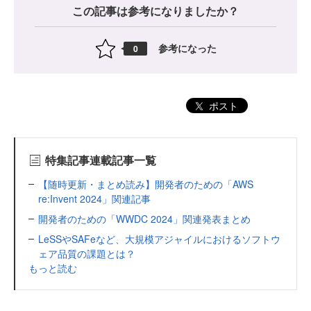
この記事は参考になりましたか？
参考になった
0
ポスト
特集記事連載記事一覧
【随時更新・まとめ読み】開発者のための「AWS
re:Invent 2024」関連記事
開発者のための「WWDC 2024」関連発表まとめ
LeSSやSAFeなど、大規模アジャイルにおけるソフトウ
ェア品質の課題とは？
もっと読む