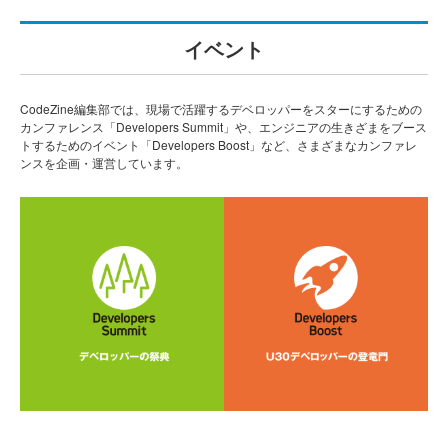
イベント
CodeZine編集部では、現場で活躍するデベロッパーをスターにするための
カンファレンス「Developers Summit」や、エンジニアの生きざまをブース
トするためのイベント「Developers Boost」など、さまざまなカンファレ
ンスを企画・運営しています。