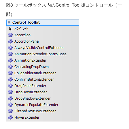
図8 ツールボックス内のControl Toolkitコントロール（一
部）