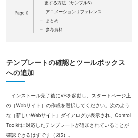
更する方法（サンプル6）
アニメーションリファレンス
Page
6
まとめ
参考資料
テンプレートの確認とツールボックス
への追加
インストール完了後にVSを起動し、スタートページ上
の［Webサイト］の作成を選択してください。次のよう
な［新しいWebサイト］ダイアログが表示され、Control
Toolkitに対応したテンプレートが追加されていることが
確認できるはずです（図5）。