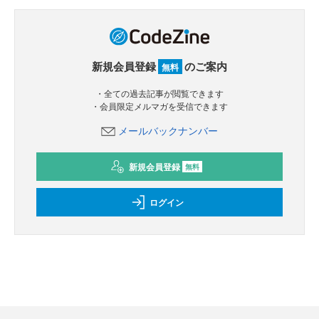
新規会員登録
のご案内
無料
・全ての過去記事が閲覧できます
・会員限定メルマガを受信できます
メールバックナンバー
新規会員登録
無料
ログイン