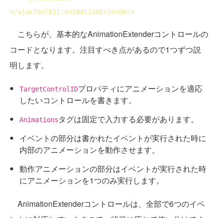
</
ajaxToolkit:AnimationExtender
>
こちらが、基本的なAnimationExtenderコントロールの
コードとなります。注目すべき点があるので1つずつ説
明します。
プロパティにアニメーションを適応
TargetControlID
したいコントロールを書きます。
タグは固定で入力する必要があります。
Animations
イベントの部分は書かれたイベントが実行された時に
内部のアニメーションを動作させます。
動作アニメーションの部分はイベントが実行された時
にアニメーションを1つのみ実行します。
AnimationExtenderコントロールは、全部で6つのイベ