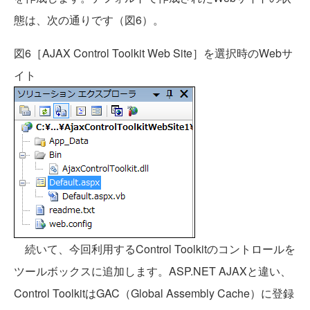
態は、次の通りです（図6）。
図6［AJAX Control Toolkit Web Site］を選択時のWebサ
イト
続いて、今回利用するControl Toolkitのコントロールを
ツールボックスに追加します。ASP.NET AJAXと違い、
Control ToolkitはGAC（Global Assembly Cache）に登録