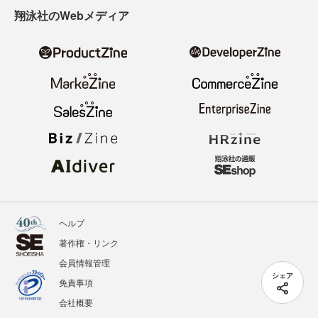
翔泳社のWebメディア
ヘルプ
著作権・リンク
会員情報管理
シェア
免責事項
会社概要