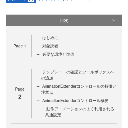
目次
はじめに
Page
1
対象読者
必要な環境と準備
テンプレートの確認とツールボックスへ
の追加
AnimationExtenderコントロールの特徴と
Page
注意点
2
AnimationExtenderコントロール概要
動作アニメーションのよく利用される
共通設定