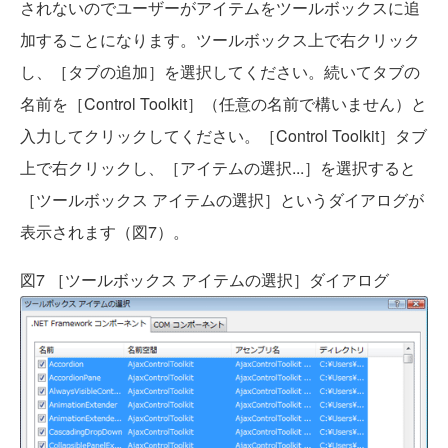
されないのでユーザーがアイテムをツールボックスに追
加することになります。ツールボックス上で右クリック
し、［タブの追加］を選択してください。続いてタブの
名前を［Control Toolkit］（任意の名前で構いません）と
入力してクリックしてください。［Control Toolkit］タブ
上で右クリックし、［アイテムの選択...］を選択すると
［ツールボックス アイテムの選択］というダイアログが
表示されます（図7）。
図7 ［ツールボックス アイテムの選択］ダイアログ