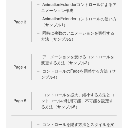
AnimationExtenderコントロールによるア
ニメーション作成
AnimationExtenderコントロールの使い方
Page
3
（サンプル1）
同時に複数のアニメーションを実行する
方法（サンプル2）
アニメーションを受けるコントロールを
変更する方法（サンプル3）
Page
4
コントロールのFadeを調整する方法（サ
ンプル4）
コントロールを拡大、縮小する方法とコ
Page
5
ントロールの利用可能、不可能を設定す
る方法（サンプル5）
コントロールを隠す方法とスタイルを変