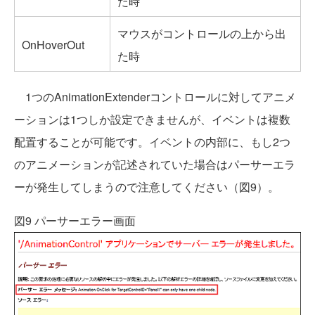
た時
マウスがコントロールの上から出
OnHoverOut
た時
1つのAnimationExtenderコントロールに対してアニメ
ーションは1つしか設定できませんが、イベントは複数
配置することが可能です。イベントの内部に、もし2つ
のアニメーションが記述されていた場合はパーサーエラ
ーが発生してしまうので注意してください（図9）。
図9 パーサーエラー画面