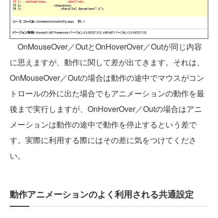
OnMouseOver／OutとOnHoverOver／Outが同じ内容
に思えますが、動作に関して差が出てきます。それは、
OnMouseOver／Outの場合は動作の途中でマウスがコン
トロールの外に出た場合でもアニメーションの動作を最
後まで実行しますが、OnHoverOver／Outの場合はアニ
メーションは動作の途中で動作を停止するという差で
す。実際に利用する際にはその差に気をつけてくださ
い。
動作アニメーションのよく利用される共通設定