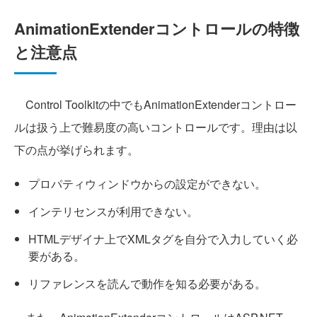
AnimationExtenderコントロールの特徴
と注意点
Control Toolkitの中でもAnimationExtenderコントロー
ルは扱う上で難易度の高いコントロールです。理由は以
下の点が挙げられます。
プロパティウィンドウからの設定ができない。
インテリセンスが利用できない。
HTMLデザイナ上でXMLタグを自分で入力していく必
要がある。
リファレンスを読んで動作を知る必要がある。