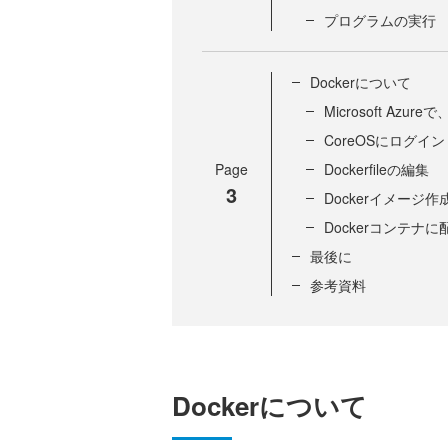
プログラムの実行
Dockerについて
Microsoft Azur
CoreOSにログイン
Page
Dockerfileの編集
3
Dockerイメージ作
Dockerコンテナに
最後に
参考資料
Dockerについて