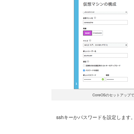
CoreOSのセットアップ
sshキーかパスワードを設定します