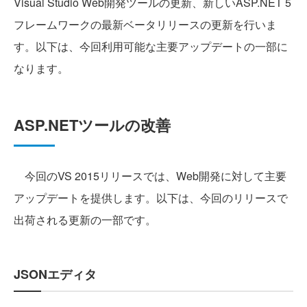
Visual Studio Web開発ツールの更新、新しいASP.NET 5
フレームワークの最新ベータリリースの更新を行いま
す。以下は、今回利用可能な主要アップデートの一部に
なります。
ASP.NETツールの改善
今回のVS 2015リリースでは、Web開発に対して主要
アップデートを提供します。以下は、今回のリリースで
出荷される更新の一部です。
JSONエディタ