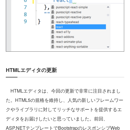
HTMLエディタの更新
HTMLエディタは、今回の更新で非常に注目されまし
た。HTML5の規格を維持し、人気の新しいフレームワー
クやライブラリに対してリッチなサポートを提供するエ
ディタをお届けしたいと思っていました。前回、
ASP.NETテンプレートでBootstrapのレスポンシブWeb