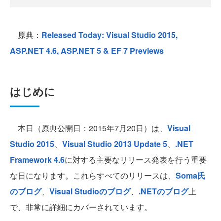
原典：
Released Today: Visual Studio 2015,
ASP.NET 4.6, ASP.NET 5 & EF 7 Previews
はじめに
本日（原典公開日：2015年7月20日）は、
Visual
Studio 2015
、
Visual Studio 2013 Update 5
、
.NET
Framework 4.6
に対する主要なリリース発表を行う重要
な日になります。これらすべてのリリースは、
Soma氏
のブログ
、
Visual Studioのブログ
、
.NETのブログ
上
で、非常に詳細にカバーされています。