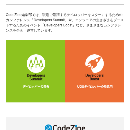
CodeZine編集部では、現場で活躍するデベロッパーをスターにするための
カンファレンス「Developers Summit」や、エンジニアの生きざまをブース
トするためのイベント「Developers Boost」など、さまざまなカンファレ
ンスを企画・運営しています。