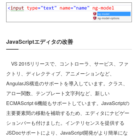
JavaScriptエディタの改善
VS 2015リリースで、コントローラ、サービス、ファ
クトリ、ディレクティブ、アニメーションなど、
AngularJS構造のサポートを導入しています。クラス、
アロー関数、テンプレート文字列など、新しい
ECMAScript 6機能もサポートしています。JavaScriptの
主要要素間の移動を補助するため、エディタにナビゲー
ションバーも付けました。インテリセンスを提供する
JSDocサポートにより、JavaScript開発がより簡単にな