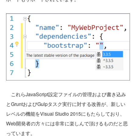
これらJavaScript設定ファイルの管理および書き込み
とGruntおよびGulpタスク実行に対する改善が、新しい
レベルの機能をVisual Studio 2015にもたらしており、
Web開発者の方々には非常に楽しんで頂けるものだと思
っています。