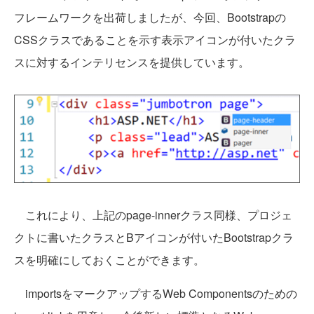
フレームワークを出荷しましたが、今回、Bootstrapの
CSSクラスであることを示す表示アイコンが付いたクラ
スに対するインテリセンスを提供しています。
これにより、上記のpage-innerクラス同様、プロジェ
クトに書いたクラスとBアイコンが付いたBootstrapクラ
スを明確にしておくことができます。
importsをマークアップするWeb Componentsのための