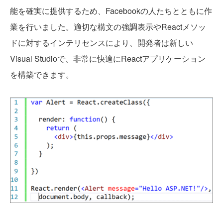
能を確実に提供するため、Facebookの人たちとともに作
業を行いました。適切な構文の強調表示やReactメソッ
ドに対するインテリセンスにより、開発者は新しい
Visual Studioで、非常に快適にReactアプリケーション
を構築できます。