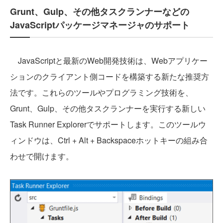
Grunt、Gulp、その他タスクランナーなどの
JavaScriptパッケージマネージャのサポート
JavaScriptと最新のWeb開発技術は、Webアプリケー
ションのクライアント側コードを構築する新たな推奨方
法です。これらのツールやプログラミング技術を、
Grunt、Gulp、その他タスクランナーを実行する新しい
Task Runner Explorerでサポートします。このツールウ
ィンドウは、Ctrl + Alt + Backspaceホットキーの組み合
わせで開けます。