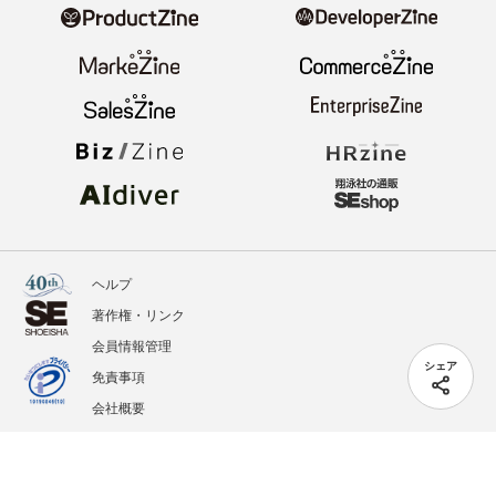
ヘルプ
著作権・リンク
会員情報管理
シェア
免責事項
会社概要
サービス利用規約
プライバシーポリシー