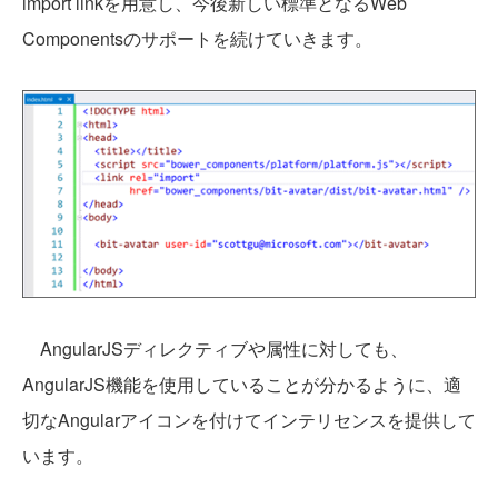
import linkを用意し、今後新しい標準となるWeb
Componentsのサポートを続けていきます。
AngularJSディレクティブや属性に対しても、
AngularJS機能を使用していることが分かるように、適
切なAngularアイコンを付けてインテリセンスを提供して
います。