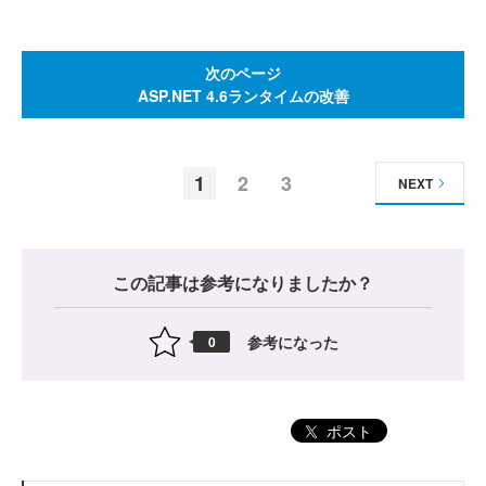
次のページ
ASP.NET 4.6ランタイムの改善
1
2
3
NEXT
この記事は参考になりましたか？
参考になった
0
ポスト