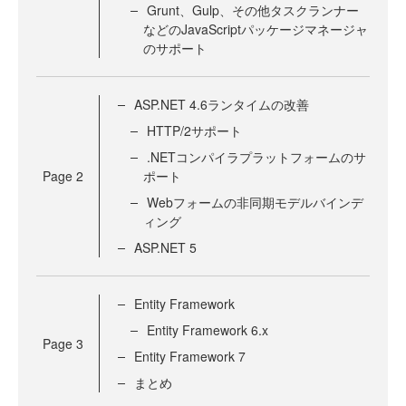
Grunt、Gulp、その他タスクランナー
などのJavaScriptパッケージマネージャ
のサポート
ASP.NET 4.6ランタイムの改善
HTTP/2サポート
.NETコンパイラプラットフォームのサ
Page
2
ポート
Webフォームの非同期モデルバインデ
ィング
ASP.NET 5
Entity Framework
Entity Framework 6.x
Page
3
Entity Framework 7
まとめ