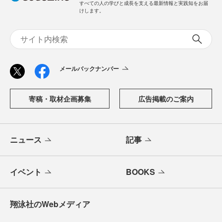
すべての人の学びと成長を支える最新情報と実践知をお届
けします。
メールバックナンバー
寄稿・取材企画募集
広告掲載のご案内
ニュース
記事
イベント
BOOKS
翔泳社のWebメディア