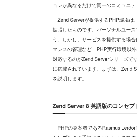
ョンが異なるだけで同一のコミュニテ
Zend Serverが提供するPHP
拡張したものです。パーソナルユース
う。しかし、サービスを提供する場合
マンスの管理など、PHP実行環境以
対応するのがZend Serverシリ
に搭載されています。まずは、Zend 
を説明します。
Zend Server 8 英語版のコ
PHPの発案者であるRasmus Ler