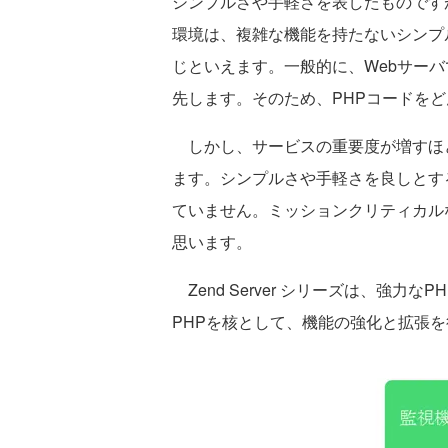
シンプルさや手軽さを表したものです
環境は、複雑な機能を持たないシンプ
じといえます。一般的に、Webサー
先します。そのため、PHPコードを
しかし、サービスの重要度が増すほ
ます。シンプルさや手軽さを良しとす
ていません。ミッションクリティカル
思います。
Zend Server シリーズは、強
PHPを核として、機能の強化と拡張