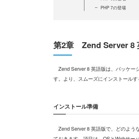
PHP 7の登場
第2章 Zend Serve
Zend Server 8 英語版は、
す。より、スムーズにインストールす
インストール準備
Zend Server 8 英語版で、ど
ておきます。項目は、OSとWebサーバの2点で