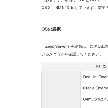
OS X、IBM iに対応しています。需要
OSの選択
Zend Server 8 英語版は、次
いるかどうかを確認してください。
表1 Zen
Red Hat Enter
Oracle Enterp
CentOS 6.x／7