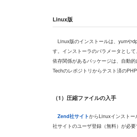
Linux版
Linux版のインストールは、yumや
す。インストーラのパラメータとして、
依存関係があるパッケージは、自動的に
Techのレポジトリからテスト済のP
（1）圧縮ファイルの入手
Zend社サイト
からLinuxインスト
社サイトのユーザ登録（無料）が必要