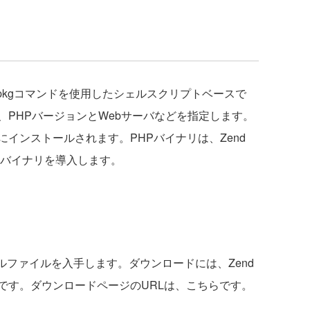
dpkgコマンドを使用したシェルスクリプトベースで
PHPバージョンとWebサーバなどを指定します。
インストールされます。PHPバイナリは、Zend
HPバイナリを導入します。
ールファイルを入手します。ダウンロードには、Zend
です。ダウンロードページのURLは、こちらです。