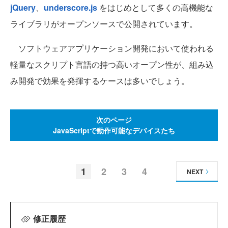
jQuery
、
underscore.js
をはじめとして多くの高機能な
ライブラリがオープンソースで公開されています。
ソフトウェアアプリケーション開発において使われる
軽量なスクリプト言語の持つ高いオープン性が、組み込
み開発で効果を発揮するケースは多いでしょう。
次のページ
JavaScriptで動作可能なデバイスたち
1
2
3
4
NEXT
修正履歴