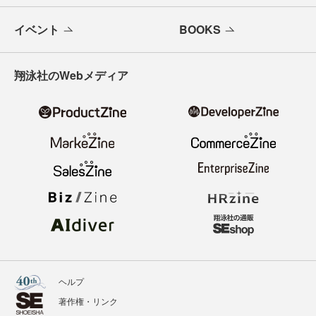
イベント
BOOKS
翔泳社のWebメディア
ヘルプ
著作権・リンク