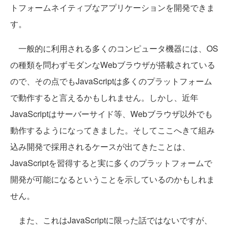
トフォームネイティブなアプリケーションを開発できま
す。
一般的に利用される多くのコンピュータ機器には、OS
の種類を問わずモダンなWebブラウザが搭載されている
ので、その点でもJavaScriptは多くのプラットフォーム
で動作すると言えるかもしれません。しかし、近年
JavaScriptはサーバーサイド等、Webブラウザ以外でも
動作するようになってきました。そしてここへきて組み
込み開発で採用されるケースが出てきたことは、
JavaScriptを習得すると実に多くのプラットフォームで
開発が可能になるということを示しているのかもしれま
せん。
また、これはJavaScriptに限った話ではないですが、