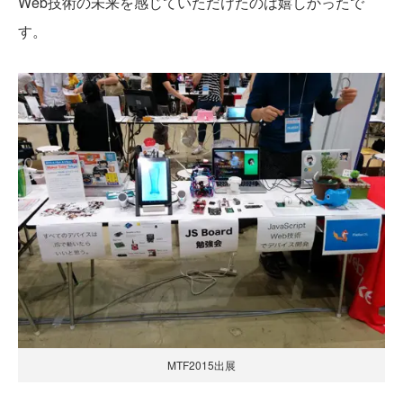
Web技術の未来を感じていただけたのは嬉しかったで
す。
MTF2015出展