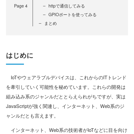
Page
4
httpで通信してみる
GPIOポートを使ってみる
まとめ
はじめに
IoTやウェアラブルデバイスは、これからのITトレンド
を牽引していく可能性を秘めています。これらの開発は
組み込み系のジャンルだととらえられがちですが、実は
JavaScriptが強く関連し、インターネット、Web系のジ
ャンルだとも言えます。
インターネット、Web系の技術者がIoTなどに目を向け