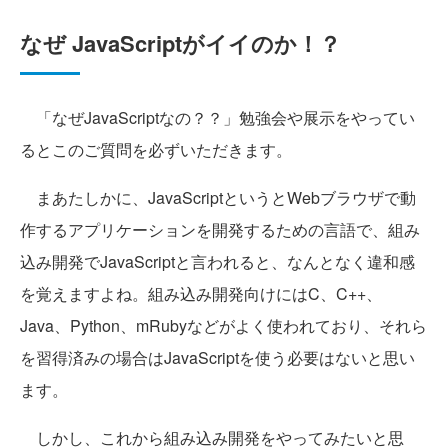
なぜ JavaScriptがイイのか！？
「なぜJavaScriptなの？？」勉強会や展示をやってい
るとこのご質問を必ずいただきます。
まあたしかに、JavaScriptというとWebブラウザで動
作するアプリケーションを開発するための言語で、組み
込み開発でJavaScriptと言われると、なんとなく違和感
を覚えますよね。組み込み開発向けにはC、C++、
Java、Python、mRubyなどがよく使われており、それら
を習得済みの場合はJavaScriptを使う必要はないと思い
ます。
しかし、これから組み込み開発をやってみたいと思