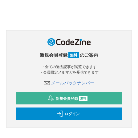
新規会員登録
のご案内
無料
・全ての過去記事が閲覧できます
・会員限定メルマガを受信できます
メールバックナンバー
新規会員登録
無料
ログイン