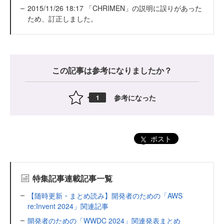
2015/11/26 18:17 「CHRIMEN」の説明に誤りがあった
ため、訂正しました。
この記事は参考になりましたか？
参考になった
1
ポスト
特集記事連載記事一覧
【随時更新・まとめ読み】開発者のための「AWS
re:Invent 2024」関連記事
開発者のための「WWDC 2024」関連発表まとめ