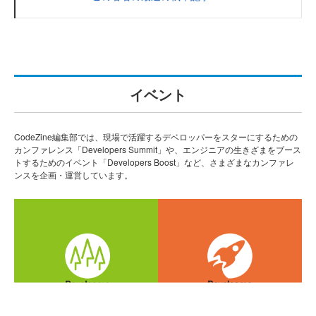
イベント
CodeZine編集部では、現場で活躍するデベロッパーをスターにするための
カンファレンス「Developers Summit」や、エンジニアの生きざまをブース
トするためのイベント「Developers Boost」など、さまざまなカンファレ
ンスを企画・運営しています。