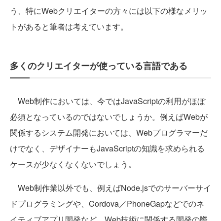
う、特にWebクリエイターの方々には以下の様なメリッ
トがあると筆者は考えています。
多くのクリエイターが使っている言語である
Web制作においては、今ではJavaScriptの利用がほぼ
必須となっているのではないでしょうか。例えばWebが
関係するシステム開発においては、Webプログラマーだ
けでなく、デザイナーもJavaScriptの知識を求められる
ケースが少なくなくないでしょう。
Web制作業以外でも、例えばNode.jsでのサーバーサイ
ドプログラミングや、Cordova／PhoneGapなどでのネ
イティブアプリ開発など、Web技術に関係する開発の際