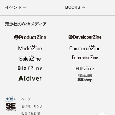
イベント
BOOKS
翔泳社のWebメディア
ヘルプ
著作権・リンク
会員情報管理