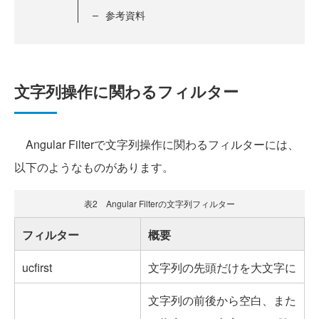
参考資料
文字列操作に関わるフィルター
Angular Filterで文字列操作に関わるフィルターには、
以下のようなものがあります。
表2 Angular Filterの文字列フィルター
フィルター
概要
ucfirst
文字列の先頭だけを大文字に
文字列の前後から空白、また