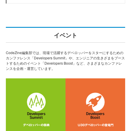
イベント
CodeZine編集部では、現場で活躍するデベロッパーをスターにするための
カンファレンス「Developers Summit」や、エンジニアの生きざまをブース
トするためのイベント「Developers Boost」など、さまざまなカンファレ
ンスを企画・運営しています。