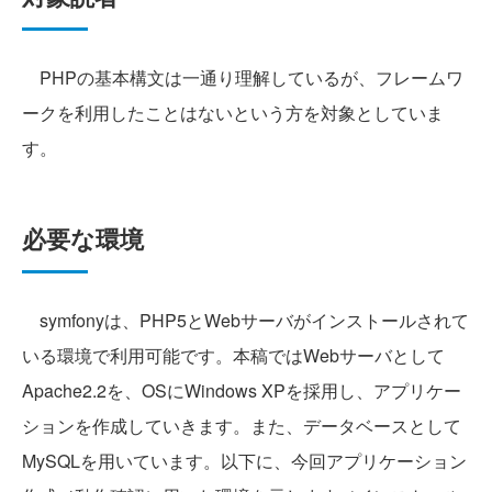
PHPの基本構文は一通り理解しているが、フレームワ
ークを利用したことはないという方を対象としていま
す。
必要な環境
symfonyは、PHP5とWebサーバがインストールされて
いる環境で利用可能です。本稿ではWebサーバとして
Apache2.2を、OSにWindows XPを採用し、アプリケー
ションを作成していきます。また、データベースとして
MySQLを用いています。以下に、今回アプリケーション