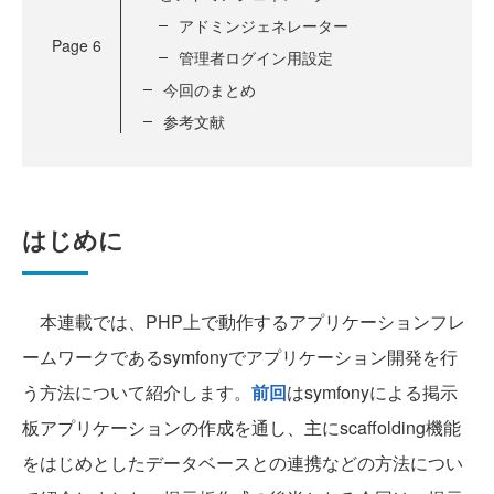
アドミンジェネレーター
Page
6
管理者ログイン用設定
今回のまとめ
参考文献
はじめに
本連載では、PHP上で動作するアプリケーションフレ
ームワークであるsymfonyでアプリケーション開発を行
う方法について紹介します。
前回
はsymfonyによる掲示
板アプリケーションの作成を通し、主にscaffolding機能
をはじめとしたデータベースとの連携などの方法につい