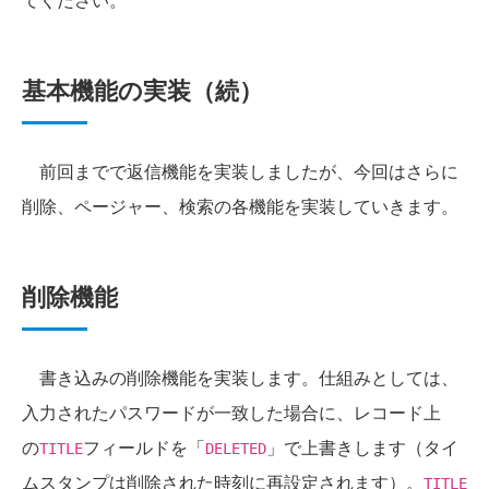
基本機能の実装（続）
前回までで返信機能を実装しましたが、今回はさらに
削除、ページャー、検索の各機能を実装していきます。
削除機能
書き込みの削除機能を実装します。仕組みとしては、
入力されたパスワードが一致した場合に、レコード上
の
フィールドを「
」で上書きします（タイ
TITLE
DELETED
ムスタンプは削除された時刻に再設定されます）。
TITLE