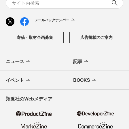
メールバックナンバー
寄稿・取材企画募集
広告掲載のご案内
ニュース
記事
イベント
BOOKS
翔泳社のWebメディア