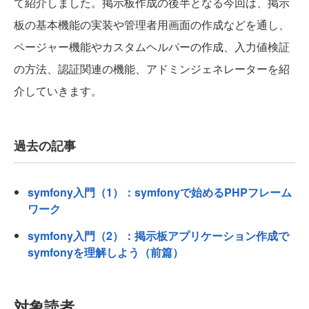
て紹介しました。掲示板作成の後半となる今回は、掲示
板の基本機能の実装や管理者用画面の作成などを通し、
ページャー機能やカスタムヘルパーの作成、入力値検証
の方法、認証関連の機能、アドミンジェネレーターを紹
介していきます。
過去の記事
symfony入門（1）：symfonyで始めるPHPフレーム
ワーク
symfony入門（2）：掲示板アプリケーション作成で
symfonyを理解しよう（前篇）
対象読者