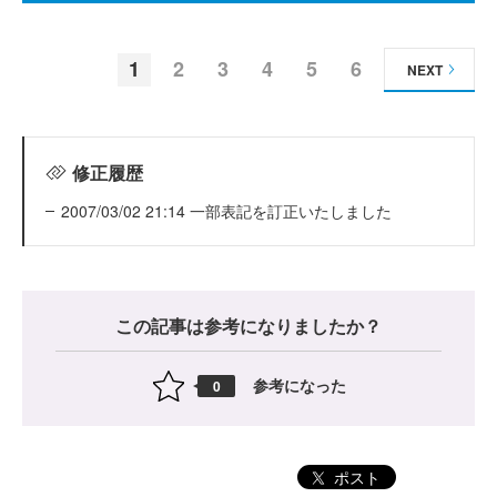
1
2
3
4
5
6
NEXT
修正履歴
2007/03/02 21:14 一部表記を訂正いたしました
この記事は参考になりましたか？
参考になった
0
ポスト