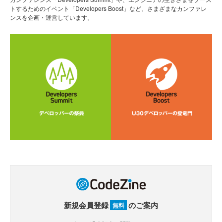
トするためのイベント「Developers Boost」など、さまざまなカンファレ
ンスを企画・運営しています。
新規会員登録
のご案内
無料