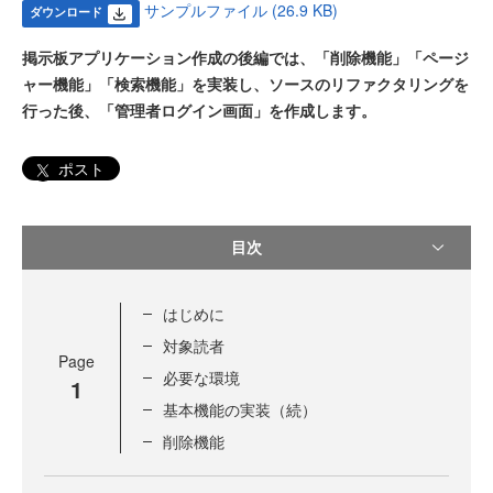
サンプルファイル (26.9 KB)
ダウンロード
掲示板アプリケーション作成の後編では、「削除機能」「ページ
ャー機能」「検索機能」を実装し、ソースのリファクタリングを
行った後、「管理者ログイン画面」を作成します。
ポスト
目次
はじめに
対象読者
Page
必要な環境
1
基本機能の実装（続）
削除機能