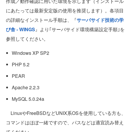
作成／動作確認に用いた環境を示します（インストール
にあたっては最新安定版の使用を推奨します）。各項目
の詳細なインストール手順は、『
サーバサイド技術の学
び舎 - WINGS
』より｢サーバサイド環境構築設定手順｣を
参照してください。
Windows XP SP2
PHP 5.2
PEAR
Apache 2.2.3
MySQL 5.0.24a
LinuxやFreeBSDなどUNIX系OSを使用している方も、
コマンドはほぼ一緒ですので、パスなどは適宜読み替え
てください。