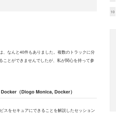
10
、なんと40件もありました。複数のトラックに分
ることができませんでしたが、私が関心を持って参
ng Docker（Diogo Monica, Docker）
ービスをセキュアにできることを解説したセッション