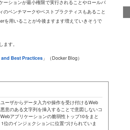
ケーションが最小権限で実行されることやロールバ
ィのベンチマークやベストプラクティスもあること
kerを用いることが今後ますます増えていきそうで
します。
 and Best Practices
」（Docker Blog）
ユーザからデータ入力や操作を受け付けるWeb
に悪意のある文字列を挿入することで意図しないコ
Webアプリケーションの脆弱性トップ10をまと
、1位のインジェクションに位置づけられていま