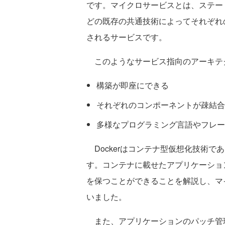
です。マイクロサービスとは、ステート
どの既存の共通技術によってそれぞれ
されるサービスです。
このようなサービス指向のアーキテ
構築が即座にできる
それぞれのコンポーネントが疎結合
多様なプログラミング言語やフレー
Dockerはコンテナ型仮想化技術で
す。コンテナに載せたアプリケーショ
を保つことができることを解説し、マ
いました。
また、アプリケーションのパッチ管