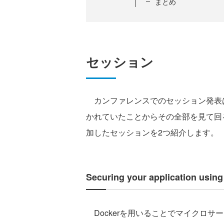
まとめ
セッション
カンファレンスでのセッション発表は
かれていたことからその全部を見て回
加したセッションを2つ紹介します。
Securing your application usi
Dockerを用いることでマイクロサ