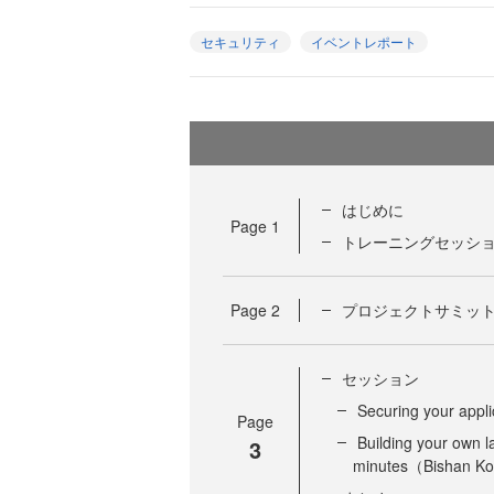
セキュリティ
イベントレポート
はじめに
Page
1
トレーニングセッシ
Page
2
プロジェクトサミッ
セッション
Securing your app
Page
Building your own l
3
minutes（Bishan Ko