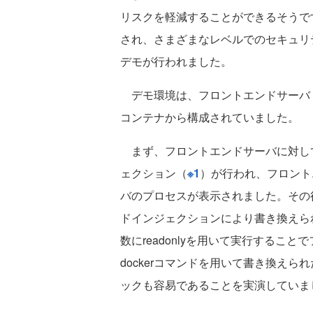
リスクを軽減することができるそうで
され、さまざまなレベルでのセキュリ
デモが行われました。
デモ環境は、フロントエンドサーバ（P
コンテナから構成されていました。
まず、フロントエンドサーバに対して、
ェクション（
※1
）が行われ、フロント
バのプロセスが表示されました。その
ドインジェクションにより書き換えられ
数にreadonlyを用いて実行するこ
dockerコマンドを用いて書き換え
ックも容易であることを実演していま