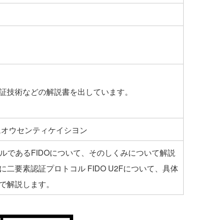
証技術などの解説書を出しています。
ムオウセンティケイシヨン
ルであるFIDOについて、そのしくみについて解説
二要素認証プロトコル FIDO U2Fについて、具体
で解説します。