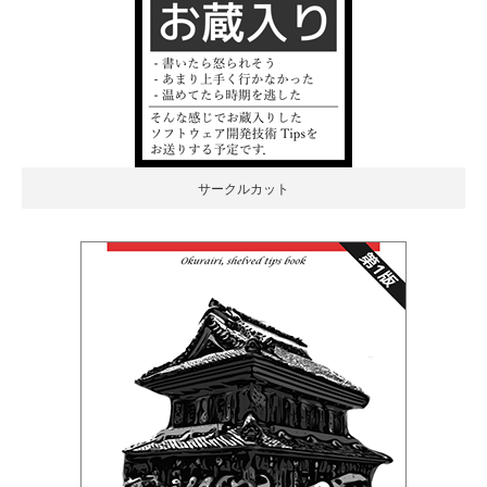
サークルカット