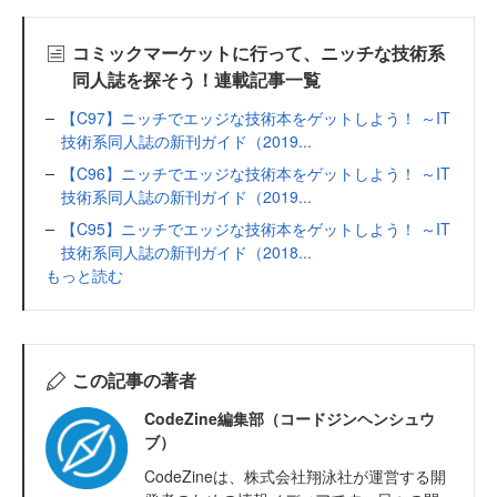
コミックマーケットに行って、ニッチな技術系
同人誌を探そう！連載記事一覧
【C97】ニッチでエッジな技術本をゲットしよう！ ～IT
技術系同人誌の新刊ガイド（2019...
【C96】ニッチでエッジな技術本をゲットしよう！ ～IT
技術系同人誌の新刊ガイド（2019...
【C95】ニッチでエッジな技術本をゲットしよう！ ～IT
技術系同人誌の新刊ガイド（2018...
もっと読む
この記事の著者
CodeZine編集部（コードジンヘンシュウ
ブ）
CodeZineは、株式会社翔泳社が運営する開