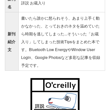
詳説 お蔵入り
名
書いたら誰かに怒られそう、あまり上手く動
かなかった、とっておきのネタを温めていた
新刊
ら時期を逃してしまった...そういった「お蔵
紹介
入り」してしまった技術Tipsをまとめた本で
文
す。Bluetooth Low EnergyやWindow User
Login、Google Photosなど多彩な記事を収録
予定です。