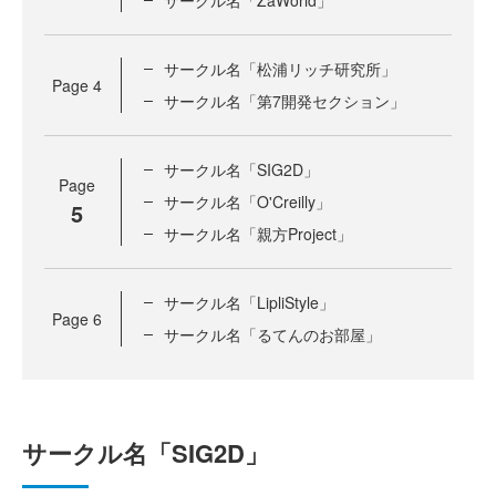
サークル名「ZaWorld」
サークル名「松浦リッチ研究所」
Page
4
サークル名「第7開発セクション」
サークル名「SIG2D」
Page
サークル名「O'Creilly」
5
サークル名「親方Project」
サークル名「LipliStyle」
Page
6
サークル名「るてんのお部屋」
サークル名「SIG2D」