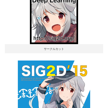
サークルカット