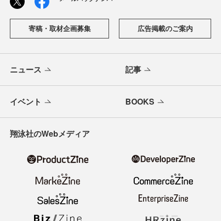
寄稿・取材企画募集
広告掲載のご案内
ニュース
記事
イベント
BOOKS
翔泳社のWebメディア