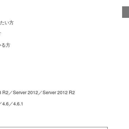
たい方
方
ている方
8 R2／Server 2012／Server 2012 R2
／4.6／4.6.1