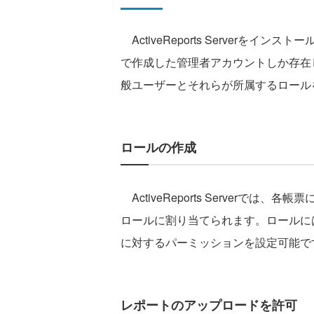
ActiveReports Serverをインス
で作成した管理者アカウントしか存在しません
般ユーザーとそれらが所属するロール
ロールの作成
ActiveReports Serverで
ロールに割り当てられます。ロールに
に対するパーミッションを設定可能で
レポートのアップロードを許可