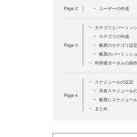
Page
2
ユーザーの作成
カテゴリとパーミッ
カテゴリの作成
Page
3
帳票のカテゴリ設
帳票のパーミッシ
利用者ポータルの操
スケジュールの設定
共有スケジュール
Page
4
帳票にスケジュー
まとめ