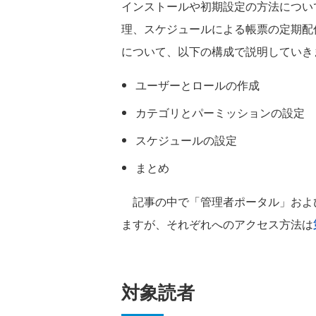
インストールや初期設定の方法につい
理、スケジュールによる帳票の定期配信など、
について、以下の構成で説明していき
ユーザーとロールの作成
カテゴリとパーミッションの設定
スケジュールの設定
まとめ
記事の中で「管理者ポータル」およ
ますが、それぞれへのアクセス方法は
対象読者