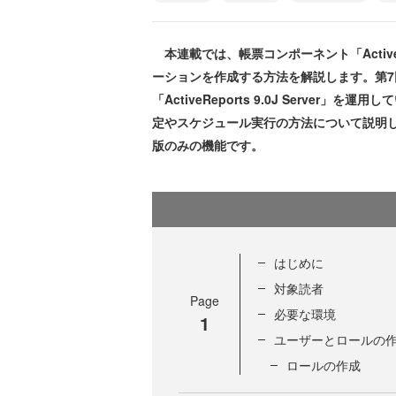
本連載では、帳票コンポーネント「ActiveRep
ーションを作成する方法を解説します。第7
「ActiveReports 9.0J Serve
定やスケジュール実行の方法について説明します。なお、A
版のみの機能です。
はじめに
対象読者
Page
必要な環境
1
ユーザーとロールの
ロールの作成