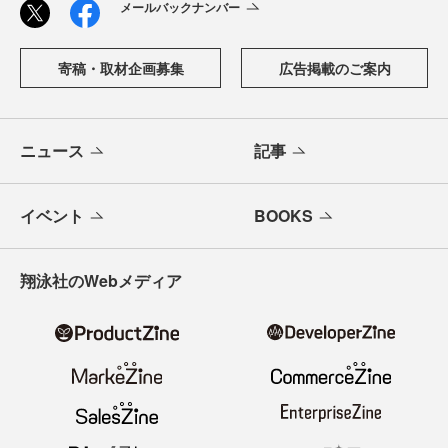
メールバックナンバー
寄稿・取材企画募集
広告掲載のご案内
ニュース
記事
イベント
BOOKS
翔泳社のWebメディア