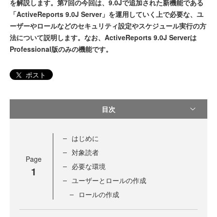
を解説します。第7回の今回は、9.0Jで追加された新機能である
「ActiveReports 9.0J Server」を運用していく上で必要な、ユ
ーザーやロールなどのセキュリティ設定やスケジュール実行の方
法について説明します。なお、ActiveReports 9.0J Serverは
Professional版のみの機能です。
ポスト
目次
はじめに
対象読者
Page
必要な環境
1
ユーザーとロールの作成
ロールの作成