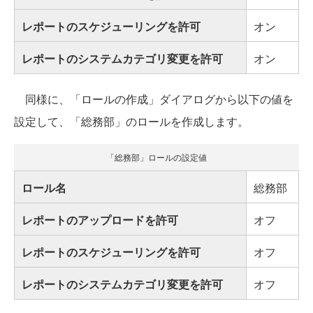
レポートのスケジューリングを許可
オン
レポートのシステムカテゴリ変更を許可
オン
同様に、「ロールの作成」ダイアログから以下の値を
設定して、「総務部」のロールを作成します。
「総務部」ロールの設定値
ロール名
総務部
レポートのアップロードを許可
オフ
レポートのスケジューリングを許可
オフ
レポートのシステムカテゴリ変更を許可
オフ