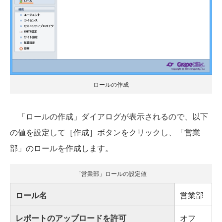
ロールの作成
「ロールの作成」ダイアログが表示されるので、以下
の値を設定して［作成］ボタンをクリックし、「営業
部」のロールを作成します。
「営業部」ロールの設定値
ロール名
営業部
レポートのアップロードを許可
オフ