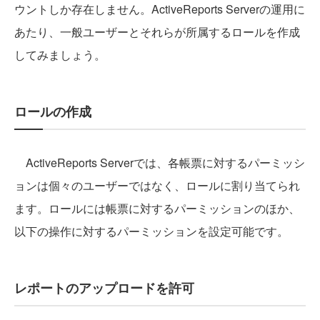
ウントしか存在しません。ActiveReports Serverの運用に
あたり、一般ユーザーとそれらが所属するロールを作成
してみましょう。
ロールの作成
ActiveReports Serverでは、各帳票に対するパーミッシ
ョンは個々のユーザーではなく、ロールに割り当てられ
ます。ロールには帳票に対するパーミッションのほか、
以下の操作に対するパーミッションを設定可能です。
レポートのアップロードを許可