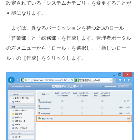
設定されている「システムカテゴリ」を変更することが
可能になります。
まずは、異なるパーミッションを持つ2つのロール
「営業部」と「総務部」を作成します。管理者ポータル
の左メニューから「ロール」を選択し、「新しいロー
ル」の［作成］をクリックします。