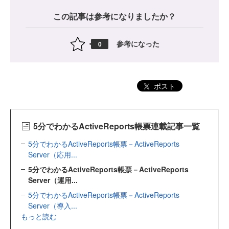
この記事は参考になりましたか？
参考になった
0
ポスト
5分でわかるActiveReports帳票連載記事一覧
5分でわかるActiveReports帳票－ActiveReports
Server（応用...
5分でわかるActiveReports帳票－ActiveReports
Server（運用...
5分でわかるActiveReports帳票－ActiveReports
Server（導入...
もっと読む