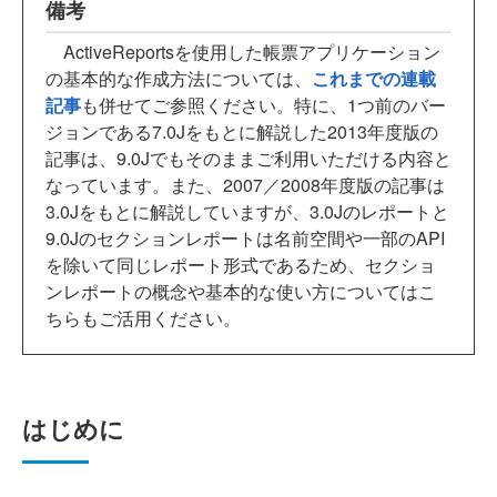
備考
ActiveReportsを使用した帳票アプリケーション
の基本的な作成方法については、
これまでの連載
記事
も併せてご参照ください。特に、1つ前のバー
ジョンである7.0Jをもとに解説した2013年度版の
記事は、9.0Jでもそのままご利用いただける内容と
なっています。また、2007／2008年度版の記事は
3.0Jをもとに解説していますが、3.0Jのレポートと
9.0Jのセクションレポートは名前空間や一部のAPI
を除いて同じレポート形式であるため、セクショ
ンレポートの概念や基本的な使い方についてはこ
ちらもご活用ください。
はじめに