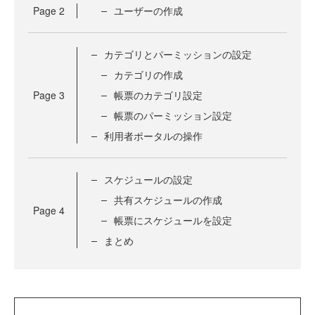
Page
2
ユーザーの作成
カテゴリとパーミッションの設定
カテゴリの作成
Page
3
帳票のカテゴリ設定
帳票のパーミッション設定
利用者ポータルの操作
スケジュールの設定
共有スケジュールの作成
Page
4
帳票にスケジュールを設定
まとめ