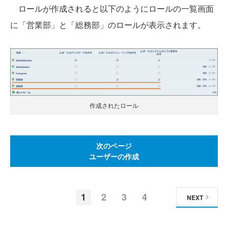
ロールが作成されると以下のようにロールの一覧画面
に「営業部」と「総務部」のロールが表示されます。
作成されたロール
次のページ
ユーザーの作成
1
2
3
4
NEXT