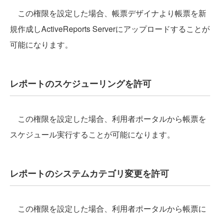
この権限を設定した場合、帳票デザイナより帳票を新
規作成しActiveReports Serverにアップロードすることが
可能になります。
レポートのスケジューリングを許可
この権限を設定した場合、利用者ポータルから帳票を
スケジュール実行することが可能になります。
レポートのシステムカテゴリ変更を許可
この権限を設定した場合、利用者ポータルから帳票に