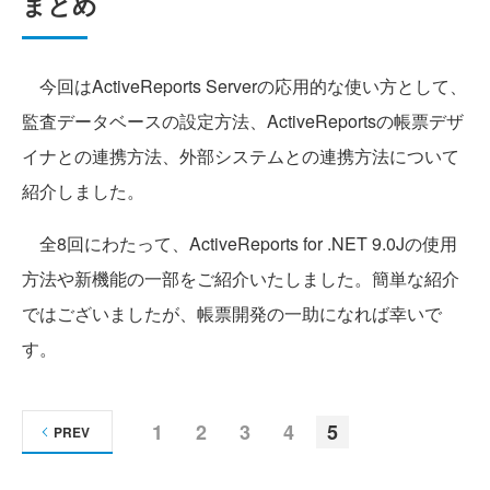
まとめ
今回はActiveReports Serverの応用的な使い方として、
監査データベースの設定方法、ActiveReportsの帳票デザ
イナとの連携方法、外部システムとの連携方法について
紹介しました。
全8回にわたって、ActiveReports for .NET 9.0Jの使用
方法や新機能の一部をご紹介いたしました。簡単な紹介
ではございましたが、帳票開発の一助になれば幸いで
す。
1
2
3
4
5
PREV