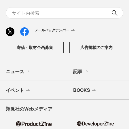
メールバックナンバー
寄稿・取材企画募集
広告掲載のご案内
ニュース
記事
イベント
BOOKS
翔泳社のWebメディア