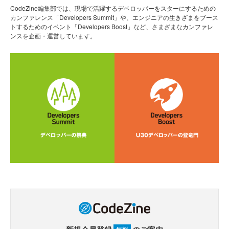
CodeZine編集部では、現場で活躍するデベロッパーをスターにするための
カンファレンス「Developers Summit」や、エンジニアの生きざまをブース
トするためのイベント「Developers Boost」など、さまざまなカンファレ
ンスを企画・運営しています。