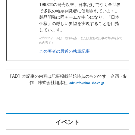
1998年の発売以来、日本だけでなく全世界
で多数の帳票開発者に使用されています。
製品開発は同チームが中心になり、「日本
仕様」の厳しい要望を実現することを目指
しています。...
※プロフィールは、執筆時点、または直近の記事の寄稿時点で
の内容です
この著者の最近の執筆記事
【AD】本記事の内容は記事掲載開始時点のものです 企画・制
作 株式会社翔泳社
イベント