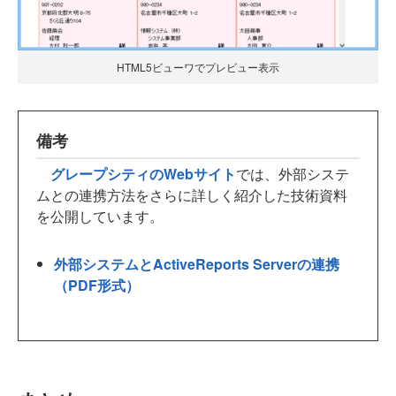
HTML5ビューワでプレビュー表示
備考
グレープシティのWebサイト
では、外部システ
ムとの連携方法をさらに詳しく紹介した技術資料
を公開しています。
外部システムとActiveReports Serverの連携
（PDF形式）