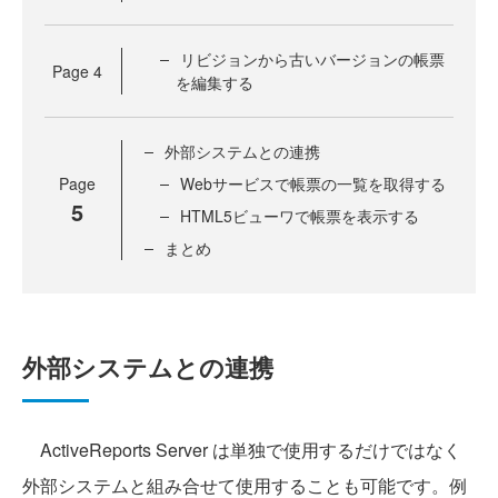
リビジョンから古いバージョンの帳票
Page
4
を編集する
外部システムとの連携
Page
Webサービスで帳票の一覧を取得する
5
HTML5ビューワで帳票を表示する
まとめ
外部システムとの連携
ActiveReports Server は単独で使用するだけではなく
外部システムと組み合せて使用することも可能です。例