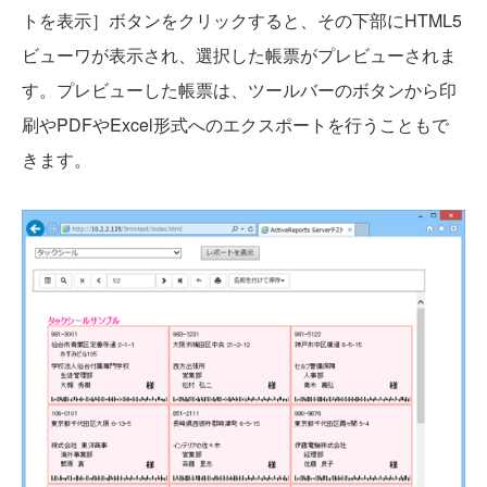
トを表示］ボタンをクリックすると、その下部にHTML5
ビューワが表示され、選択した帳票がプレビューされま
す。プレビューした帳票は、ツールバーのボタンから印
刷やPDFやExcel形式へのエクスポートを行うこともで
きます。