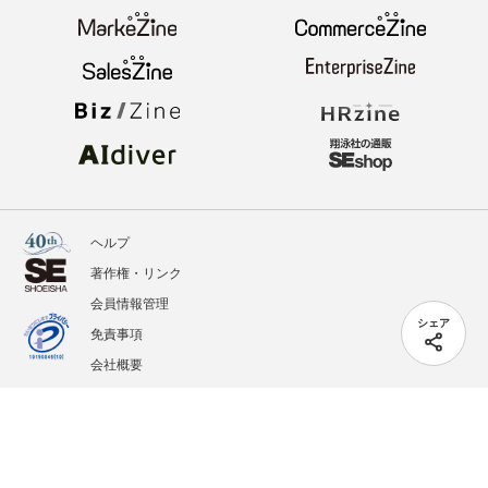
ヘルプ
著作権・リンク
会員情報管理
シェア
免責事項
会社概要
サービス利用規約
プライバシーポリシー
外部送信