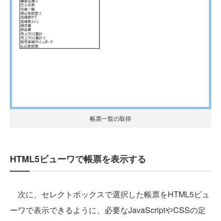
帳票一覧の取得
HTML5ビューワで帳票を表示する
次に、セレクトボックスで選択した帳票をHTML5ビュ
ーワで表示できるように、必要なJavaScriptやCSSの定