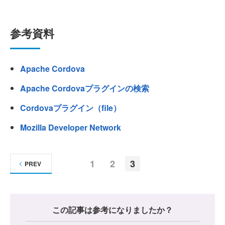
参考資料
Apache Cordova
Apache Cordovaプラグインの検索
Cordovaプラグイン（file）
Mozilla Developer Network
1
2
3
PREV
この記事は参考になりましたか？