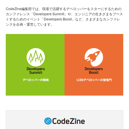
CodeZine編集部では、現場で活躍するデベロッパーをスターにするための
カンファレンス「Developers Summit」や、エンジニアの生きざまをブース
トするためのイベント「Developers Boost」など、さまざまなカンファレ
ンスを企画・運営しています。