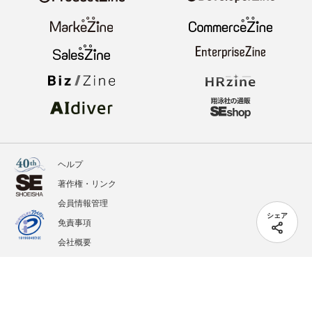
ヘルプ
著作権・リンク
会員情報管理
シェア
免責事項
会社概要
サービス利用規約
プライバシーポリシー
外部送信