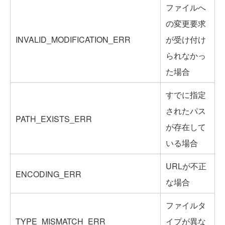
ファイルへ
の変更要求
INVALID_MODIFICATION_ERR
が受け付け
られなかっ
た場合
すでに指定
されたパス
PATH_EXISTS_ERR
が存在して
いる場合
URLが不正
ENCODING_ERR
な場合
ファイルタ
TYPE_MISMATCH_ERR
イプが異な