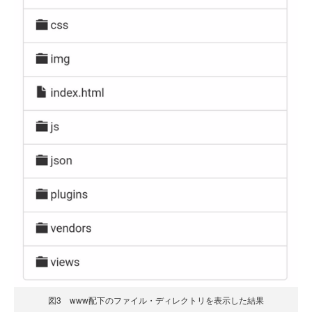
図3 www配下のファイル・ディレクトリを表示した結果