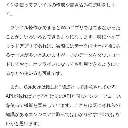
インを使ってファイルの作成や書き込みの説明をしま
す。
ファイル操作ができるとWebアプリではできなかった
ことが、いろいろとできるようになります。特にハイブ
リッドアプリであれば、実際にはデータはサーバ側にあ
るケースが多いと思いますが、そのデータをダウンロー
ドしておき、オフラインになっても利用できるようにす
るなどの使い方も可能です。
また、Cordovaは既にHTML5として用意されている
APIがあればできるだけそのAPIと同じインターフェース
を使って機能を実装しています。これらは既にそれらの
知識があるエンジニアに取ってはわかりやすいのではな
いかと思います。