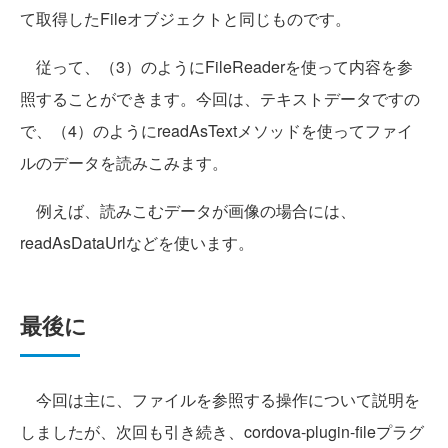
て取得したFileオブジェクトと同じものです。
従って、（3）のようにFileReaderを使って内容を参
照することができます。今回は、テキストデータですの
で、（4）のようにreadAsTextメソッドを使ってファイ
ルのデータを読みこみます。
例えば、読みこむデータが画像の場合には、
readAsDataUrlなどを使います。
最後に
今回は主に、ファイルを参照する操作について説明を
しましたが、次回も引き続き、cordova-plugin-fileプラグ