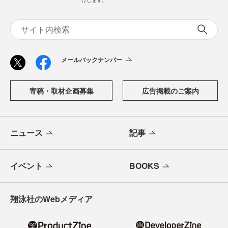
けします。
メールバックナンバー
寄稿・取材企画募集
広告掲載のご案内
ニュース
記事
イベント
BOOKS
翔泳社のWebメディア