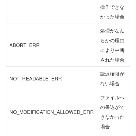
操作できな
かった場合
処理がなん
らかの理由
ABORT_ERR
により中断
された場合
読込権限が
NOT_READABLE_ERR
ない場合
ファイルへ
の書込がで
NO_MODIFICATION_ALLOWED_ERR
きなかった
場合