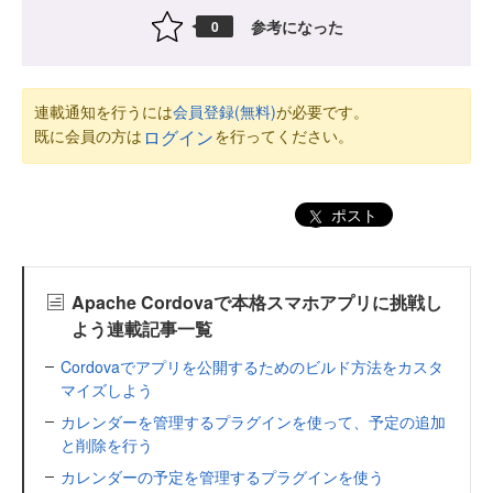
参考になった
0
連載通知を行うには
会員登録(無料)
が必要です。
既に会員の方は
を行ってください。
ログイン
ポスト
Apache Cordovaで本格スマホアプリに挑戦し
よう連載記事一覧
Cordovaでアプリを公開するためのビルド方法をカスタ
マイズしよう
カレンダーを管理するプラグインを使って、予定の追加
と削除を行う
カレンダーの予定を管理するプラグインを使う