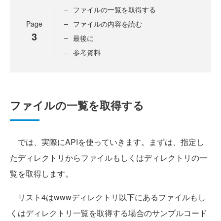
ファイルの一覧を取得する
Page
ファイルの内容を読む
3
最後に
参考資料
ファイルの一覧を取得する
では、実際にAPIを使っていきます。まずは、指定し
たディレクトリからファイルもしくはディレクトリの一
覧を取得します。
リスト4はwwwディレクトリ以下にあるファイルもし
くはディレクトリ一覧を取得する場合のサンプルコード