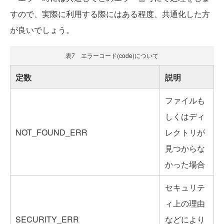
すので、実際に利用する際にはある程度、共通化した方
が良いでしょう。
表7 エラーコード(code)について
定数
説明
ファイルも
しくはディ
NOT_FOUND_ERR
レクトリが
見つからな
かった場合
セキュリテ
ィ上の理由
SECURITY_ERR
などにより