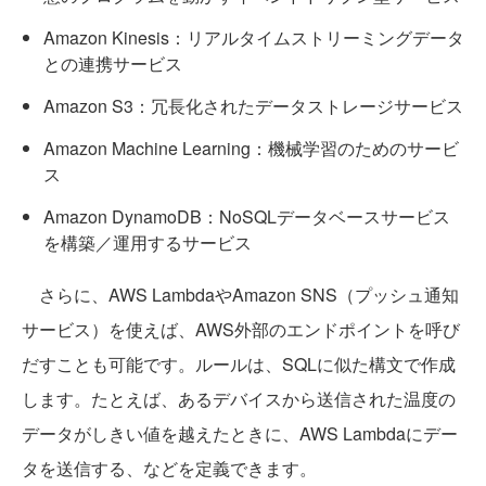
Amazon Kinesis：リアルタイムストリーミングデータ
との連携サービス
Amazon S3：冗長化されたデータストレージサービス
Amazon Machine Learning：機械学習のためのサービ
ス
Amazon DynamoDB：NoSQLデータベースサービス
を構築／運用するサービス
さらに、AWS LambdaやAmazon SNS（プッシュ通知
サービス）を使えば、AWS外部のエンドポイントを呼び
だすことも可能です。ルールは、SQLに似た構文で作成
します。たとえば、あるデバイスから送信された温度の
データがしきい値を越えたときに、AWS Lambdaにデー
タを送信する、などを定義できます。