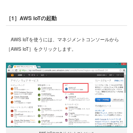
［1］AWS IoTの起動
AWS IoTを使うには、マネジメントコンソールから
［AWS IoT］をクリックします。
AWS IoTのマネジメントコンソール