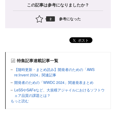
この記事は参考になりましたか？
参考になった
2
ポスト
特集記事連載記事一覧
【随時更新・まとめ読み】開発者のための「AWS
re:Invent 2024」関連記事
開発者のための「WWDC 2024」関連発表まとめ
LeSSやSAFeなど、大規模アジャイルにおけるソフトウ
ェア品質の課題とは？
もっと読む