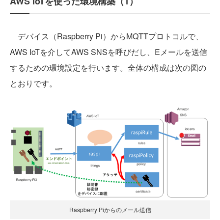
AWS IoTを使った環境構築（1）
デバイス（Raspberry Pi）からMQTTプロトコルで、
AWS IoTを介してAWS SNSを呼びだし、Eメールを送信
するための環境設定を行います。全体の構成は次の図の
とおりです。
Raspberry Piからのメール送信