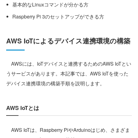
基本的なLinuxコマンドが分かる方
Raspberry Pi 3のセットアップができる方
AWS IoTによるデバイス連携環境の構築
AWSには、IoTデバイスと連携するためのAWS IoTとい
うサービスがあります。本記事では、AWS IoTを使った
デバイス連携環境の構築手順を説明します。
AWS IoTとは
AWS IoTは、Raspberry PiやArduinoはじめ、さまざま