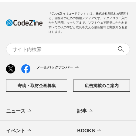
「CodeZine（コードジン）」は、株式会社翔泳社が運営す
る、開発者のための情報メディアです。テクノロジー入門
からAI活用、キャリアまで、ソフトウェア開発にかかわる
すべての人の学びと成長を支える最新情報と実践知をお届
けします。
メールバックナンバー
寄稿・取材企画募集
広告掲載のご案内
ニュース
記事
イベント
BOOKS