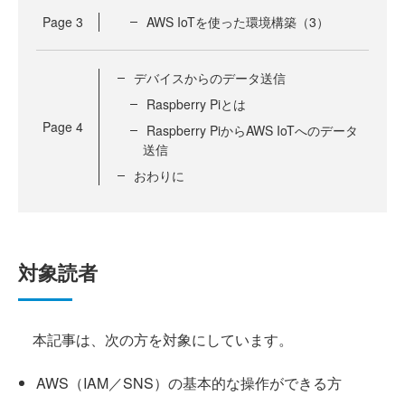
Page
3
AWS IoTを使った環境構築（3）
デバイスからのデータ送信
Raspberry Piとは
Page
4
Raspberry PiからAWS IoTへのデータ
送信
おわりに
対象読者
本記事は、次の方を対象にしています。
AWS（IAM／SNS）の基本的な操作ができる方