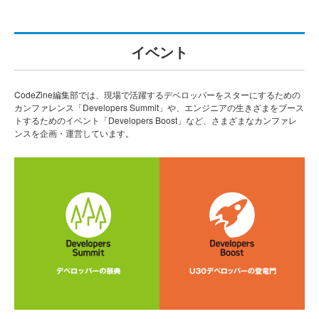
イベント
CodeZine編集部では、現場で活躍するデベロッパーをスターにするための
カンファレンス「Developers Summit」や、エンジニアの生きざまをブース
トするためのイベント「Developers Boost」など、さまざまなカンファレ
ンスを企画・運営しています。