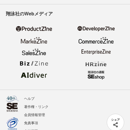
翔泳社のWebメディア
ヘルプ
著作権・リンク
会員情報管理
シェア
免責事項