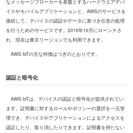
なメッセージブローカーを基盤とするハードウエアデバ
イスやモバイルアプリケーションと、AWSのサービスを
接続して、デバイスの認証やデータに基づき任意の処理
を行うためのサービスです。2015年10月にローンチさ
れ、現在は東京リージョンでも利用できます。
AWS IoTの主な特徴はつぎのとおりです。
認証と暗号化
AWS IoTは、デバイスの認証と暗号化が提供されてい
ます。証明書に対するロールやポリシーの選択を一元管
理でき、デバイスやアプリケーションによるアクセスを
認証したり、取り消したりできます。証明書を持たない