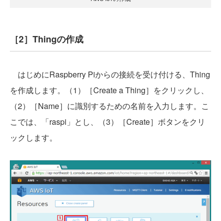
［2］Thingの作成
はじめにRaspberry Piからの接続を受け付ける、Thing
を作成します。（1）［Create a Thing］をクリックし、
（2）［Name］に識別するための名前を入力します。こ
こでは、「raspi」とし、（3）［Create］ボタンをクリ
ックします。