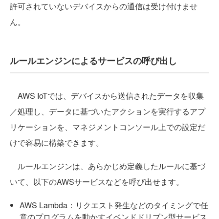
許可されていないデバイスからの通信は受け付けませ
ん。
ルールエンジンによるサービスの呼び出し
AWS IoTでは、デバイスから送信されたデータを収集
／処理し、データに基づいたアクションを実行するアプ
リケーションを、マネジメントコンソール上での設定だ
けで容易に構築できます。
ルールエンジンは、あらかじめ定義したルールに基づ
いて、以下のAWSサービスなどを呼び出せます。
AWS Lambda：リクエスト発生などのタイミングで任
意のプログラムを動かすイベンドドリブン型サービス