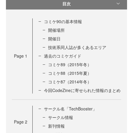
目次
コミケ90の基本情報
開催場所
開催日
技術系同人誌が多くあるエリア
Page
1
過去のコミケガイド
コミケ89（2015年冬）
コミケ88（2015年夏）
コミケ87（2014年冬）
今回CodeZineに寄せられた情報のまとめ
サークル名「TechBooster」
サークル情報
Page
2
新刊情報