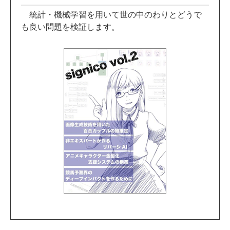
統計・機械学習を用いて世の中のわりとどうで
も良い問題を検証します。