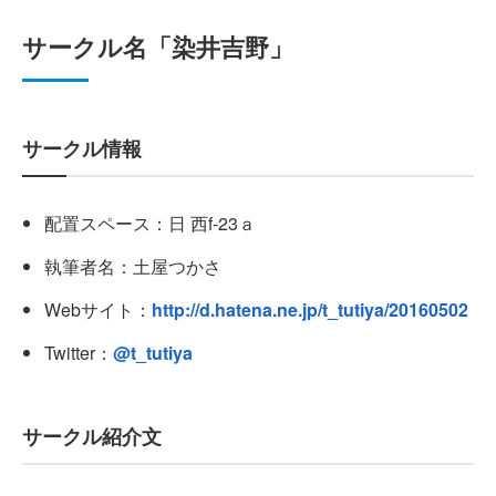
サークル名「染井吉野」
サークル情報
配置スペース：日 西f-23ａ
執筆者名：土屋つかさ
Webサイト：
http://d.hatena.ne.jp/t_tutiya/20160502
Twitter：
@t_tutiya
サークル紹介文