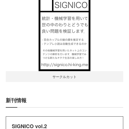
サークルカット
新刊情報
SIGNICO vol.2