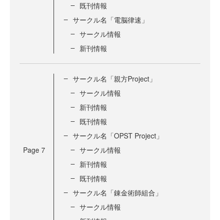
既刊情報
サークル名「電脳律速」
サークル情報
新刊情報
サークル名「親方Project」
サークル情報
新刊情報
既刊情報
サークル名「OPST Project」
Page
7
サークル情報
新刊情報
既刊情報
サークル名「錬金術師組合」
サークル情報