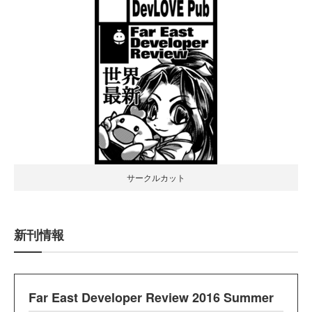
サークルカット
新刊情報
Far East Developer Review 2016 Summer