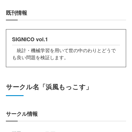
既刊情報
SIGNICO vol.1
統計・機械学習を用いて世の中のわりとどうで
も良い問題を検証します。
サークル名「浜風もっこす」
サークル情報