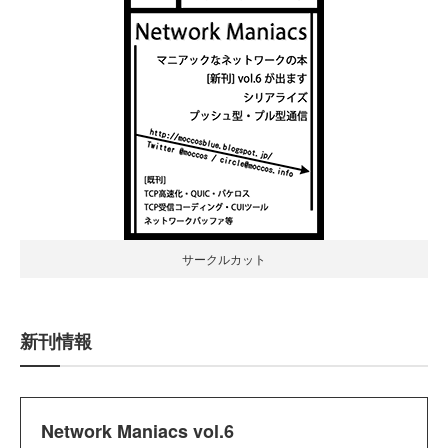
サークルカット
新刊情報
Network Maniacs vol.6