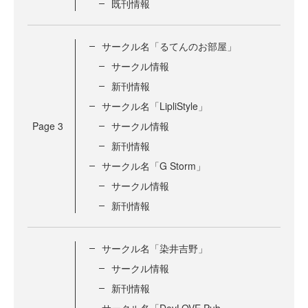
既刊情報
サークル名「るてんのお部屋」
サークル情報
新刊情報
サークル名「LipliStyle」
Page
3
サークル情報
新刊情報
サークル名「G Storm」
サークル情報
新刊情報
サークル名「染井吉野」
サークル情報
新刊情報