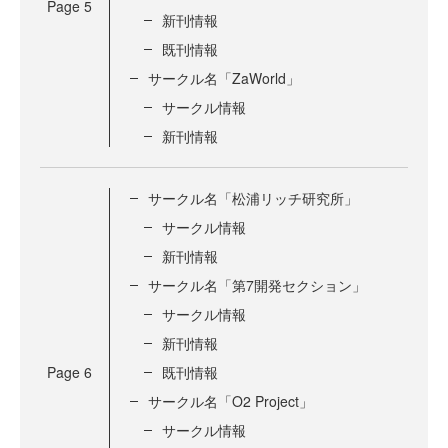
Page
5
新刊情報
既刊情報
サークル名「ZaWorld」
サークル情報
新刊情報
サークル名「松浦リッチ研究所」
サークル情報
新刊情報
サークル名「第7開発セクション」
サークル情報
新刊情報
Page
6
既刊情報
サークル名「O2 Project」
サークル情報