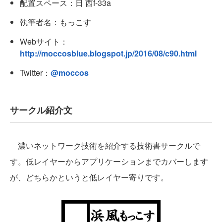
配置スペース：日 西f-33a
執筆者名：もっこす
Webサイト：
http://moccosblue.blogspot.jp/2016/08/c90.html
Twitter：
@moccos
サークル紹介文
濃いネットワーク技術を紹介する技術書サークルで
す。低レイヤーからアプリケーションまでカバーします
が、どちらかというと低レイヤー寄りです。