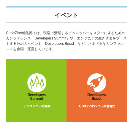
イベント
CodeZine編集部では、現場で活躍するデベロッパーをスターにするための
カンファレンス「Developers Summit」や、エンジニアの生きざまをブース
トするためのイベント「Developers Boost」など、さまざまなカンファレ
ンスを企画・運営しています。