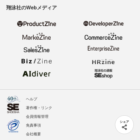
翔泳社のWebメディア
ヘルプ
著作権・リンク
会員情報管理
シェア
免責事項
会社概要