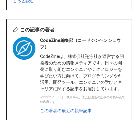
もっと読む
この記事の著者
CodeZine編集部（コードジンヘンシュウ
ブ）
CodeZineは、株式会社翔泳社が運営する開
発者のための情報メディアです。日々の開
発に取り組むエンジニアやテクノロジーを
学びたい方に向けて、プログラミングやAI
活用、開発ツール、エンジニアの学びとキ
ャリアに関する記事をお届けしています。
※プロフィールは、執筆時点、または直近の記事の寄稿時点で
の内容です
この著者の最近の執筆記事