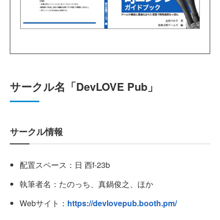
サークル名「DevLOVE Pub」
サークル情報
配置スペース：日 西f-23b
執筆者名：たのっち、真鍋俊之、ほか
Webサイト：
https://devlovepub.booth.pm/