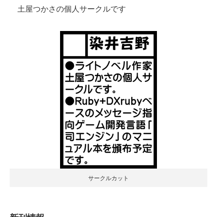
土屋つかさの個人サークルです
サークルカット