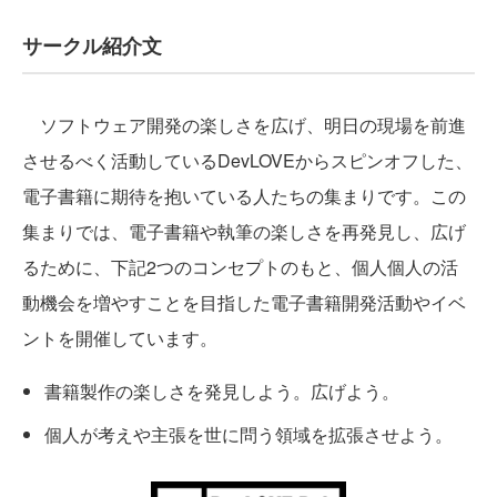
サークル紹介文
ソフトウェア開発の楽しさを広げ、明日の現場を前進
させるべく活動しているDevLOVEからスピンオフした、
電子書籍に期待を抱いている人たちの集まりです。この
集まりでは、電子書籍や執筆の楽しさを再発見し、広げ
るために、下記2つのコンセプトのもと、個人個人の活
動機会を増やすことを目指した電子書籍開発活動やイベ
ントを開催しています。
書籍製作の楽しさを発見しよう。広げよう。
個人が考えや主張を世に問う領域を拡張させよう。