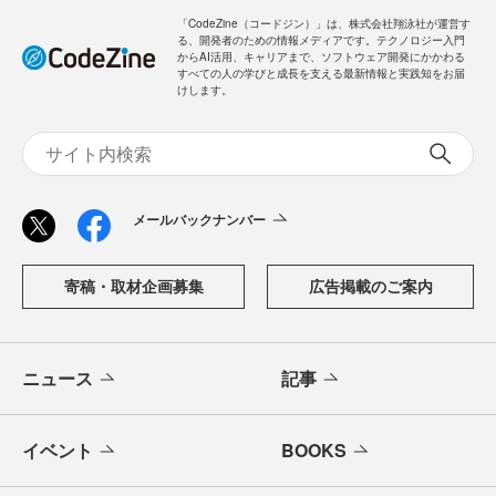
「CodeZine（コードジン）」は、株式会社翔泳社が運営す
る、開発者のための情報メディアです。テクノロジー入門
からAI活用、キャリアまで、ソフトウェア開発にかかわる
すべての人の学びと成長を支える最新情報と実践知をお届
けします。
メールバックナンバー
寄稿・取材企画募集
広告掲載のご案内
ニュース
記事
イベント
BOOKS