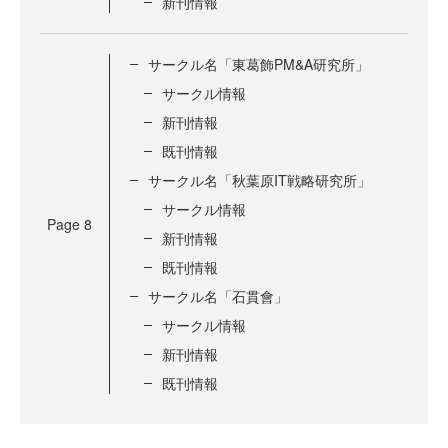
新刊情報
サークル名「東葛飾PM&A研究所」
サークル情報
新刊情報
既刊情報
サークル名「秋葉原IT戦略研究所」
サークル情報
Page
8
新刊情報
既刊情報
サークル名「石貫會」
サークル情報
新刊情報
既刊情報