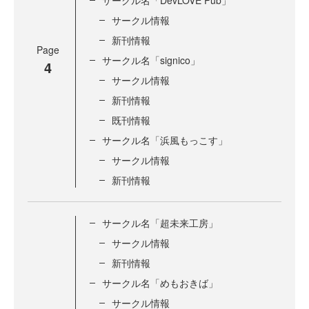
サークル名「DevLOVE Pub」
サークル情報
新刊情報
Page
サークル名「signico」
4
サークル情報
新刊情報
既刊情報
サークル名「浜風もっこす」
サークル情報
新刊情報
サークル名「超未来工房」
サークル情報
新刊情報
サークル名「めもおきば」
サークル情報