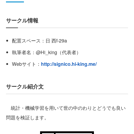
サークル情報
配置スペース：日 西f-29a
執筆者名：@Hi_king（代表者）
Webサイト：
http://signico.hi-king.me/
サークル紹介文
統計・機械学習を用いて世の中のわりとどうでも良い
問題を検証します。