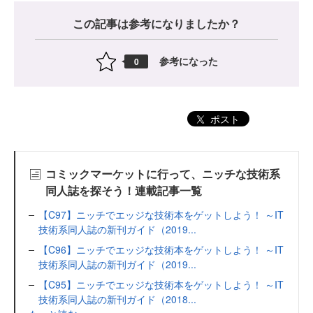
この記事は参考になりましたか？
参考になった
0
ポスト
コミックマーケットに行って、ニッチな技術系
同人誌を探そう！連載記事一覧
【C97】ニッチでエッジな技術本をゲットしよう！ ～IT
技術系同人誌の新刊ガイド（2019...
【C96】ニッチでエッジな技術本をゲットしよう！ ～IT
技術系同人誌の新刊ガイド（2019...
【C95】ニッチでエッジな技術本をゲットしよう！ ～IT
技術系同人誌の新刊ガイド（2018...