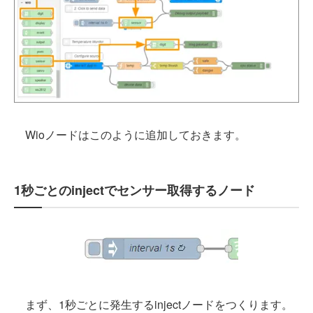
Wioノードはこのように追加しておきます。
1秒ごとのinjectでセンサー取得するノード
まず、1秒ごとに発生するinjectノードをつくります。