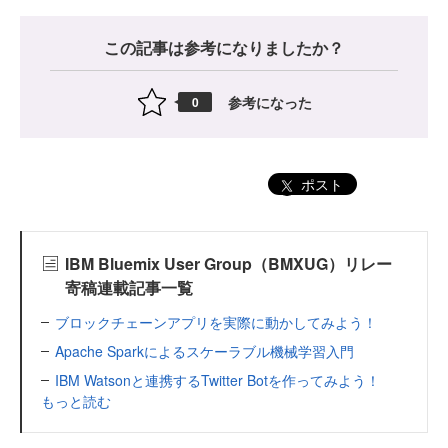
この記事は参考になりましたか？
参考になった
0
ポスト
IBM Bluemix User Group（BMXUG）リレー
寄稿連載記事一覧
ブロックチェーンアプリを実際に動かしてみよう！
Apache Sparkによるスケーラブル機械学習入門
IBM Watsonと連携するTwitter Botを作ってみよう！
もっと読む