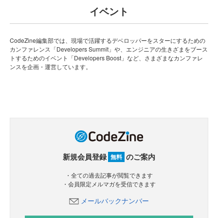
イベント
CodeZine編集部では、現場で活躍するデベロッパーをスターにするための
カンファレンス「Developers Summit」や、エンジニアの生きざまをブース
トするためのイベント「Developers Boost」など、さまざまなカンファレ
ンスを企画・運営しています。