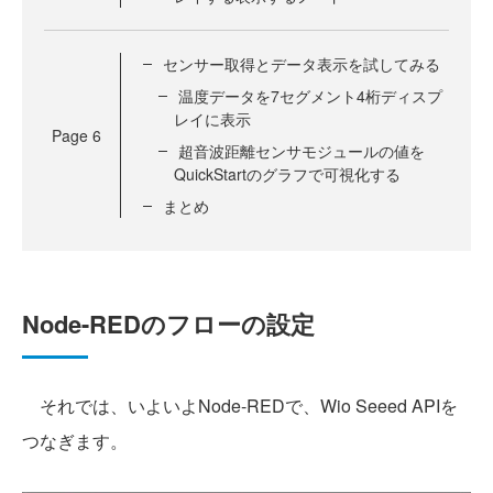
センサー取得とデータ表示を試してみる
温度データを7セグメント4桁ディスプ
レイに表示
Page
6
超音波距離センサモジュールの値を
QuickStartのグラフで可視化する
まとめ
Node-REDのフローの設定
それでは、いよいよNode-REDで、Wio Seeed APIを
つなぎます。