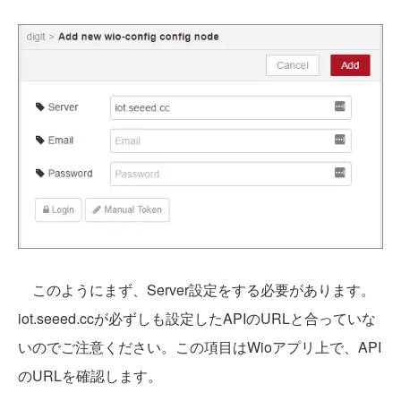
このようにまず、Server設定をする必要があります。
iot.seeed.ccが必ずしも設定したAPIのURLと合っていな
いのでご注意ください。この項目はWioアプリ上で、API
のURLを確認します。