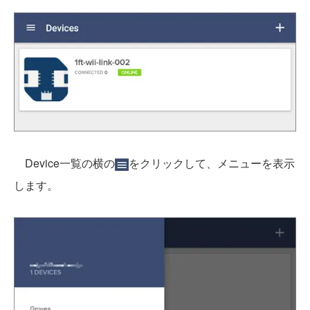
Device一覧の横の
をクリックして、メニューを表示
します。