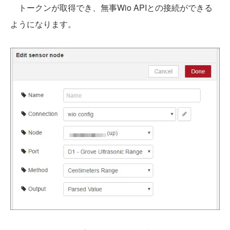
トークンが取得でき、無事Wio APIとの接続ができる
ようになります。