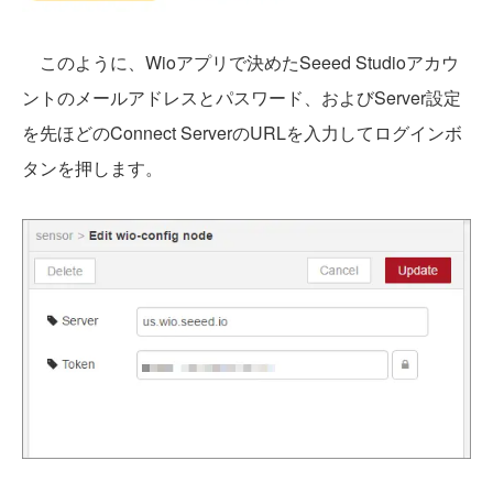
このように、Wioアプリで決めたSeeed Studioアカウ
ントのメールアドレスとパスワード、およびServer設定
を先ほどのConnect ServerのURLを入力してログインボ
タンを押します。