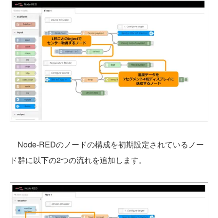
Node-REDのノードの構成を初期設定されているノー
ド群に以下の2つの流れを追加します。