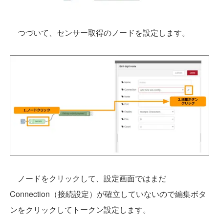
つづいて、センサー取得のノードを設定します。
ノードをクリックして、設定画面ではまだ
Connection（接続設定）が確立していないので編集ボタ
ンをクリックしてトークン設定します。