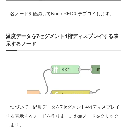
各ノードを確認してNode-REDをデプロイします。
温度データを7セグメント4桁ディスプレイする表
示するノード
つづいて、温度データを7セグメント4桁ディスプレイ
する表示するノードを作ります。digitノードをクリック
します。