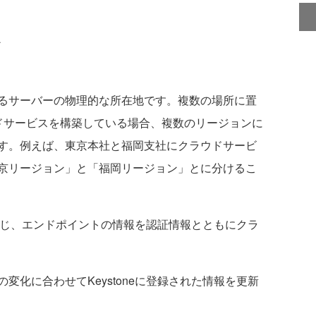
L
るサーバーの物理的な所在地です。複数の場所に置
ドサービスを構築している場合、複数のリージョンに
す。例えば、東京本社と福岡支社にクラウドサービ
京リージョン」と「福岡リージョン」とに分けるこ
求に応じ、エンドポイントの情報を認証情報とともにクラ
変化に合わせてKeystoneに登録された情報を更新