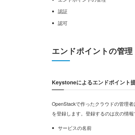
認証
認可
エンドポイントの管理
Keystoneによるエンドポイント
OpenStackで作ったクラウドの管理
を登録します。登録するのは次の情報
サービスの名前