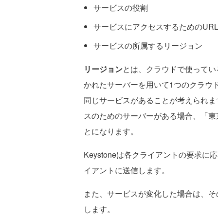
サービスの役割
サービスにアクセスするためのUR
サービスの所属するリージョン
リージョン
とは、クラウドで使ってい
かれたサーバーを用いて1つのクラウ
同じサービスがあることが考えられま
スのためのサーバーがある場合、「東
とになります。
Keystoneは各クライアントの要
イアントに送信します。
また、サービスが変化した場合は、その
します。