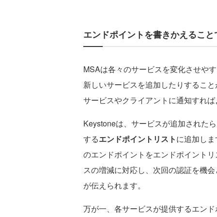
エンドポイントを書きかえること
MSAは各々のサービスを変化させや
新しいサービスを追加したりすること
サービスやクライアントに通知すれば
Keystoneは、サービスが追加された
する
エンドポイントリスト
に追加しま
のエンドポイントをエンドポイントリス
スの増減に対応し、次回の認証を機会
が伝えられます。
万が一、各サービスが提供するエンド