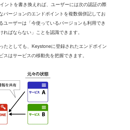
ンドポイントを書き換えれば、ユーザーには次の認証の際
なバージョンのエンドポイントを複数個併記してお
るユーザーは「今使っているバージョンも利用でき
ければならない」ことを認識できます。
たとしても、Keystoneに登録されたエンドポイン
ビスはサービスの移動先を把握できます。