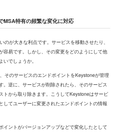
でMSA特有の頻繁な変化に対応
すいのが大きな利点です。サービスを移動させたり、
が容易です。しかし、その変更をどのようにして他
よいでしょうか。
ら、そのサービスのエンドポイントをKeystoneが管理
す。逆に、サービスが削除されたら、そのサービス
トから取り除きます。こうしてKeystoneはサービ
としてユーザーに変更されたエンドポイントの情報
ポイントがバージョンアップなどで変化したとして