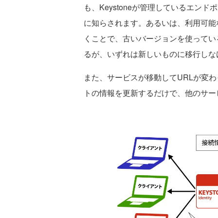
も、Keystoneが管理しているエ
に知らされます。あるいは、利用可能
くことで、古いバージョンを使ってい
るが、いずれは新しいものに移行しな
また、サービスが移動してURLが変わっ
トの情報を更新するだけで、他のサー