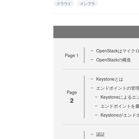
クラウド
インフラ
OpenStackはマ
Page
1
OpenStackの構造
Keystoneとは
エンドポイントの管
Page
Keystoneによ
2
エンドポイントを書
Keystoneがエ
認証