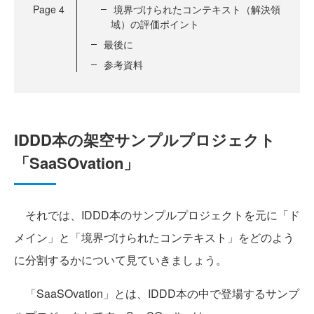
Page
4
境界づけられたコンテキスト（解決領
域）の評価ポイント
最後に
参考資料
IDDD本の架空サンプルプロジェクト
「SaaSOvation」
それでは、IDDD本のサンプルプロジェクトを元に「ド
メイン」と「境界づけられたコンテキスト」をどのよう
に分割するかについて見ていきましょう。
「SaaSOvation」とは、IDDD本の中で登場するサンプ