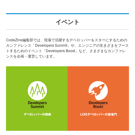
イベント
CodeZine編集部では、現場で活躍するデベロッパーをスターにするための
カンファレンス「Developers Summit」や、エンジニアの生きざまをブース
トするためのイベント「Developers Boost」など、さまざまなカンファレ
ンスを企画・運営しています。