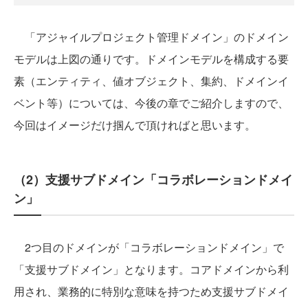
「アジャイルプロジェクト管理ドメイン」のドメイン
モデルは上図の通りです。ドメインモデルを構成する要
素（エンティティ、値オブジェクト、集約、ドメインイ
ベント等）については、今後の章でご紹介しますので、
今回はイメージだけ掴んで頂ければと思います。
（2）支援サブドメイン「コラボレーションドメイ
ン」
2つ目のドメインが「コラボレーションドメイン」で
「支援サブドメイン」となります。コアドメインから利
用され、業務的に特別な意味を持つため支援サブドメイ