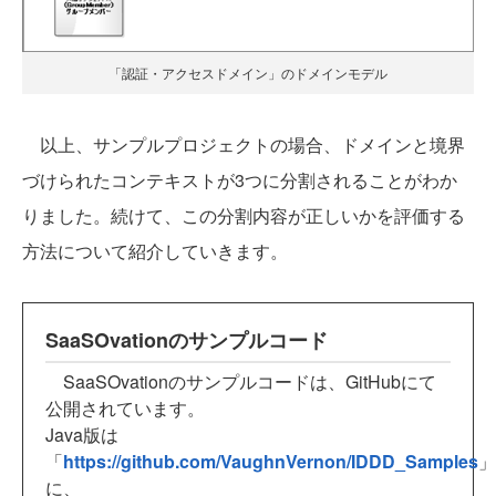
「認証・アクセスドメイン」のドメインモデル
以上、サンプルプロジェクトの場合、ドメインと境界
づけられたコンテキストが3つに分割されることがわか
りました。続けて、この分割内容が正しいかを評価する
方法について紹介していきます。
SaaSOvationのサンプルコード
SaaSOvationのサンプルコードは、GitHubにて
公開されています。
Java版は
「
https://github.com/VaughnVernon/IDDD_Samples
」
に、