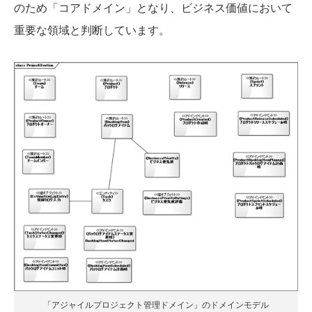
のため「コアドメイン」となり、ビジネス価値において
重要な領域と判断しています。
「アジャイルプロジェクト管理ドメイン」のドメインモデル