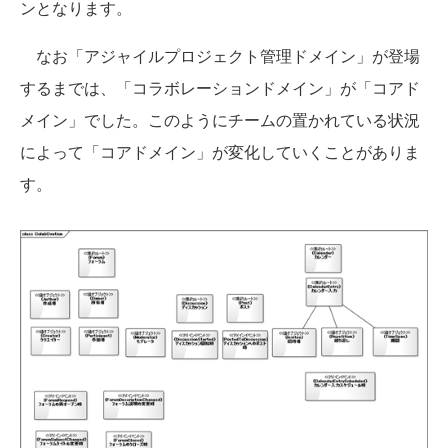
ンとなります。
なお「アジャイルプロジェクト管理ドメイン」が登場
するまでは、「コラボレーションドメイン」が「コアド
メイン」でした。このようにチームの置かれている状況
によって「コアドメイン」が変化していくことがありま
す。