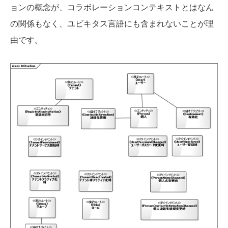
ョンの概念が、コラボレーションコンテキストとはなん
の関係もなく、ユビキタス言語にも含まれないことが理
由です。