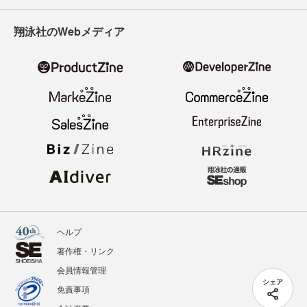
翔泳社のWebメディア
ヘルプ
著作権・リンク
会員情報管理
シェア
免責事項