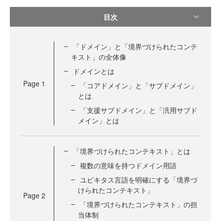
目次
「ドメイン」と「境界づけられたコンテ
キスト」の全体像
ドメインとは
Page
1
「コアドメイン」と「サブドメイン」
とは
「支援サブドメイン」と「汎用サブド
メイン」とは
「境界づけられたコンテキスト」とは
複数の意味を持つドメイン用語
ユビキタス言語を明確にする「境界づ
けられたコンテキスト」
Page
2
「境界づけられたコンテキスト」の担
当体制