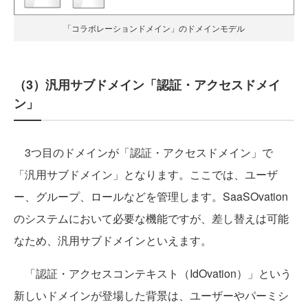
「コラボレーションドメイン」のドメインモデル
（3）汎用サブドメイン「認証・アクセスドメイ
ン」
3つ目のドメインが「認証・アクセスドメイン」で
「汎用サブドメイン」となります。ここでは、ユーザ
ー、グループ、ロールなどを管理します。SaaSOvation
のシステムにおいて必要な機能ですが、差し替えは可能
なため、汎用サブドメインといえます。
「認証・アクセスコンテキスト（IdOvation）」という
新しいドメインが登場した背景は、ユーザーやパーミシ