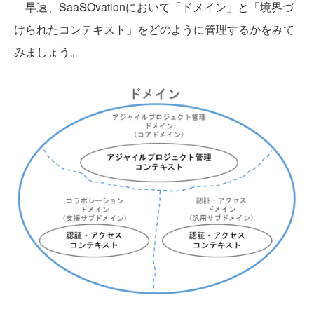
早速、SaaSOvationにおいて「ドメイン」と「境界づ
けられたコンテキスト」をどのように管理するかをみて
みましょう。