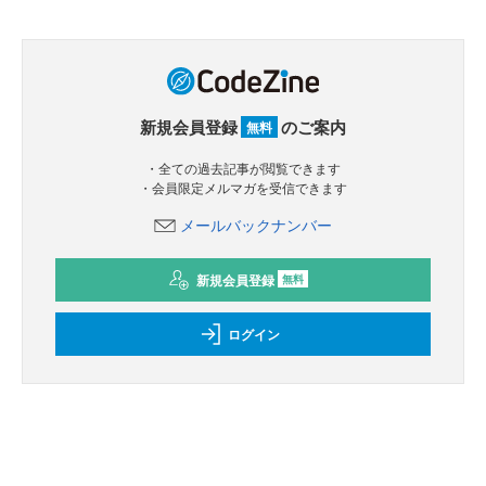
新規会員登録
のご案内
無料
・全ての過去記事が閲覧できます
・会員限定メルマガを受信できます
メールバックナンバー
新規会員登録
無料
ログイン