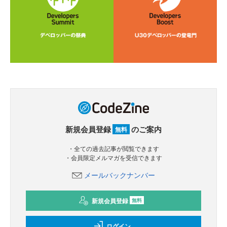
新規会員登録
のご案内
無料
・全ての過去記事が閲覧できます
・会員限定メルマガを受信できます
メールバックナンバー
新規会員登録
無料
ログイン