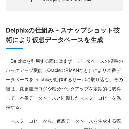
Delphixの仕組み～スナップショット技
術により仮想データベースを生成
Delphixを利用する際にはまず、データベースの標準の
バックアップ機能（OracleのRMANなど）により本番デ
ータベースをDelphixが動作するサーバに取り込む。その
後は、変更履歴ログや増分バックアップを定期的に取得
して、本番データベースと同期したマスターコピーを保
持する。
マスターコピーから、仮想データベースを生成する際