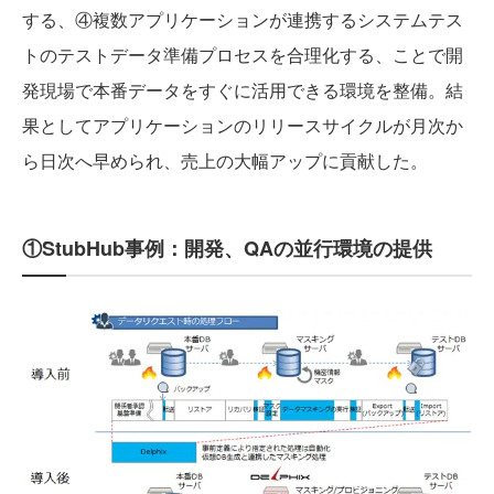
する、④複数アプリケーションが連携するシステムテス
トのテストデータ準備プロセスを合理化する、ことで開
発現場で本番データをすぐに活用できる環境を整備。結
果としてアプリケーションのリリースサイクルが月次か
ら日次へ早められ、売上の大幅アップに貢献した。
①StubHub事例：開発、QAの並行環境の提供