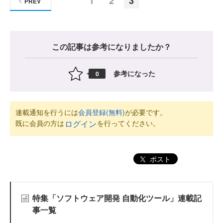
1
2
3
PREV
この記事は参考になりましたか？
参考になった
0
連載通知を行うには
会員登録(無料)
が必要です。
既に会員の方は
を行ってください。
ログイン
ポスト
特集「ソフトウェア開発 自動化ツール」連載記
事一覧