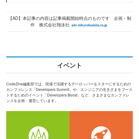
【AD】本記事の内容は記事掲載開始時点のものです 企画・制
作 株式会社翔泳社
イベント
CodeZine編集部では、現場で活躍するデベロッパーをスターにするための
カンファレンス「Developers Summit」や、エンジニアの生きざまをブース
トするためのイベント「Developers Boost」など、さまざまなカンファレ
ンスを企画・運営しています。