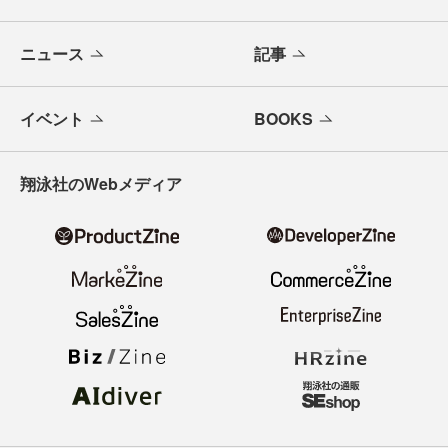
ニュース
記事
イベント
BOOKS
翔泳社のWebメディア