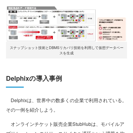
スナップショット技術とDBMSリカバリ技術を利用して仮想データベー
スを生成
Delphixの導入事例
Delphixは、世界中の数多くの企業で利用されている。
その一例を紹介しよう。
オンラインチケット販売企業StubHubは、モバイルア